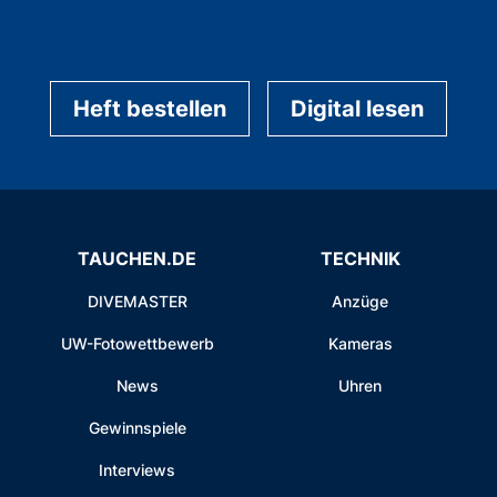
Heft bestellen
Digital lesen
TAUCHEN.DE
TECHNIK
DIVEMASTER
Anzüge
UW-Fotowettbewerb
Kameras
News
Uhren
Gewinnspiele
Interviews