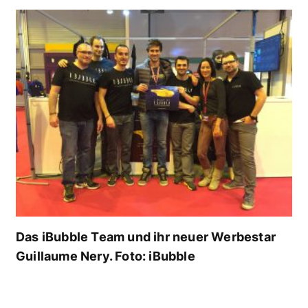
Das iBubble Team und ihr neuer Werbestar
Guillaume Nery. Foto: iBubble