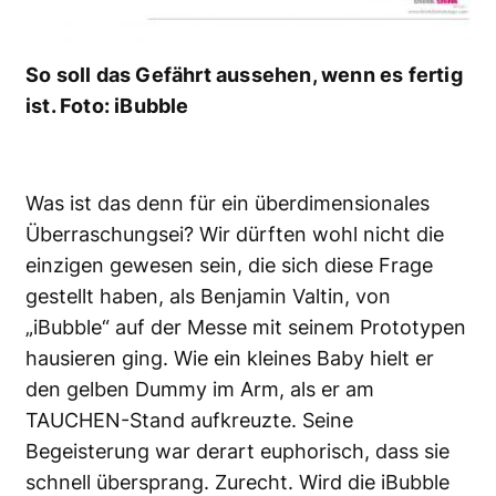
So soll das Gefährt aussehen, wenn es fertig
ist. Foto: iBubble
Was ist das denn für ein überdimensionales
Überraschungsei? Wir dürften wohl nicht die
einzigen gewesen sein, die sich diese Frage
gestellt haben, als Benjamin Valtin, von
„iBubble“ auf der Messe mit seinem Prototypen
hausieren ging. Wie ein kleines Baby hielt er
den gelben Dummy im Arm, als er am
TAUCHEN-Stand aufkreuzte. Seine
Begeisterung war derart euphorisch, dass sie
schnell übersprang. Zurecht. Wird die iBubble