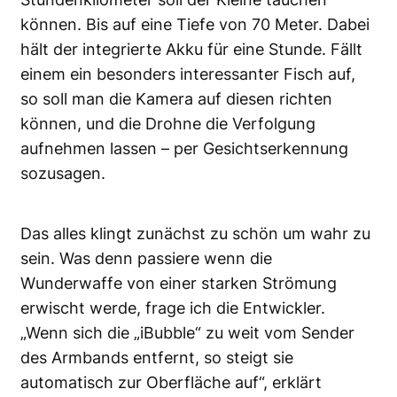
können. Bis auf eine Tiefe von 70 Meter. Dabei
hält der integrierte Akku für eine Stunde. Fällt
einem ein besonders interessanter Fisch auf,
so soll man die Kamera auf diesen richten
können, und die Drohne die Verfolgung
aufnehmen lassen – per Gesichtserkennung
sozusagen.
Das alles klingt zunächst zu schön um wahr zu
sein. Was denn passiere wenn die
Wunderwaffe von einer starken Strömung
erwischt werde, frage ich die Entwickler.
„Wenn sich die „iBubble“ zu weit vom Sender
des Armbands entfernt, so steigt sie
automatisch zur Oberfläche auf“, erklärt