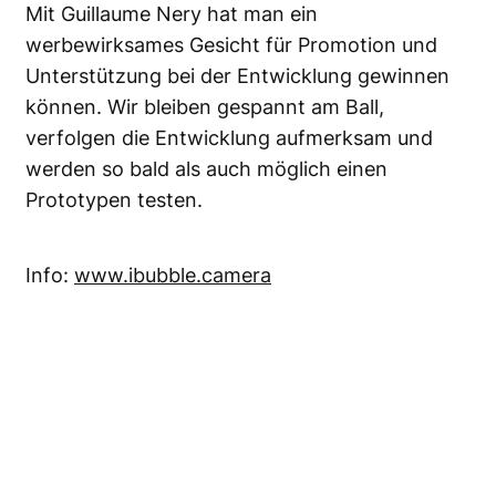
Mit Guillaume Nery hat man ein
werbewirksames Gesicht für Promotion und
Unterstützung bei der Entwicklung gewinnen
können. Wir bleiben gespannt am Ball,
verfolgen die Entwicklung aufmerksam und
werden so bald als auch möglich einen
Prototypen testen.
Info:
www.ibubble.camera