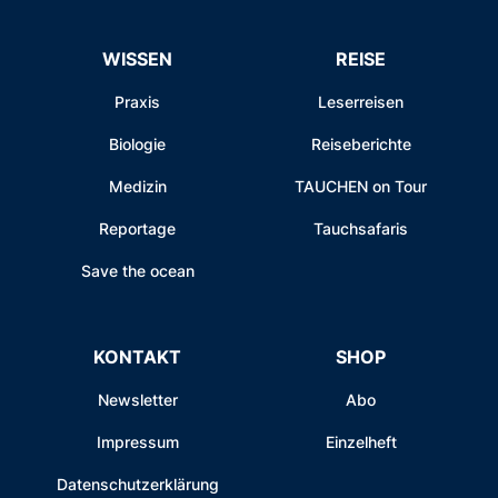
WISSEN
REISE
Praxis
Leserreisen
Biologie
Reiseberichte
Medizin
TAUCHEN on Tour
Reportage
Tauchsafaris
Save the ocean
KONTAKT
SHOP
Newsletter
Abo
Impressum
Einzelheft
Datenschutzerklärung