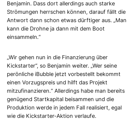
Benjamin. Dass dort allerdings auch starke
Strömungen herrschen können, darauf fällt die
Antwort dann schon etwas dürftiger aus. „Man
kann die Drohne ja dann mit dem Boot
einsammeln.“
„Wir gehen nun in die Finanzierung über
Kickstarter“, so Benjamin weiter. „Wer seine
perönliche iBubble jetzt vorbestellt bekommt
einen Vorzugspreis und hilft das Projekt
mitzufinanzieren.“ Allerdings habe man bereits
genügend Startkapital beisammen und die
Produktion werde in jedem Fall realisiert, egal
wie die Kickstarter-Aktion verlaufe.