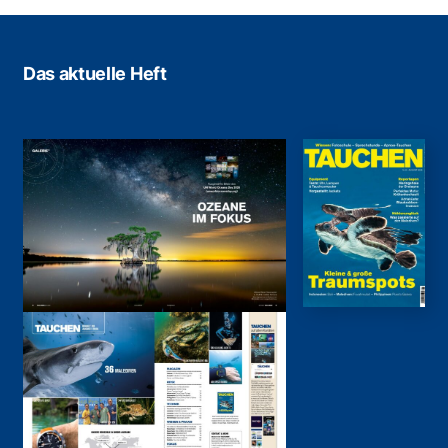
Das aktuelle Heft