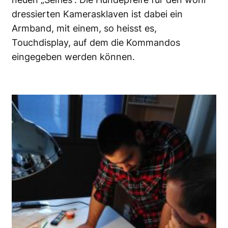
dressierten Kamerasklaven ist dabei ein
Armband, mit einem, so heisst es,
Touchdisplay, auf dem die Kommandos
eingegeben werden können.