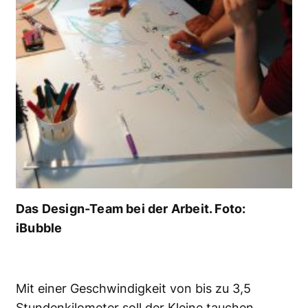
Das Design-Team bei der Arbeit. Foto:
iBubble
Mit einer Geschwindigkeit von bis zu 3,5
Stundenkilometer soll der Kleine tauchen