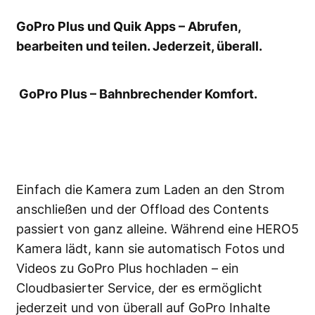
GoPro Plus und Quik Apps
–
Abrufen,
bearbeiten und teilen. Jederzeit, überall.
GoPro Plus
– Bahnbrechender Komfort.
Einfach die Kamera zum Laden an den Strom
anschließen und der Offload des Contents
passiert von ganz alleine. Während eine HERO5
Kamera lädt, kann sie automatisch Fotos und
Videos zu GoPro Plus hochladen – ein
Cloudbasierter Service, der es ermöglicht
jederzeit und von überall auf GoPro Inhalte