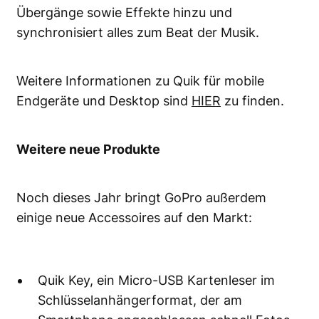
Übergänge sowie Effekte hinzu und
synchronisiert alles zum Beat der Musik.
Weitere Informationen zu Quik für mobile
Endgeräte und Desktop sind
HIER
zu finden.
Weitere neue Produkte
Noch dieses Jahr bringt GoPro außerdem
einige neue Accessoires auf den Markt:
Quik Key, ein Micro-USB Kartenleser im
Schlüsselanhängerformat, der am