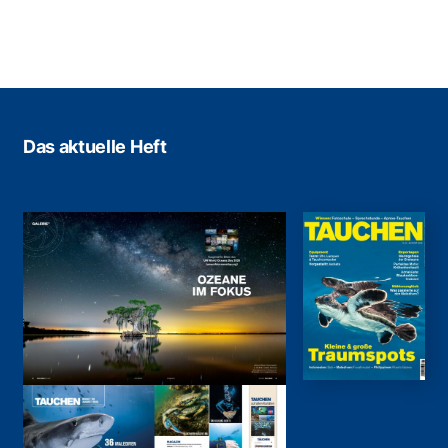
Das aktuelle Heft