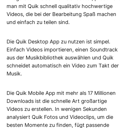
man mit Quik schnell qualitativ hochwertige
Videos, die bei der Bearbeitung Spaß machen
und einfach zu teilen sind.
Die Quik Desktop App zu nutzen ist simpel.
Einfach Videos importieren, einen Soundtrack
aus der Musikbibliothek auswählen und Quik
schneidet automatisch ein Video zum Takt der
Musik.
Die Quik Mobile App mit mehr als 17 Millionen
Downloads ist die schnelle Art großartige
Videos zu erstellen. In wenigen Sekunden
analysiert Quik Fotos und Videoclips, um die
besten Momente zu finden, fügt passende