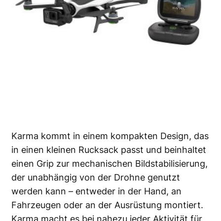
Karma kommt in einem kompakten Design, das
in einen kleinen Rucksack passt und beinhaltet
einen Grip zur mechanischen Bildstabilisierung,
der unabhängig von der Drohne genutzt
werden kann – entweder in der Hand, an
Fahrzeugen oder an der Ausrüstung montiert.
Karma macht es bei nahezu jeder Aktivität für