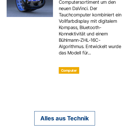
Computersortiment um den
neuen DaVinci. Der
Tauchcomputer kombiniert ein
Vollfarbdisplay mit digitalem
Kompass, Bluetooth-
Konnektivität und einem
Bühlmann-ZHL-16C-
Algorithmus. Entwickelt wurde
das Modell für...
Computer
Alles aus Technik