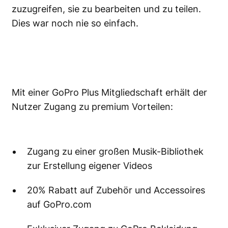
zuzugreifen, sie zu bearbeiten und zu teilen.
Dies war noch nie so einfach.
Mit einer GoPro Plus Mitgliedschaft erhält der
Nutzer Zugang zu premium Vorteilen:
Zugang zu einer großen Musik-Bibliothek
zur Erstellung eigener Videos
20% Rabatt auf Zubehör und Accessoires
auf GoPro.com