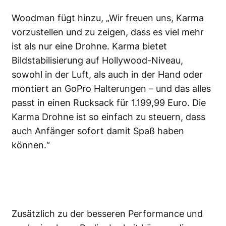
Woodman fügt hinzu, „Wir freuen uns, Karma
vorzustellen und zu zeigen, dass es viel mehr
ist als nur eine Drohne. Karma bietet
Bildstabilisierung auf Hollywood-Niveau,
sowohl in der Luft, als auch in der Hand oder
montiert an GoPro Halterungen – und das alles
passt in einen Rucksack für 1.199,99 Euro. Die
Karma Drohne ist so einfach zu steuern, dass
auch Anfänger sofort damit Spaß haben
können.“
Zusätzlich zu der besseren Performance und