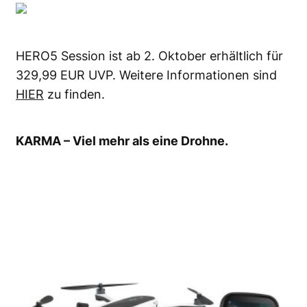
HERO5 Session ist ab 2. Oktober erhältlich für
329,99 EUR UVP. Weitere Informationen sind
HIER
zu finden.
KARMA – Viel mehr als eine Drohne.