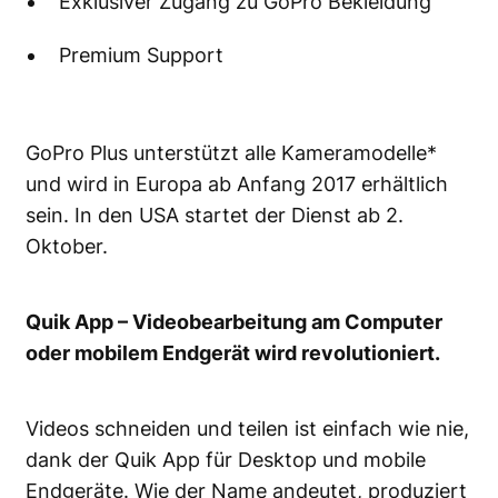
Exklusiver Zugang zu GoPro Bekleidung
Premium Support
GoPro Plus unterstützt alle Kameramodelle*
und wird in Europa ab Anfang 2017 erhältlich
sein. In den USA startet der Dienst ab 2.
Oktober.
Quik App – Videobearbeitung am Computer
oder mobilem Endgerät wird revolutioniert.
Videos schneiden und teilen ist einfach wie nie,
dank der Quik App für Desktop und mobile
Endgeräte. Wie der Name andeutet, produziert