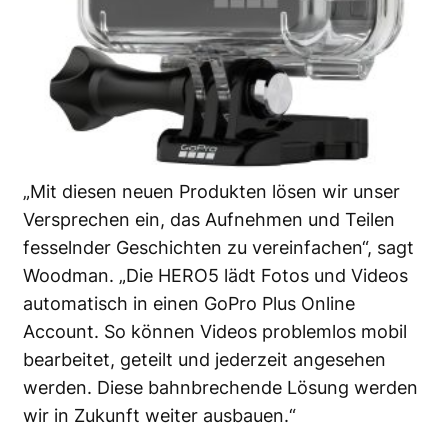
„Mit diesen neuen Produkten lösen wir unser
Versprechen ein, das Aufnehmen und Teilen
fesselnder Geschichten zu vereinfachen“, sagt
Woodman. „Die HERO5 lädt Fotos und Videos
automatisch in einen GoPro Plus Online
Account. So können Videos problemlos mobil
bearbeitet, geteilt und jederzeit angesehen
werden. Diese bahnbrechende Lösung werden
wir in Zukunft weiter ausbauen.“