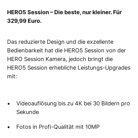
HERO5 Session – Die beste, nur kleiner. Für
329,99 Euro.
Das reduzierte Design und die exzellente
Bedienbarkeit hat die HERO5 Session von der
HERO Session Kamera, jedoch bringt die
HERO5 Session erhebliche Leistungs-Upgrades
mit:
Videoauflösung bis zu 4K bei 30 Bildern pro
Sekunde
Fotos in Profi-Qualität mit 10MP