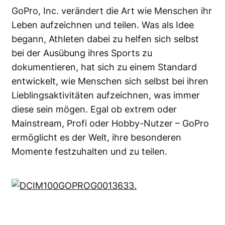
GoPro, Inc. verändert die Art wie Menschen ihr
Leben aufzeichnen und teilen. Was als Idee
begann, Athleten dabei zu helfen sich selbst
bei der Ausübung ihres Sports zu
dokumentieren, hat sich zu einem Standard
entwickelt, wie Menschen sich selbst bei ihren
Lieblingsaktivitäten aufzeichnen, was immer
diese sein mögen. Egal ob extrem oder
Mainstream, Profi oder Hobby-Nutzer – GoPro
ermöglicht es der Welt, ihre besonderen
Momente festzuhalten und zu teilen.