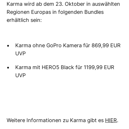
Karma wird ab dem 23. Oktober in auswählten
Regionen Europas in folgenden Bundles
erhältlich sein:
Karma ohne GoPro Kamera für 869,99 EUR
UVP
Karma mit HERO5 Black für 1199,99 EUR
UVP
Weitere Informationen zu Karma gibt es
HIER
.