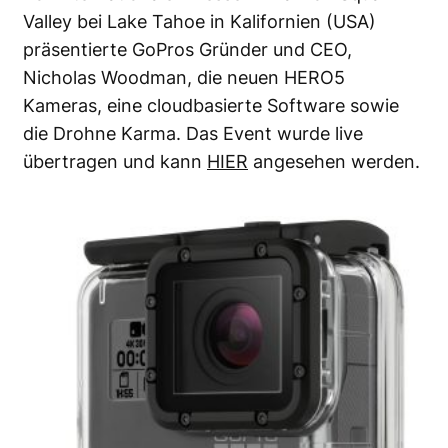
Valley bei Lake Tahoe in Kalifornien (USA)
präsentierte GoPros Gründer und CEO,
Nicholas Woodman, die neuen HERO5
Kameras, eine cloudbasierte Software sowie
die Drohne Karma. Das Event wurde live
übertragen und kann
HIER
angesehen werden.