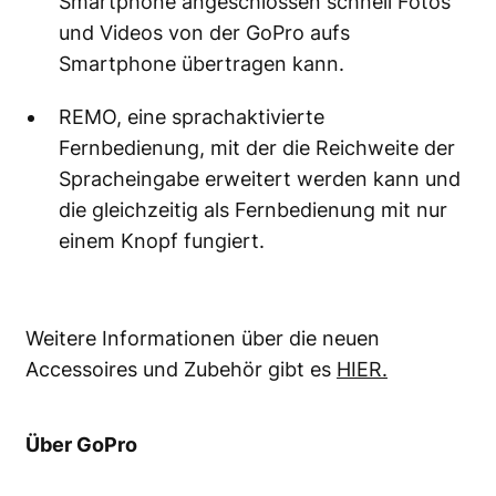
Smartphone angeschlossen schnell Fotos
und Videos von der GoPro aufs
Smartphone übertragen kann.
REMO, eine sprachaktivierte
Fernbedienung, mit der die Reichweite der
Spracheingabe erweitert werden kann und
die gleichzeitig als Fernbedienung mit nur
einem Knopf fungiert.
Weitere Informationen über die neuen
Accessoires und Zubehör gibt es
HIER.
Über GoPro