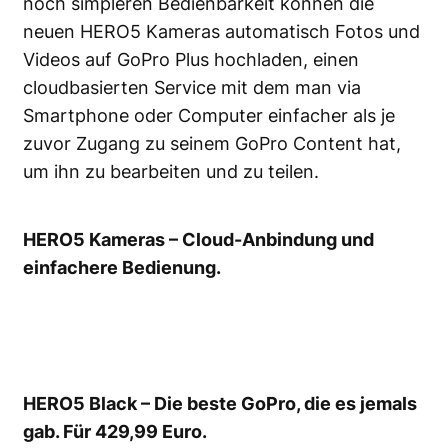
noch simpleren Bedienbarkeit können die
neuen HERO5 Kameras automatisch Fotos und
Videos auf GoPro Plus hochladen, einen
cloudbasierten Service mit dem man via
Smartphone oder Computer einfacher als je
zuvor Zugang zu seinem GoPro Content hat,
um ihn zu bearbeiten und zu teilen.
HERO5 Kameras – Cloud-Anbindung und
einfachere Bedienung.
HERO5 Black – Die beste GoPro, die es jemals
gab. Für 429,99 Euro.