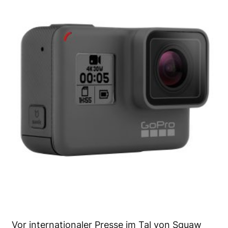
Vor internationaler Presse im Tal von Squaw