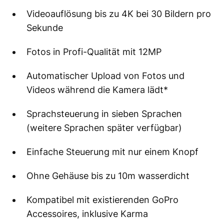
Videoauflösung bis zu 4K bei 30 Bildern pro
Sekunde
Fotos in Profi-Qualität mit 12MP
Automatischer Upload von Fotos und
Videos während die Kamera lädt*
Sprachsteuerung in sieben Sprachen
(weitere Sprachen später verfügbar)
Einfache Steuerung mit nur einem Knopf
Ohne Gehäuse bis zu 10m wasserdicht
Kompatibel mit existierenden GoPro
Accessoires, inklusive Karma