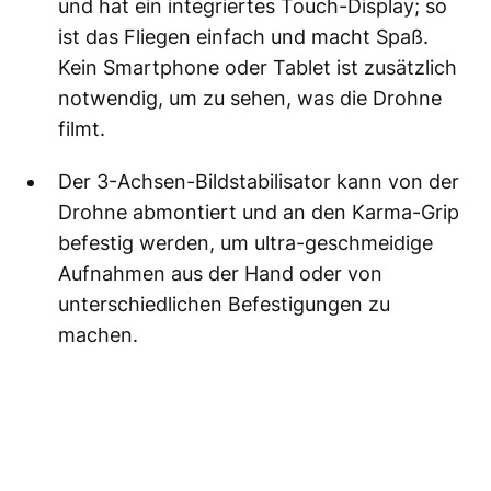
und hat ein integriertes Touch-Display; so
ist das Fliegen einfach und macht Spaß.
Kein Smartphone oder Tablet ist zusätzlich
notwendig, um zu sehen, was die Drohne
filmt.
Der 3-Achsen-Bildstabilisator kann von der
Drohne abmontiert und an den Karma-Grip
befestig werden, um ultra-geschmeidige
Aufnahmen aus der Hand oder von
unterschiedlichen Befestigungen zu
machen.