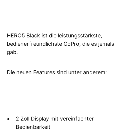
HERO5 Black ist die leistungsstärkste,
bedienerfreundlichste GoPro, die es jemals
gab.
Die neuen Features sind unter anderem:
2 Zoll Display mit vereinfachter
Bedienbarkeit