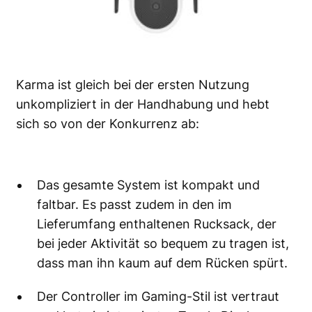
Karma ist gleich bei der ersten Nutzung
unkompliziert in der Handhabung und hebt
sich so von der Konkurrenz ab:
Das gesamte System ist kompakt und
faltbar. Es passt zudem in den im
Lieferumfang enthaltenen Rucksack, der
bei jeder Aktivität so bequem zu tragen ist,
dass man ihn kaum auf dem Rücken spürt.
Der Controller im Gaming-Stil ist vertraut