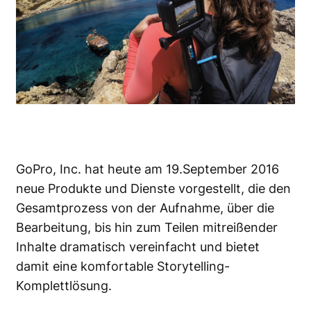
GoPro, Inc. hat heute am 19.September 2016
neue Produkte und Dienste vorgestellt, die den
Gesamtprozess von der Aufnahme, über die
Bearbeitung, bis hin zum Teilen mitreißender
Inhalte dramatisch vereinfacht und bietet
damit eine komfortable Storytelling-
Komplettlösung.