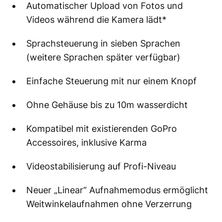
Automatischer Upload von Fotos und
Videos während die Kamera lädt*
Sprachsteuerung in sieben Sprachen
(weitere Sprachen später verfügbar)
Einfache Steuerung mit nur einem Knopf
Ohne Gehäuse bis zu 10m wasserdicht
Kompatibel mit existierenden GoPro
Accessoires, inklusive Karma
Videostabilisierung auf Profi-Niveau
Neuer „Linear“ Aufnahmemodus ermöglicht
Weitwinkelaufnahmen ohne Verzerrung