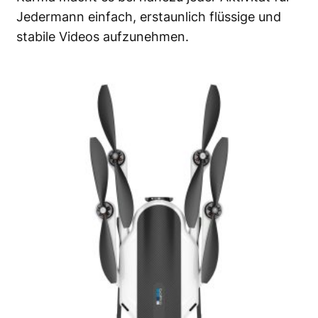
Jedermann einfach, erstaunlich flüssige und
stabile Videos aufzunehmen.