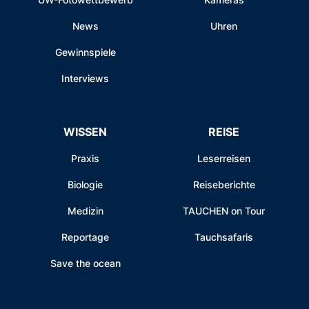
News
Uhren
Gewinnspiele
Interviews
WISSEN
REISE
Praxis
Leserreisen
Biologie
Reiseberichte
Medizin
TAUCHEN on Tour
Reportage
Tauchsafaris
Save the ocean