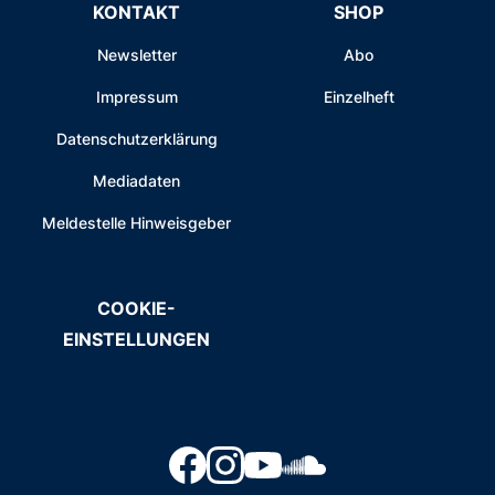
KONTAKT
SHOP
Newsletter
Abo
Impressum
Einzelheft
Datenschutzerklärung
Mediadaten
Meldestelle Hinweisgeber
COOKIE-
EINSTELLUNGEN