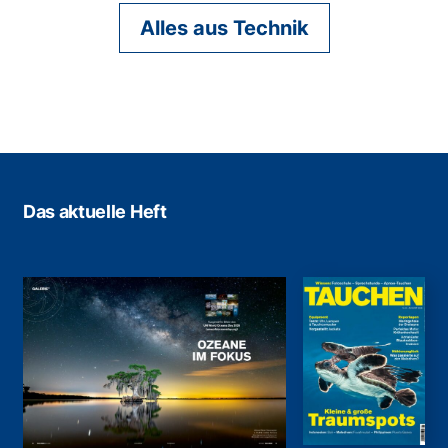
Alles aus Technik
Das aktuelle Heft