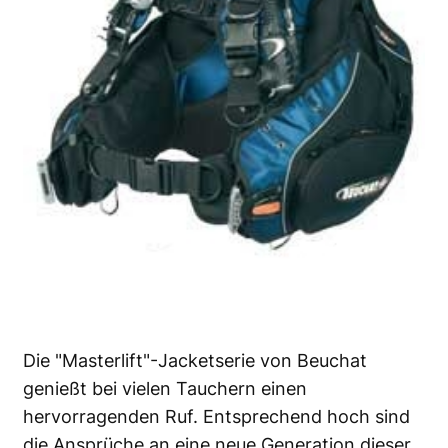
Die "Masterlift"-Jacketserie von Beuchat
genießt bei vielen Tauchern einen
hervorragenden Ruf. Entsprechend hoch sind
die Ansprüche an eine neue Generation dieser