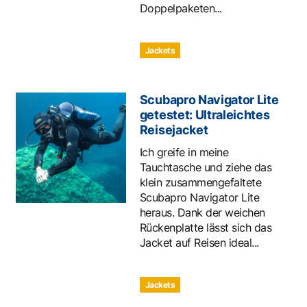
Doppelpaketen...
Jackets
Scubapro Navigator Lite
getestet: Ultraleichtes
Reisejacket
Ich greife in meine
Tauchtasche und ziehe das
klein zusammengefaltete
Scubapro Navigator Lite
heraus. Dank der weichen
Rückenplatte lässt sich das
Jacket auf Reisen ideal...
Jackets