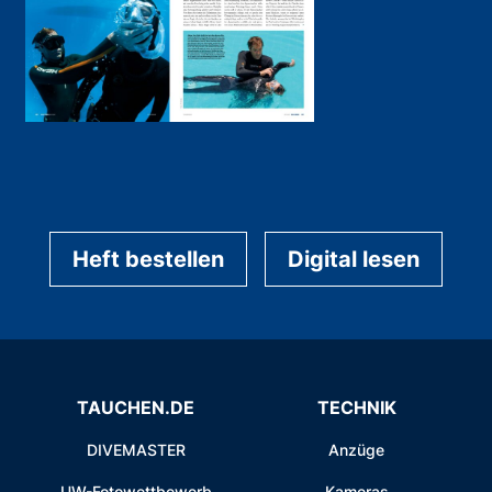
Heft bestellen
Digital lesen
TAUCHEN.DE
TECHNIK
DIVEMASTER
Anzüge
UW-Fotowettbewerb
Kameras