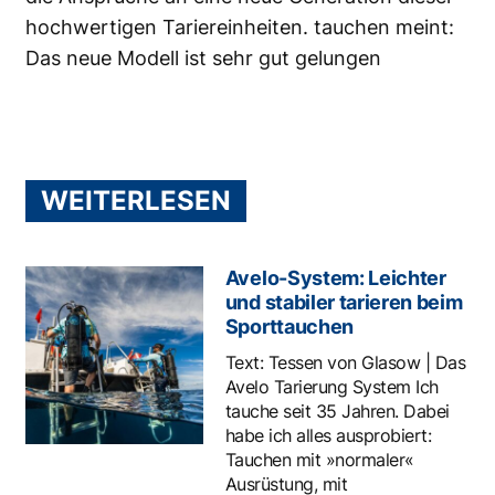
hochwertigen Tariereinheiten. tauchen meint:
Das neue Modell ist sehr gut gelungen
WEITERLESEN
Avelo-System: Leichter
und stabiler tarieren beim
Sporttauchen
Text: Tessen von Glasow | Das
Avelo Tarierung System Ich
tauche seit 35 Jahren. Dabei
habe ich alles ausprobiert:
Tauchen mit »normaler«
Ausrüstung, mit