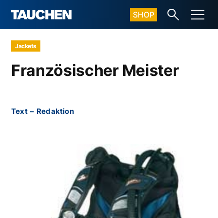
SHOP
Jackets
Französischer Meister
Text
–
Redaktion