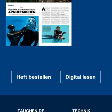
Heft bestellen
Digital lesen
TAUCHEN.DE
TECHNIK