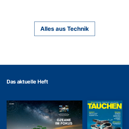
Alles aus Technik
Das aktuelle Heft