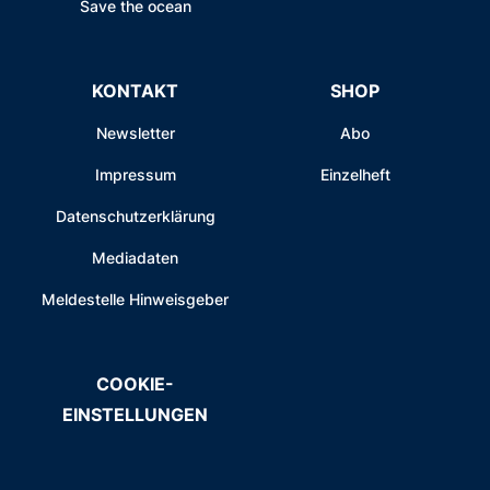
Save the ocean
KONTAKT
SHOP
Newsletter
Abo
Impressum
Einzelheft
Datenschutzerklärung
Mediadaten
Meldestelle Hinweisgeber
COOKIE-
EINSTELLUNGEN