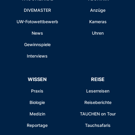
DIVEMASTER
Anzüge
UW-Fotowettbewerb
Kameras
News
Uhren
Gewinnspiele
Interviews
WISSEN
REISE
Praxis
Leserreisen
Biologie
Reiseberichte
Medizin
TAUCHEN on Tour
Reportage
Tauchsafaris