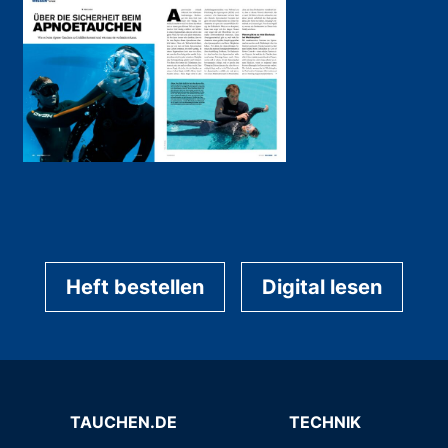
Heft bestellen
Digital lesen
TAUCHEN.DE
TECHNIK