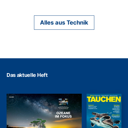
Alles aus Technik
Das aktuelle Heft