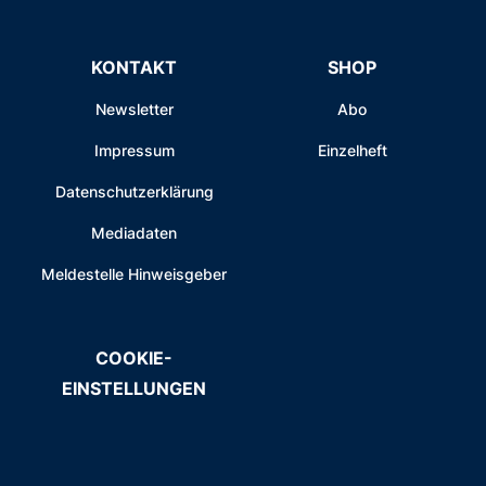
KONTAKT
SHOP
Newsletter
Abo
Impressum
Einzelheft
Datenschutzerklärung
Mediadaten
Meldestelle Hinweisgeber
COOKIE-
EINSTELLUNGEN