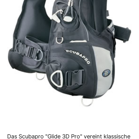
Das Scubapro "Glide 3D Pro" vereint klassische