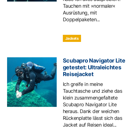
Tauchen mit »normaler«
Ausrüstung, mit
Doppelpaketen...
Jackets
Scubapro Navigator Lite
getestet: Ultraleichtes
Reisejacket
Ich greife in meine
Tauchtasche und ziehe das
klein zusammengefaltete
Scubapro Navigator Lite
heraus. Dank der weichen
Rückenplatte lässt sich das
Jacket auf Reisen ideal...