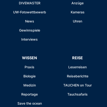
DIVEMASTER
Anzüge
UW-Fotowettbewerb
Kameras
News
Uhren
Gewinnspiele
Interviews
WISSEN
REISE
Praxis
Leserreisen
Biologie
Reiseberichte
Medizin
TAUCHEN on Tour
Reportage
Tauchsafaris
Save the ocean