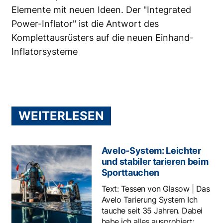
Elemente mit neuen Ideen. Der "Integrated
Power-Inflator" ist die Antwort des
Komplettausrüsters auf die neuen Einhand-
Inflatorsysteme
WEITERLESEN
Avelo-System: Leichter
und stabiler tarieren beim
Sporttauchen
Text: Tessen von Glasow | Das
Avelo Tarierung System Ich
tauche seit 35 Jahren. Dabei
habe ich alles ausprobiert: