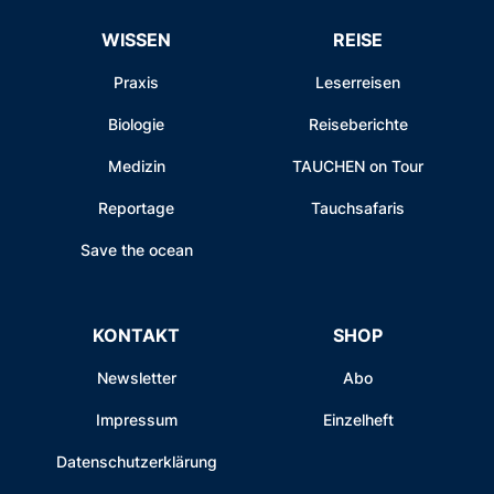
WISSEN
REISE
Praxis
Leserreisen
Biologie
Reiseberichte
Medizin
TAUCHEN on Tour
Reportage
Tauchsafaris
Save the ocean
KONTAKT
SHOP
Newsletter
Abo
Impressum
Einzelheft
Datenschutzerklärung