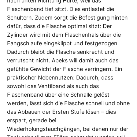
nach unten Richtung Hüfte, weil das
Flaschenband tief sitzt. Dies entlastet die
Schultern. Zudem sorgt die Befestigung hinten
dafür, dass die Flasche optimal sitzt: Der
Zylinder wird mit dem Flaschenhals über die
Fangschlaufe eingeklippt und festgezogen.
Dadurch bleibt die Flasche senkrecht und
verrutscht nicht. Apeks will damit auch das
gefühlte Gewicht der Flasche verringern. Ein
praktischer Nebennutzen: Dadurch, dass
sowohl das Ventilband als auch das
Flaschenband über eine Schnalle gelöst
werden, lässt sich die Flasche schnell und ohne
das Abbauen der Ersten Stufe lösen – dies
erspart, gerade bei
Wiederholungstauchgängen, bei denen nur der