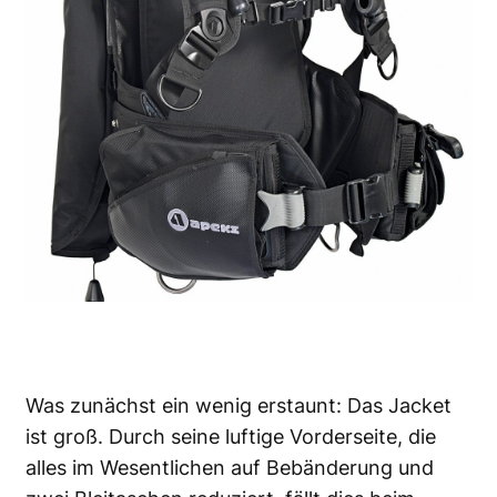
Was zunächst ein wenig erstaunt: Das Jacket
ist groß. Durch seine luftige Vorderseite, die
alles im Wesentlichen auf Bebänderung und