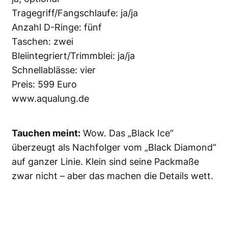
Tragegriff/Fangschlaufe: ja/ja
Anzahl D-Ringe: fünf
Taschen: zwei
Bleiintegriert/Trimmblei: ja/ja
Schnellablässe: vier
Preis: 599 Euro
www.aqualung.de
Tauchen meint:
Wow. Das „Black Ice“
überzeugt als Nachfolger vom „Black Diamond“
auf ganzer Linie. Klein sind seine Packmaße
zwar nicht – aber das machen die Details wett.