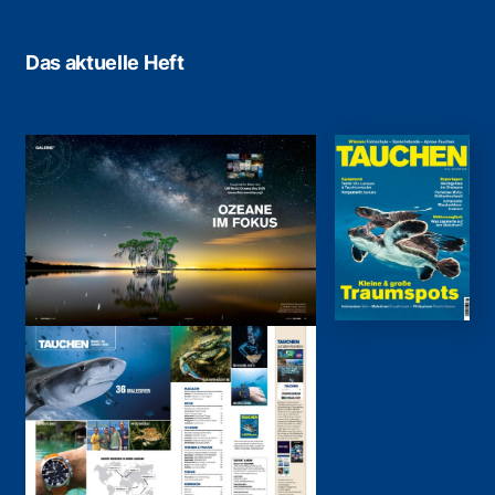
Das aktuelle Heft