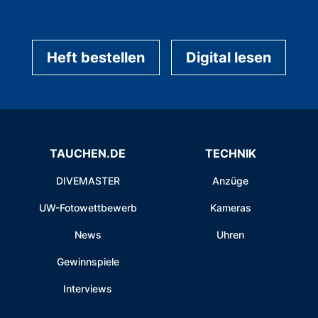
Heft bestellen
Digital lesen
TAUCHEN.DE
TECHNIK
DIVEMASTER
Anzüge
UW-Fotowettbewerb
Kameras
News
Uhren
Gewinnspiele
Interviews