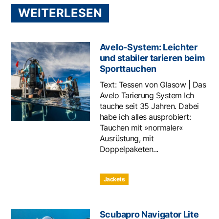
WEITERLESEN
Avelo-System: Leichter
und stabiler tarieren beim
Sporttauchen
Text: Tessen von Glasow | Das
Avelo Tarierung System Ich
tauche seit 35 Jahren. Dabei
habe ich alles ausprobiert:
Tauchen mit »normaler«
Ausrüstung, mit
Doppelpaketen...
Jackets
Scubapro Navigator Lite