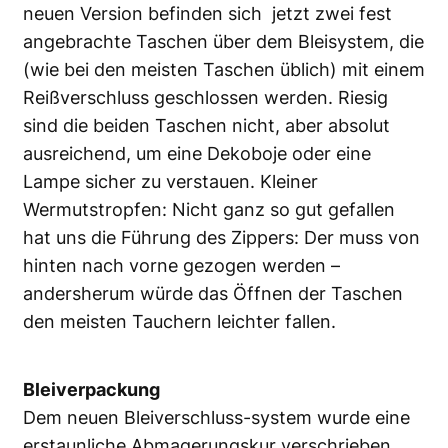
neuen Version befinden sich jetzt zwei fest
angebrachte Taschen über dem Bleisystem, die
(wie bei den meisten Taschen üblich) mit einem
Reißverschluss geschlossen werden. Riesig
sind die beiden Taschen nicht, aber absolut
ausreichend, um eine Dekoboje oder eine
Lampe sicher zu verstauen. Kleiner
Wermutstropfen: Nicht ganz so gut gefallen
hat uns die Führung des Zippers: Der muss von
hinten nach vorne gezogen werden –
andersherum würde das Öffnen der Taschen
den meisten Tauchern leichter fallen.
Bleiverpackung
Dem neuen Bleiverschluss-system wurde eine
erstaunliche Abmagerungskur verschrieben.