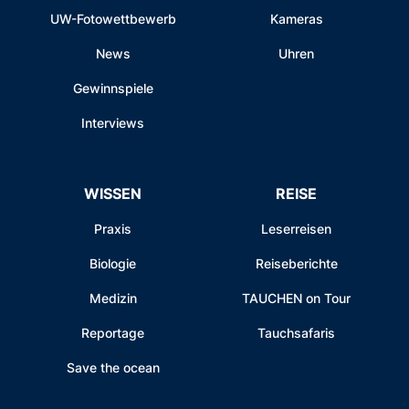
UW-Fotowettbewerb
Kameras
News
Uhren
Gewinnspiele
Interviews
WISSEN
REISE
Praxis
Leserreisen
Biologie
Reiseberichte
Medizin
TAUCHEN on Tour
Reportage
Tauchsafaris
Save the ocean