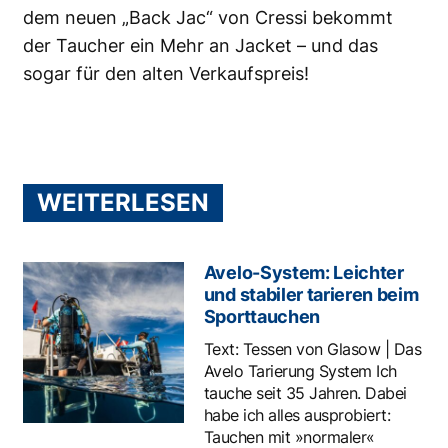
dem neuen „Back Jac“ von Cressi bekommt
der Taucher ein Mehr an Jacket – und das
sogar für den alten Verkaufspreis!
WEITERLESEN
Avelo-System: Leichter
und stabiler tarieren beim
Sporttauchen
Text: Tessen von Glasow | Das
Avelo Tarierung System Ich
tauche seit 35 Jahren. Dabei
habe ich alles ausprobiert:
Tauchen mit »normaler«