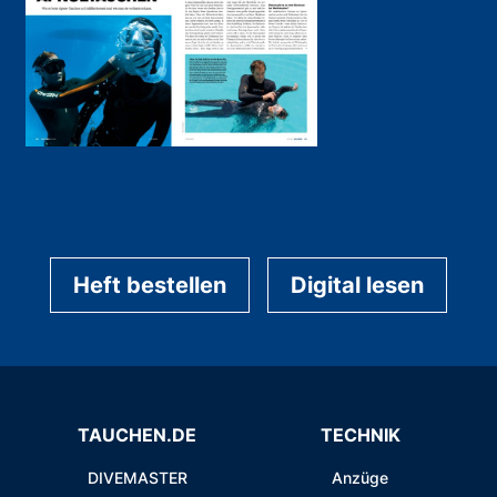
Heft bestellen
Digital lesen
TAUCHEN.DE
TECHNIK
DIVEMASTER
Anzüge