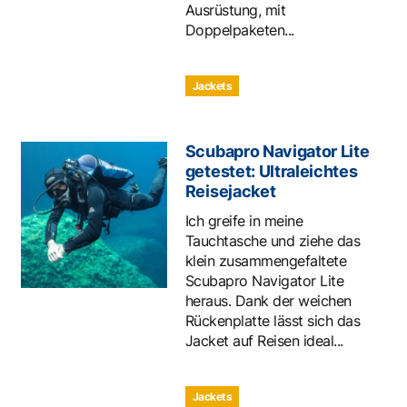
Ausrüstung, mit
Doppelpaketen...
Jackets
Scubapro Navigator Lite
getestet: Ultraleichtes
Reisejacket
Ich greife in meine
Tauchtasche und ziehe das
klein zusammengefaltete
Scubapro Navigator Lite
heraus. Dank der weichen
Rückenplatte lässt sich das
Jacket auf Reisen ideal...
Jackets