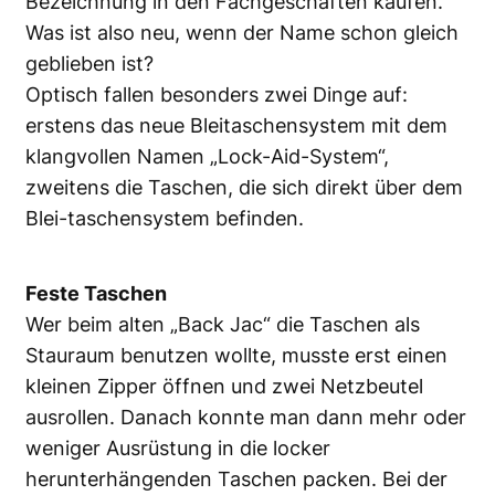
Bezeichnung in den Fachgeschäften kaufen.
Was ist also neu, wenn der Name schon gleich
geblieben ist?
Optisch fallen besonders zwei Dinge auf:
erstens das neue Bleitaschensystem mit dem
klangvollen Namen „Lock-Aid-System“,
zweitens die Taschen, die sich direkt über dem
Blei-taschensystem befinden.
Feste Taschen
Wer beim alten „Back Jac“ die Taschen als
Stauraum benutzen wollte, musste erst einen
kleinen Zipper öffnen und zwei Netzbeutel
ausrollen. Danach konnte man dann mehr oder
weniger Ausrüstung in die locker
herunterhängenden Taschen packen. Bei der