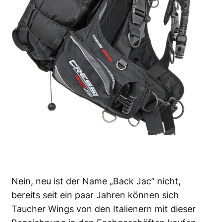
Nein, neu ist der Name „Back Jac“ nicht,
bereits seit ein paar Jahren können sich
Taucher Wings von den Italienern mit dieser