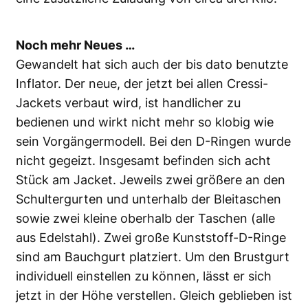
Noch mehr Neues …
Gewandelt hat sich auch der bis dato benutzte
Inflator. Der neue, der jetzt bei allen Cressi-
Jackets verbaut wird, ist handlicher zu
bedienen und wirkt nicht mehr so klobig wie
sein Vorgängermodell. Bei den D-Ringen wurde
nicht gegeizt. Insgesamt befinden sich acht
Stück am Jacket. Jeweils zwei größere an den
Schultergurten und unterhalb der Bleitaschen
sowie zwei kleine oberhalb der Taschen (alle
aus Edelstahl). Zwei große Kunststoff-D-Ringe
sind am Bauchgurt platziert. Um den Brustgurt
individuell einstellen zu können, lässt er sich
jetzt in der Höhe verstellen. Gleich geblieben ist