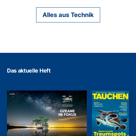
Alles aus Technik
Das aktuelle Heft