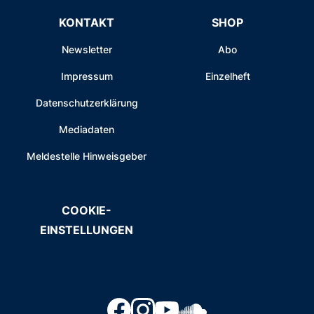
KONTAKT
SHOP
Newsletter
Abo
Impressum
Einzelheft
Datenschutzerklärung
Mediadaten
Meldestelle Hinweisgeber
COOKIE-
EINSTELLUNGEN