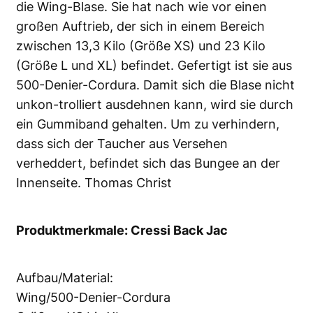
die Wing-Blase. Sie hat nach wie vor einen
großen Auftrieb, der sich in einem Bereich
zwischen 13,3 Kilo (Größe XS) und 23 Kilo
(Größe L und XL) befindet. Gefertigt ist sie aus
500-Denier-Cordura. Damit sich die Blase nicht
unkon-trolliert ausdehnen kann, wird sie durch
ein Gummiband gehalten. Um zu verhindern,
dass sich der Taucher aus Versehen
verheddert, befindet sich das Bungee an der
Innenseite. Thomas Christ
Produktmerkmale: Cressi Back Jac
Aufbau/Material:
Wing/500-Denier-Cordura