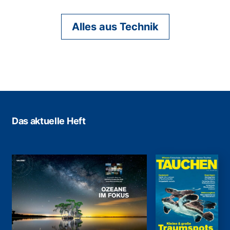
Alles aus Technik
Das aktuelle Heft