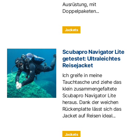
Ausrüstung, mit
Doppelpaketen...
Jackets
Scubapro Navigator Lite
getestet: Ultraleichtes
Reisejacket
Ich greife in meine
Tauchtasche und ziehe das
klein zusammengefaltete
Scubapro Navigator Lite
heraus. Dank der weichen
Rückenplatte lässt sich das
Jacket auf Reisen ideal...
Jackets