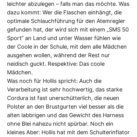
leichter abzulegen – falls man das möchte. Was
dazu kommt: Wer die Flaschen einhängt, die
optimale Schlauchführung für den Atemregler
gefunden hat, der wird sich mit einem „SMS 50
Sport“ an Land und unter Wasser fühlen wie
der Coole in der Schule, mit dem alle Mädchen
ausgehen wollen, während der Rest nur
neidisch guckt. Respektive: Das coole
Mädchen.
Was noch für Hollis spricht: Auch die
Verarbeitung ist sehr hochwertig, das starke
Cordura ist fast unerschütterlich, die neuen
Polster an den Brustgurten viel besser als die
alten labbrigen und das Gewicht des Harness
ohne Blei nahezu nicht spürbar. Noch ein
kleines Aber: Hollis hat mit dem Schulterinflator