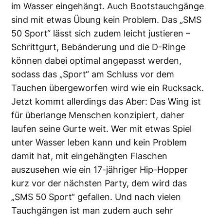
im Wasser eingehängt. Auch Bootstauchgänge
sind mit etwas Übung kein Problem. Das „SMS
50 Sport“ lässt sich zudem leicht justieren –
Schrittgurt, Bebänderung und die D-Ringe
können dabei optimal angepasst werden,
sodass das „Sport“ am Schluss vor dem
Tauchen übergeworfen wird wie ein Rucksack.
Jetzt kommt allerdings das Aber: Das Wing ist
für überlange Menschen konzipiert, daher
laufen seine Gurte weit. Wer mit etwas Spiel
unter Wasser leben kann und kein Problem
damit hat, mit eingehängten Flaschen
auszusehen wie ein 17-jähriger Hip-Hopper
kurz vor der nächsten Party, dem wird das
„SMS 50 Sport“ gefallen. Und nach vielen
Tauchgängen ist man zudem auch sehr