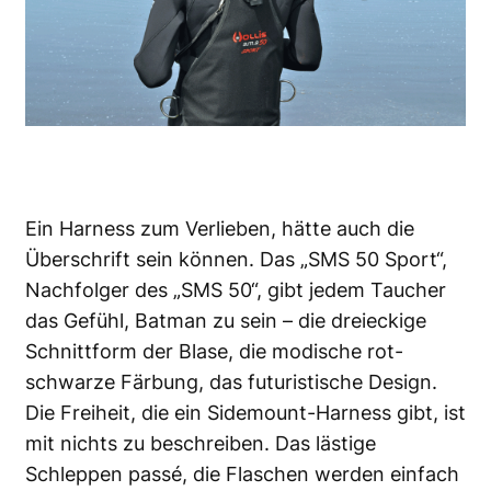
Ein Harness zum Verlieben, hätte auch die
Überschrift sein können. Das „SMS 50 Sport“,
Nachfolger des „SMS 50“, gibt jedem Taucher
das Gefühl, Batman zu sein – die dreieckige
Schnittform der Blase, die modische rot-
schwarze Färbung, das futuristische Design.
Die Freiheit, die ein Sidemount-Harness gibt, ist
mit nichts zu beschreiben. Das lästige
Schleppen passé, die Flaschen werden einfach