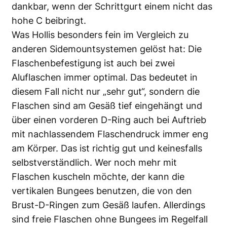
dankbar, wenn der Schrittgurt einem nicht das
hohe C beibringt.
Was Hollis besonders fein im Vergleich zu
anderen Sidemountsystemen gelöst hat: Die
Flaschenbefestigung ist auch bei zwei
Aluflaschen immer optimal. Das bedeutet in
diesem Fall nicht nur „sehr gut“, sondern die
Flaschen sind am Gesäß tief eingehängt und
über einen vorderen D-Ring auch bei Auftrieb
mit nachlassendem Flaschendruck immer eng
am Körper. Das ist richtig gut und keinesfalls
selbstverständlich. Wer noch mehr mit
Flaschen kuscheln möchte, der kann die
vertikalen Bungees benutzen, die von den
Brust-D-Ringen zum Gesäß laufen. Allerdings
sind freie Flaschen ohne Bungees im Regelfall