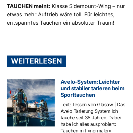
TAUCHEN meint:
Klasse Sidemount-Wing – nur
etwas mehr Auftrieb wäre toll. Für leichtes,
entspanntes Tauchen ein absoluter Traum!
WEITERLESEN
Avelo-System: Leichter
und stabiler tarieren beim
Sporttauchen
Text: Tessen von Glasow | Das
Avelo Tarierung System Ich
tauche seit 35 Jahren. Dabei
habe ich alles ausprobiert:
Tauchen mit »normaler«