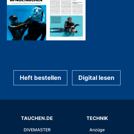
Heft bestellen
Digital lesen
TAUCHEN.DE
TECHNIK
DIVEMASTER
Anzüge