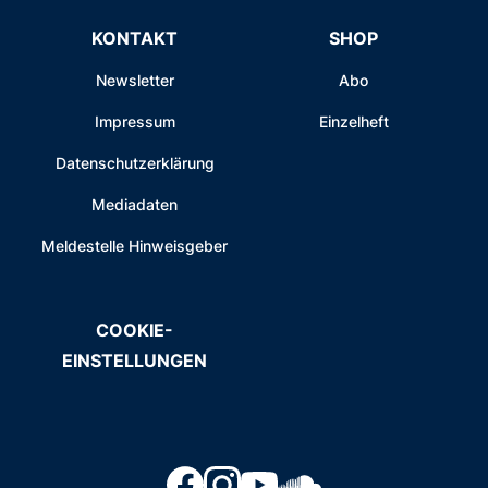
KONTAKT
SHOP
Newsletter
Abo
Impressum
Einzelheft
Datenschutzerklärung
Mediadaten
Meldestelle Hinweisgeber
COOKIE-
EINSTELLUNGEN