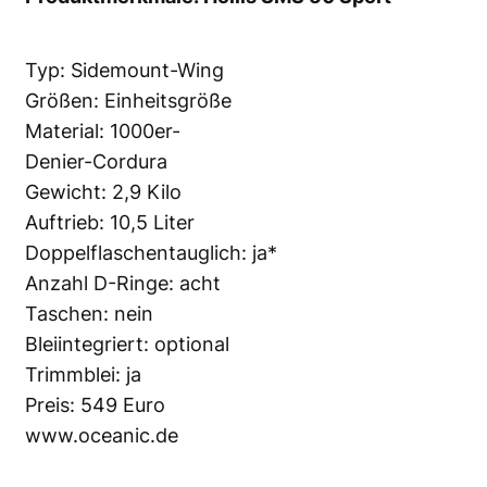
Typ: Sidemount-Wing
Größen: Einheitsgröße
Material: 1000er-
Denier-Cordura
Gewicht: 2,9 Kilo
Auftrieb: 10,5 Liter
Doppelflaschentauglich: ja*
Anzahl D-Ringe: acht
Taschen: nein
Bleiintegriert: optional
Trimmblei: ja
Preis: 549 Euro
www.oceanic.de