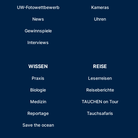
UW-Fotowettbewerb
Kameras
News
Uhren
Gewinnspiele
Interviews
WISSEN
REISE
Praxis
Leserreisen
Biologie
Reiseberichte
Medizin
TAUCHEN on Tour
Reportage
Tauchsafaris
Save the ocean