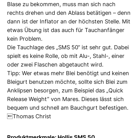
Blase zu bekommen, muss man sich nach
rechts drehen und den Ablass betätigen – denn
dann ist der Inflator an der höchsten Stelle. Mit
etwas Übung ist das auch für Tauchanfänger
kein Problem.
Die Tauchlage des „SMS 50“ ist sehr gut. Dabei
spielt es keine Rolle, ob mit Alu-, Stahl-, einer
oder zwei Flaschen abgetaucht wird.
Tipp: Wer etwas mehr Blei benötigt und keinen
Bleigurt benutzen möchte, sollte sich Blei zum
Anklipsen besorgen, zum Beispiel das „Quick
Release Weight” von Mares. Dieses lässt sich
bequem und schnell am Bauchgurt befestigen.
Thomas Christ
Produktmerkmale: Hollis SMS 50