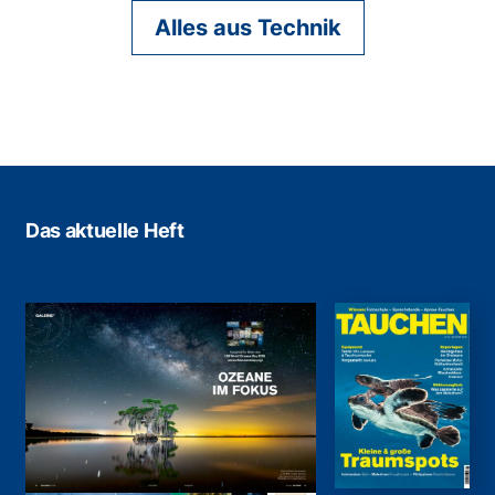
Alles aus Technik
Das aktuelle Heft