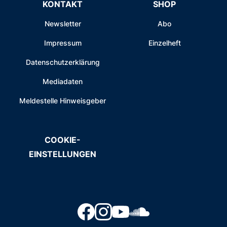
KONTAKT
SHOP
Newsletter
Abo
Impressum
Einzelheft
Datenschutzerklärung
Mediadaten
Meldestelle Hinweisgeber
COOKIE-
EINSTELLUNGEN