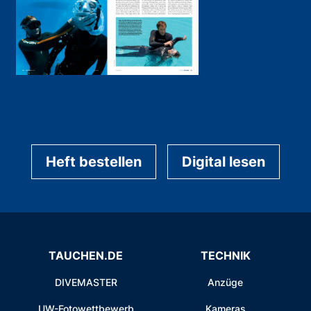
Heft bestellen
Digital lesen
TAUCHEN.DE
TECHNIK
DIVEMASTER
Anzüge
UW-Fotowettbewerb
Kameras