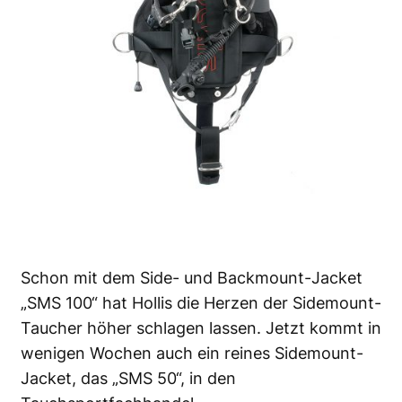
Schon mit dem Side- und Backmount-Jacket
„SMS 100“ hat Hollis die Herzen der Sidemount-
Taucher höher schlagen lassen. Jetzt kommt in
wenigen Wochen auch ein reines Sidemount-
Jacket, das „SMS 50“, in den