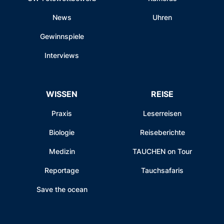
News
Uhren
Gewinnspiele
Interviews
WISSEN
REISE
Praxis
Leserreisen
Biologie
Reiseberichte
Medizin
TAUCHEN on Tour
Reportage
Tauchsafaris
Save the ocean