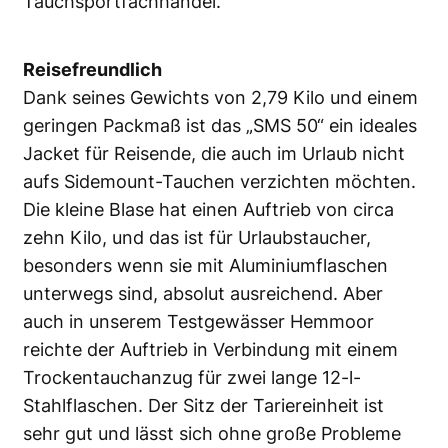
Tauchsportfachhandel.
Reisefreundlich
Dank seines Gewichts von 2,79 Kilo und einem
geringen Packmaß ist das „SMS 50“ ein ideales
Jacket für Reisende, die auch im Urlaub nicht
aufs Sidemount-Tauchen verzichten möchten.
Die kleine Blase hat einen Auftrieb von circa
zehn Kilo, und das ist für Urlaubstaucher,
besonders wenn sie mit Aluminiumflaschen
unterwegs sind, absolut ausreichend. Aber
auch in unserem Testgewässer Hemmoor
reichte der Auftrieb in Verbindung mit einem
Trockentauchanzug für zwei lange 12-l-
Stahlflaschen. Der Sitz der Tariereinheit ist
sehr gut und lässt sich ohne große Probleme