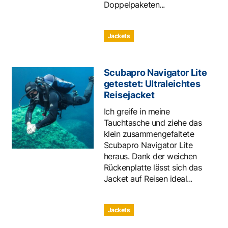
Doppelpaketen...
Jackets
Scubapro Navigator Lite
getestet: Ultraleichtes
Reisejacket
Ich greife in meine
Tauchtasche und ziehe das
klein zusammengefaltete
Scubapro Navigator Lite
heraus. Dank der weichen
Rückenplatte lässt sich das
Jacket auf Reisen ideal...
Jackets