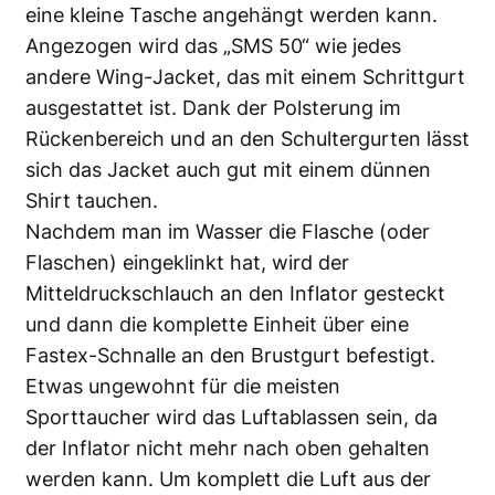
eine kleine Tasche angehängt werden kann.
Angezogen wird das „SMS 50“ wie jedes
andere Wing-Jacket, das mit einem Schrittgurt
ausgestattet ist. Dank der Polsterung im
Rückenbereich und an den Schultergurten lässt
sich das Jacket auch gut mit einem dünnen
Shirt tauchen.
Nachdem man im Wasser die Flasche (oder
Flaschen) eingeklinkt hat, wird der
Mitteldruckschlauch an den Inflator gesteckt
und dann die komplette Einheit über eine
Fastex-Schnalle an den Brustgurt befestigt.
Etwas ungewohnt für die meisten
Sporttaucher wird das Luftablassen sein, da
der Inflator nicht mehr nach oben gehalten
werden kann. Um komplett die Luft aus der