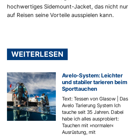
hochwertiges Sidemount-Jacket, das nicht nur
auf Reisen seine Vorteile ausspielen kann.
WEITERLESEN
Avelo-System: Leichter
und stabiler tarieren beim
Sporttauchen
Text: Tessen von Glasow | Das
Avelo Tarierung System Ich
tauche seit 35 Jahren. Dabei
habe ich alles ausprobiert:
Tauchen mit »normaler«
Ausrüstung, mit