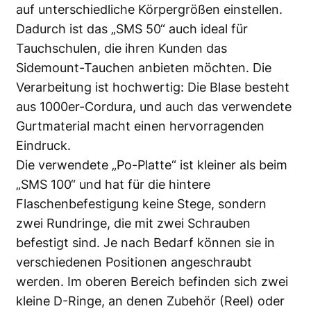
auf unterschiedliche Körpergrößen einstellen.
Dadurch ist das „SMS 50“ auch ideal für
Tauchschulen, die ihren Kunden das
Sidemount-Tauchen anbieten möchten. Die
Verarbeitung ist hochwertig: Die Blase besteht
aus 1000er-Cordura, und auch das verwendete
Gurtmaterial macht einen hervorragenden
Eindruck.
Die verwendete „Po-Platte“ ist kleiner als beim
„SMS 100“ und hat für die hintere
Flaschenbefestigung keine Stege, sondern
zwei Rundringe, die mit zwei Schrauben
befestigt sind. Je nach Bedarf können sie in
verschiedenen Positionen angeschraubt
werden. Im oberen Bereich befinden sich zwei
kleine D-Ringe, an denen Zubehör (Reel) oder