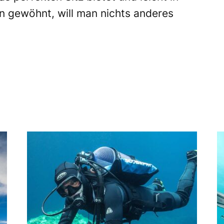
n gewöhnt, will man nichts anderes