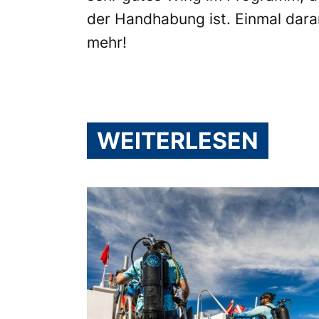
der Handhabung ist. Einmal dara
mehr!
WEITERLESEN