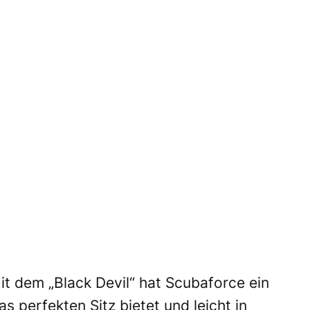
it dem „Black Devil“ hat Scubaforce ein
 perfekten Sitz bietet und leicht in