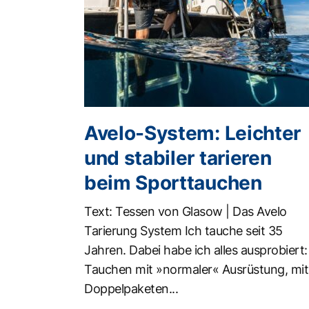
Avelo-System: Leichter
und stabiler tarieren
beim Sporttauchen
Text: Tessen von Glasow | Das Avelo
Tarierung System Ich tauche seit 35
Jahren. Dabei habe ich alles ausprobiert:
Tauchen mit »normaler« Ausrüstung, mit
Doppelpaketen...