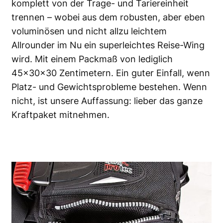
komplett von der Trage- und Tariereinheit
trennen – wobei aus dem robusten, aber eben
voluminösen und nicht allzu leichtem
Allrounder im Nu ein superleichtes Reise-Wing
wird. Mit einem Packmaß von lediglich
45x30x30 Zentimetern. Ein guter Einfall, wenn
Platz- und Gewichtsprobleme bestehen. Wenn
nicht, ist unsere Auffassung: lieber das ganze
Kraftpaket mitnehmen.