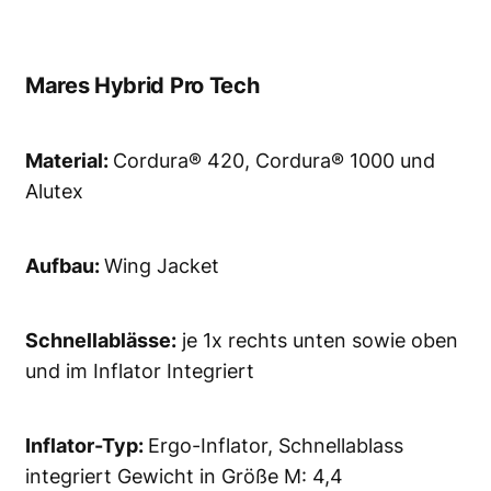
Mares Hybrid Pro Tech
Material:
Cordura® 420, Cordura® 1000 und
Alutex
Aufbau:
Wing Jacket
Schnellablässe:
je 1x rechts unten sowie oben
und im Inflator Integriert
Inflator-Typ:
Ergo-Inflator, Schnellablass
integriert Gewicht in Größe M: 4,4