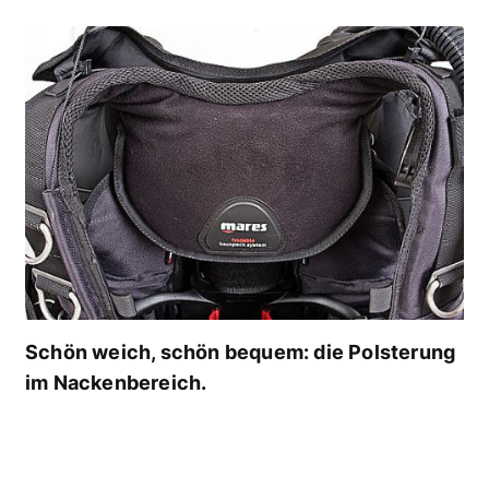
Schön weich, schön bequem: die Polsterung
im Nackenbereich.