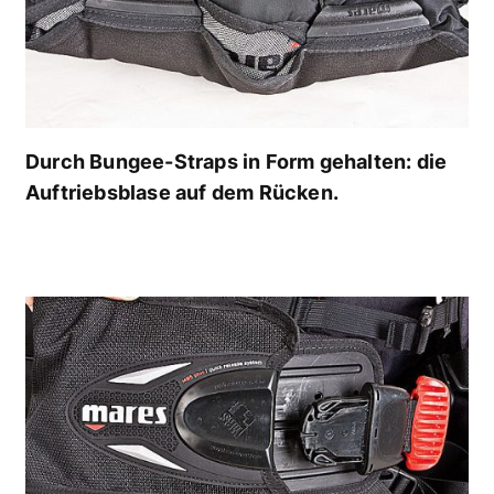
Durch Bungee-Straps in Form gehalten: die
Auftriebsblase auf dem Rücken.