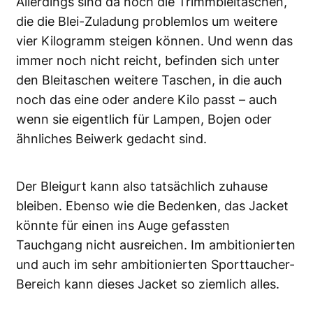
Allerdings sind da noch die Trimmbleitaschen,
die die Blei-Zuladung problemlos um weitere
vier Kilogramm steigen können. Und wenn das
immer noch nicht reicht, befinden sich unter
den Bleitaschen weitere Taschen, in die auch
noch das eine oder andere Kilo passt – auch
wenn sie eigentlich für Lampen, Bojen oder
ähnliches Beiwerk gedacht sind.
Der Bleigurt kann also tatsächlich zuhause
bleiben. Ebenso wie die Bedenken, das Jacket
könnte für einen ins Auge gefassten
Tauchgang nicht ausreichen. Im ambitionierten
und auch im sehr ambitionierten Sporttaucher-
Bereich kann dieses Jacket so ziemlich alles.