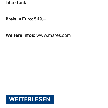
Liter-Tank
Preis in Euro:
549,–
Weitere Infos:
www.mares.com
WEITERLESEN