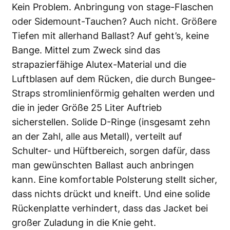
Kein Problem. Anbringung von stage-Flaschen
oder Sidemount-Tauchen? Auch nicht. Größere
Tiefen mit allerhand Ballast? Auf geht’s, keine
Bange. Mittel zum Zweck sind das
strapazierfähige Alutex-Material und die
Luftblasen auf dem Rücken, die durch Bungee-
Straps stromlinienförmig gehalten werden und
die in jeder Größe 25 Liter Auftrieb
sicherstellen. Solide D-Ringe (insgesamt zehn
an der Zahl, alle aus Metall), verteilt auf
Schulter- und Hüftbereich, sorgen dafür, dass
man gewünschten Ballast auch anbringen
kann. Eine komfortable Polsterung stellt sicher,
dass nichts drückt und kneift. Und eine solide
Rückenplatte verhindert, dass das Jacket bei
großer Zuladung in die Knie geht.