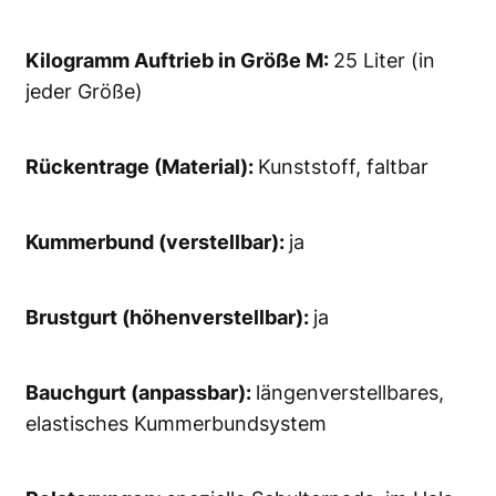
Kilogramm Auftrieb in Größe M:
25 Liter (in
jeder Größe)
Rückentrage (Material):
Kunststoff, faltbar
Kummerbund (verstellbar):
ja
Brustgurt (höhenverstellbar):
ja
Bauchgurt (anpassbar):
längenverstellbares,
elastisches Kummerbundsystem