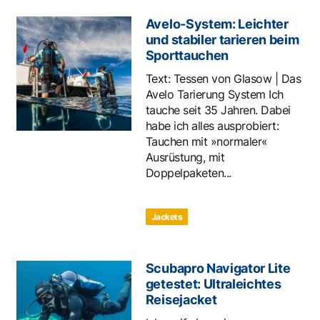
Avelo-System: Leichter
und stabiler tarieren beim
Sporttauchen
Text: Tessen von Glasow | Das
Avelo Tarierung System Ich
tauche seit 35 Jahren. Dabei
habe ich alles ausprobiert:
Tauchen mit »normaler«
Ausrüstung, mit
Doppelpaketen...
Jackets
Scubapro Navigator Lite
getestet: Ultraleichtes
Reisejacket