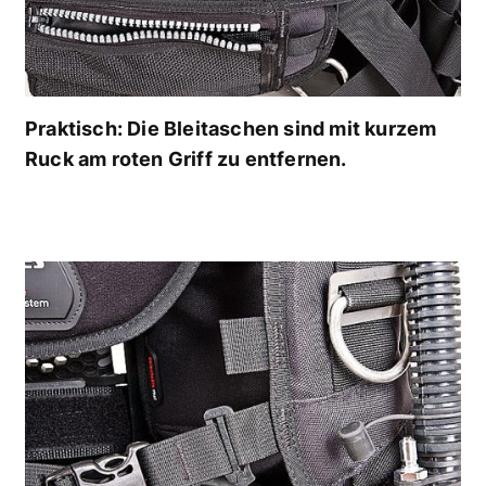
Praktisch: Die Bleitaschen sind mit kurzem
Ruck am roten Griff zu entfernen.