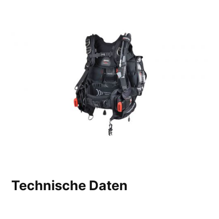
Technische Daten