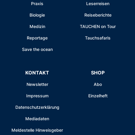
Praxis
Leserreisen
Biologie
Reiseberichte
Medizin
TAUCHEN on Tour
Reportage
Tauchsafaris
Save the ocean
KONTAKT
SHOP
Newsletter
Abo
Impressum
Einzelheft
Datenschutzerklärung
Mediadaten
Meldestelle Hinweisgeber