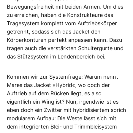
Bewegungsfreiheit mit beiden Armen. Um dies
zu erreichen, haben die Konstrukteure das
Tragesystem komplett vom Auftriebskörper
getrennt, sodass sich das Jacket den
Körperkonturen perfekt anpassen kann. Dazu
tragen auch die verstärkten Schultergurte und
das Stützsystem im Lendenbereich bei.
Kommen wir zur Systemfrage: Warum nennt
Mares das Jacket »Hybrid«, wo doch der
Auftrieb auf dem Rücken liegt, es also
eigentlich ein Wing ist? Nun, irgendwie ist es
eben doch ein Zwitter mit hybridisiertem sprich
modularem Aufbau: Die Weste lässt sich mit
dem integrierten Blei- und Trimmbleisystem