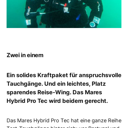
Zwei in einem
Ein solides Kraftpaket für anspruchsvolle
Tauchgänge. Und ein leichtes, Platz
sparendes Reise-Wing. Das Mares
Hybrid Pro Tec wird beidem gerecht.
Das Mares Hybrid Pro Tec hat eine ganze Reihe