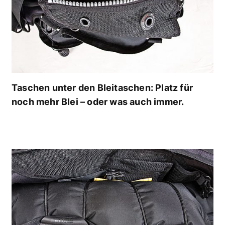
Taschen unter den Bleitaschen: Platz für
noch mehr Blei – oder was auch immer.