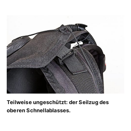
Teilweise ungeschützt: der Seilzug des
oberen Schnellablasses.