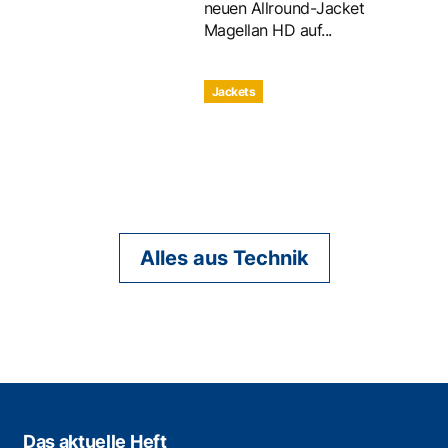
neuen Allround-Jacket
Magellan HD auf...
Jackets
Alles aus Technik
Das aktuelle Heft