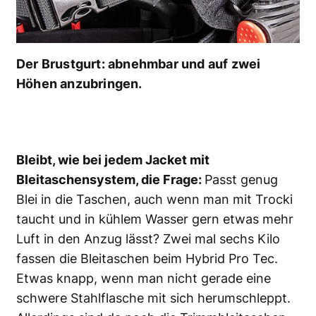
Der Brustgurt: abnehmbar und auf zwei
Höhen anzubringen.
Bleibt, wie bei jedem Jacket mit
Bleitaschensystem, die Frage:
Passt genug
Blei in die Taschen, auch wenn man mit Trocki
taucht und in kühlem Wasser gern etwas mehr
Luft in den Anzug lässt? Zwei mal sechs Kilo
fassen die Bleitaschen beim Hybrid Pro Tec.
Etwas knapp, wenn man nicht gerade eine
schwere Stahlflasche mit sich herumschleppt.