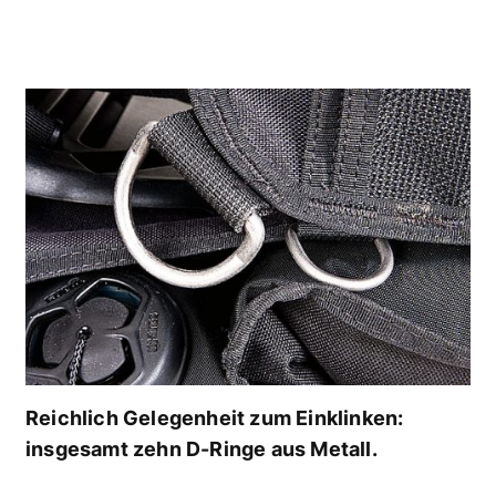
Reichlich Gelegenheit zum Einklinken:
insgesamt zehn D-Ringe aus Metall.