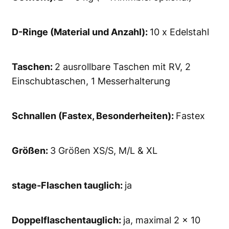
D-Ringe (Material und Anzahl):
10 x Edelstahl
Taschen:
2 ausrollbare Taschen mit RV, 2
Einschub­taschen, 1 Messerhalterung
Schnallen (Fastex, Besonderheiten):
Fastex
Größen:
3 Größen XS/S, M/L & XL
stage-Flaschen tauglich:
ja
Doppelflaschentauglich:
ja, maximal 2 x 10