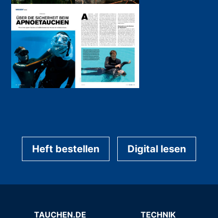
Heft bestellen
Digital lesen
TAUCHEN.DE
TECHNIK