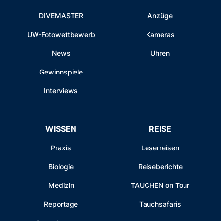
DIVEMASTER
Anzüge
UW-Fotowettbewerb
Kameras
News
Uhren
Gewinnspiele
Interviews
WISSEN
REISE
Praxis
Leserreisen
Biologie
Reiseberichte
Medizin
TAUCHEN on Tour
Reportage
Tauchsafaris