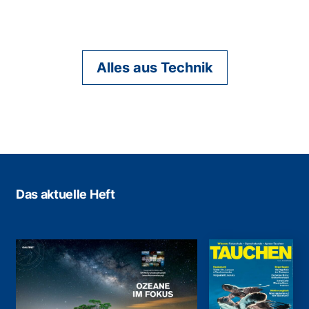
Alles aus Technik
Das aktuelle Heft