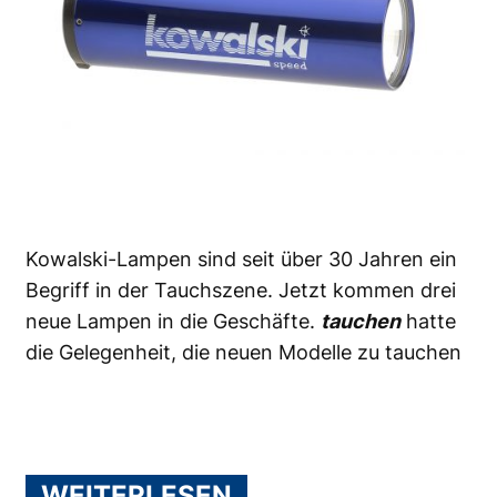
Kowalski-Lampen sind seit über 30 Jahren ein
Begriff in der Tauchszene. Jetzt kommen drei
neue Lampen in die Geschäfte.
tauchen
hatte
die Gelegenheit, die neuen Modelle zu tauchen
WEITERLESEN