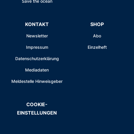
Save the ocean
KONTAKT
SHOP
Newsletter
Abo
Impressum
Einzelheft
Datenschutzerklärung
Mediadaten
Meldestelle Hinweisgeber
COOKIE-
EINSTELLUNGEN