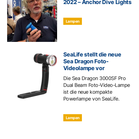
2022 – Anchor Dive Lights
Lampen
SeaLife stellt die neue
Sea Dragon Foto-
Videolampe vor
Die Sea Dragon 3000SF Pro
Dual Beam Foto-Video-Lampe
ist die neue kompakte
Powerlampe von SeaLife.
Lampen