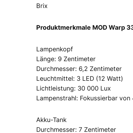
Brix
Produktmerkmale MOD Warp 33
Lampenkopf
Länge: 9 Zentimeter
Durchmesser: 6,2 Zentimeter
Leuchtmittel: 3 LED (12 Watt)
Lichtleistung: 30 000 Lux
Lampenstrahl: Fokussierbar von 
Akku-Tank
Durchmesser: 7 Zentimeter