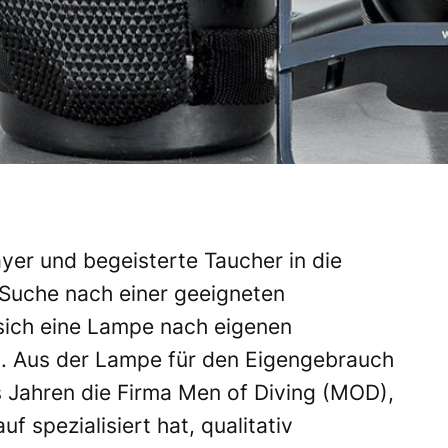
yer und begeisterte Taucher in die
 Suche nach einer geeigneten
sich eine Lampe nach eigenen
 Aus der Lampe für den Eigengebrauch
 Jahren die Firma Men of Diving (MOD),
uf spezialisiert hat, qualitativ