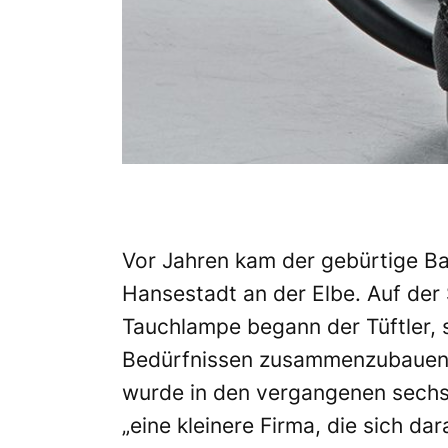
Vor Jahren kam der gebürtige Ba
Hansestadt an der Elbe. Auf der
Tauchlampe begann der Tüftler, 
Bedürfnissen zusammenzubauen.
wurde in den vergangenen sechs
„eine kleinere Firma, die sich dara