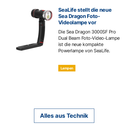
SeaLife stellt die neue
Sea Dragon Foto-
Videolampe vor
Die Sea Dragon 3000SF Pro
Dual Beam Foto-Video-Lampe
ist die neue kompakte
Powerlampe von SeaLife.
Lampen
Alles aus Technik