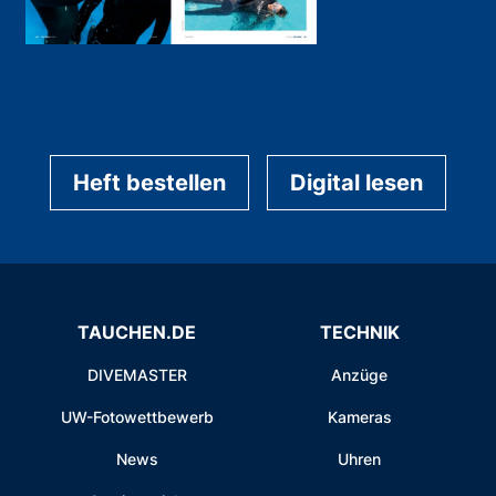
Heft bestellen
Digital lesen
TAUCHEN.DE
TECHNIK
DIVEMASTER
Anzüge
UW-Fotowettbewerb
Kameras
News
Uhren