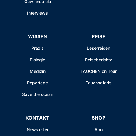
Gewinnspiele
Interviews
WISSEN
REISE
Praxis
Leserreisen
Biologie
Reiseberichte
Medizin
TAUCHEN on Tour
Reportage
Tauchsafaris
Save the ocean
KONTAKT
SHOP
Newsletter
Abo