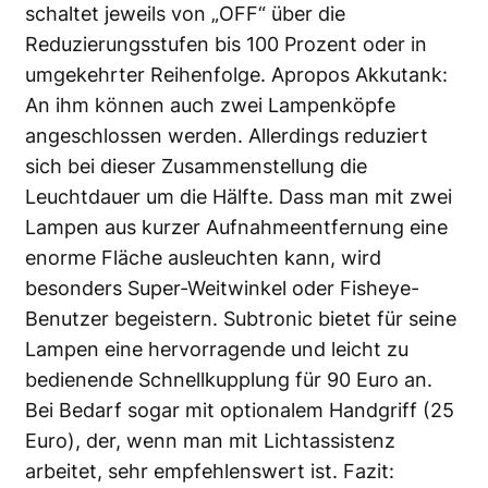
schaltet jeweils von „OFF“ über die
Reduzierungsstufen bis 100 Prozent oder in
umgekehrter Reihenfolge. Apropos Akkutank:
An ihm können auch zwei Lampenköpfe
angeschlossen werden. Allerdings reduziert
sich bei dieser Zusammenstellung die
Leuchtdauer um die Hälfte. Dass man mit zwei
Lampen aus kurzer Aufnahmeentfernung eine
enorme Fläche ausleuchten kann, wird
besonders Super-Weitwinkel oder Fisheye-
Benutzer begeistern. Subtronic bietet für seine
Lampen eine hervorragende und leicht zu
bedienende Schnellkupplung für 90 Euro an.
Bei Bedarf sogar mit optionalem Handgriff (25
Euro), der, wenn man mit Lichtassistenz
arbeitet, sehr empfehlenswert ist. Fazit: