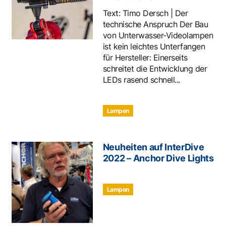
Text: Timo Dersch | Der
technische Anspruch Der Bau
von Unterwasser-Videolampen
ist kein leichtes Unterfangen
für Hersteller: Einerseits
schreitet die Entwicklung der
LEDs rasend schnell...
Lampen
Neuheiten auf InterDive
2022 – Anchor Dive Lights
Lampen