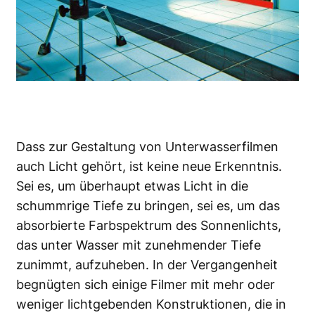
Dass zur Gestaltung von Unterwasserfilmen
auch Licht gehört, ist keine neue Erkenntnis.
Sei es, um überhaupt etwas Licht in die
schummrige Tiefe zu bringen, sei es, um das
absorbierte Farbspektrum des Sonnenlichts,
das unter Wasser mit zunehmender Tiefe
zunimmt, aufzuheben. In der Vergangenheit
begnügten sich einige Filmer mit mehr oder
weniger lichtgebenden Konstruktionen, die in