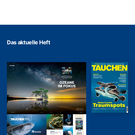
Das aktuelle Heft