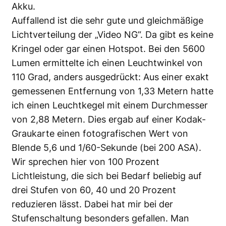
Akku.
Auffallend ist die sehr gute und gleichmäßige
Lichtverteilung der „Video NG“. Da gibt es keine
Kringel oder gar einen Hotspot. Bei den 5600
Lumen ermittelte ich einen Leuchtwinkel von
110 Grad, anders ausgedrückt: Aus einer exakt
gemessenen Entfernung von 1,33 Metern hatte
ich einen Leuchtkegel mit einem Durchmesser
von 2,88 Metern. Dies ergab auf einer Kodak-
Graukarte einen fotografischen Wert von
Blende 5,6 und 1/60-Sekunde (bei 200 ASA).
Wir sprechen hier von 100 Prozent
Lichtleistung, die sich bei Bedarf beliebig auf
drei Stufen von 60, 40 und 20 Prozent
reduzieren lässt. Dabei hat mir bei der
Stufenschaltung besonders gefallen. Man