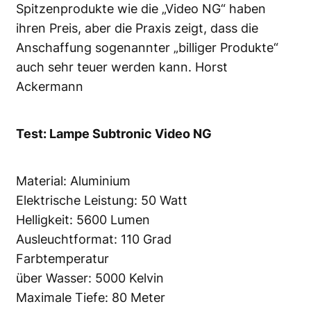
Spitzenprodukte wie die „Video NG“ haben
ihren Preis, aber die Praxis zeigt, dass die
Anschaffung sogenannter „billiger Produkte“
auch sehr teuer werden kann. Horst
Ackermann
Test: Lampe Subtronic Video NG
Material: Aluminium
Elektrische Leistung: 50 Watt
Helligkeit: 5600 Lumen
Ausleuchtformat: 110 Grad
Farbtemperatur
über Wasser: 5000 Kelvin
Maximale Tiefe: 80 Meter