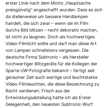
erster Linie nach dem Motto „Hauptsache
preisgünstig“ angeschafft wurden. Dass es sich
da stellenweise um bessere Handlampen
handelt, die sich zwar – wenn sie im Film
durchs Bild blitzen – recht dekorativ machen,
ist nicht zu leugnen. Doch als hochwertiges
Video-Filmlicht sollte und darf man diese Art
von Lampen schnellstens vergessen. Die
deutsche Firma Subtronic – als Hersteller
hochwertiger Blitzgeräte für die Kollegen der
Sparte UW-Fotografie bekannt – fertigt seit
geraumer Zeit auch wertige und leuchtstarke
Video-Filmleuchten, die diese Bezeichnung zu
Recht verdienen. Frisch aus der
Entwicklungsabteilung hatte ich als Erster
Gelegenheit, den neuesten Subtronic-Wurf