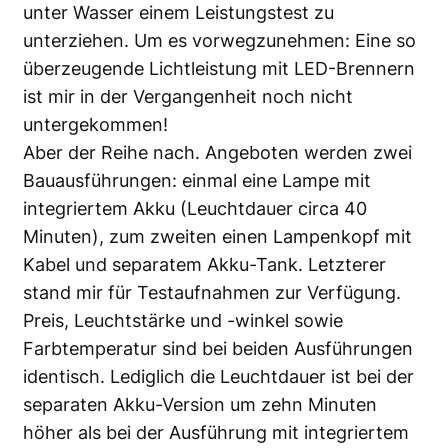
unter Wasser einem Leistungstest zu
unterziehen. Um es vorwegzunehmen: Eine so
überzeugende Lichtleistung mit LED-Brennern
ist mir in der Vergangenheit noch nicht
untergekommen!
Aber der Reihe nach. Angeboten werden zwei
Bauausführungen: einmal eine Lampe mit
integriertem Akku (Leuchtdauer circa 40
Minuten), zum zweiten einen Lampenkopf mit
Kabel und separatem Akku-Tank. Letzterer
stand mir für Testaufnahmen zur Verfügung.
Preis, Leuchtstärke und -winkel sowie
Farbtemperatur sind bei beiden Ausführungen
identisch. Lediglich die Leuchtdauer ist bei der
separaten Akku-Version um zehn Minuten
höher als bei der Ausführung mit integriertem