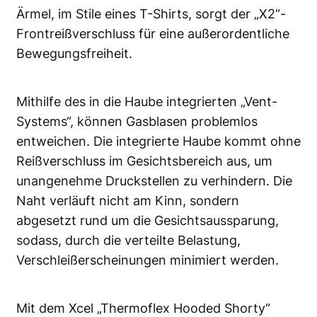
Ärmel, im Stile eines T-Shirts, sorgt der „X2“-
Frontreißverschluss für eine außerordentliche
Bewegungsfreiheit.
Mithilfe des in die Haube integrierten „Vent-
Systems“, können Gasblasen problemlos
entweichen. Die integrierte Haube kommt ohne
Reißverschluss im Gesichtsbereich aus, um
unangenehme Druckstellen zu verhindern. Die
Naht verläuft nicht am Kinn, sondern
abgesetzt rund um die Gesichtsaussparung,
sodass, durch die verteilte Belastung,
Verschleißerscheinungen minimiert werden.
Mit dem Xcel „Thermoflex Hooded Shorty“