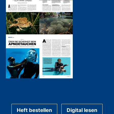
Heft bestellen
Digital lesen