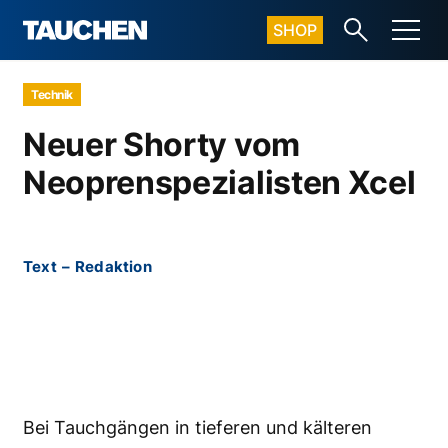
SHOP
Technik
Neuer Shorty vom
Neoprenspezialisten Xcel
Text
–
Redaktion
Bei Tauchgängen in tieferen und kälteren