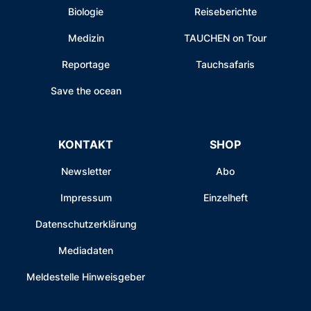
Biologie
Reiseberichte
Medizin
TAUCHEN on Tour
Reportage
Tauchsafaris
Save the ocean
KONTAKT
SHOP
Newsletter
Abo
Impressum
Einzelheft
Datenschutzerklärung
Mediadaten
Meldestelle Hinweisgeber