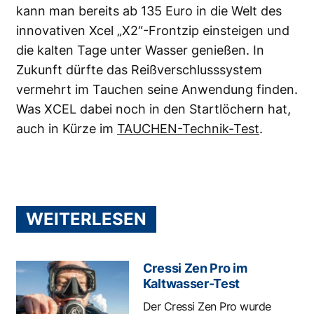
kann man bereits ab 135 Euro in die Welt des
innovativen Xcel „X2“-Frontzip einsteigen und
die kalten Tage unter Wasser genießen. In
Zukunft dürfte das Reißverschlusssystem
vermehrt im Tauchen seine Anwendung finden.
Was XCEL dabei noch in den Startlöchern hat,
auch in Kürze im
TAUCHEN-Technik-Test
.
WEITERLESEN
Cressi Zen Pro im
Kaltwasser-Test
Der Cressi Zen Pro wurde