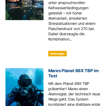
unter anspruchsvollen
Kaltwasserbedingungen
getestet – mit hoher
Atemarbeit, simulierten
Stresssituationen und einem
Flaschendruck von 270 bar.
Dabei überzeugte die
Kombination...
Atemregler
Mares Planet 88X TBP im
Test
Mit dem Planet 88X TBP
präsentiert Mares einen
Atemregler, der technisch neue
Wege geht. Das System
kombiniert eine drehbare erste