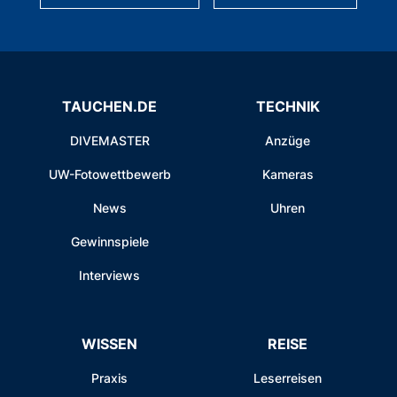
TAUCHEN.DE
TECHNIK
DIVEMASTER
Anzüge
UW-Fotowettbewerb
Kameras
News
Uhren
Gewinnspiele
Interviews
WISSEN
REISE
Praxis
Leserreisen