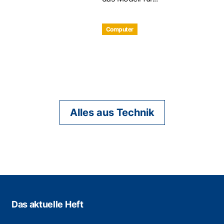
Computer
Alles aus Technik
Das aktuelle Heft