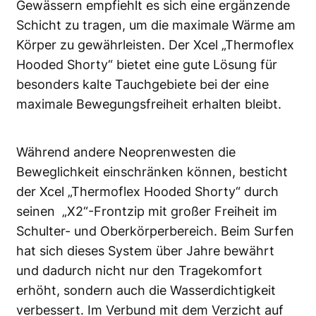
Gewässern empfiehlt es sich eine ergänzende
Schicht zu tragen, um die maximale Wärme am
Körper zu gewährleisten. Der Xcel „Thermoflex
Hooded Shorty“ bietet eine gute Lösung für
besonders kalte Tauchgebiete bei der eine
maximale Bewegungsfreiheit erhalten bleibt.
Während andere Neoprenwesten die
Beweglichkeit einschränken können, besticht
der Xcel „Thermoflex Hooded Shorty“ durch
seinen „X2“-Frontzip mit großer Freiheit im
Schulter- und Oberkörperbereich. Beim Surfen
hat sich dieses System über Jahre bewährt
und dadurch nicht nur den Tragekomfort
erhöht, sondern auch die Wasserdichtigkeit
verbessert. Im Verbund mit dem Verzicht auf