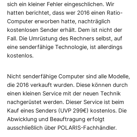
sich ein kleiner Fehler eingeschlichen. Wir
hatten berichtet, dass wer 2016 einen Ratio-
Computer erworben hatte, nachträglich
kostenlosen Sender erhält. Dem ist nicht der
Fall. Die Umrüstung des Rechners selbst, auf
eine senderfähige Technologie, ist allerdings
kostenlos.
Nicht senderfähige Computer sind alle Modelle,
die 2016 verkauft wurden. Diese können durch
einen kleinen Service mit der neuen Technik
nachgerüstet werden. Dieser Service ist beim
Kauf eines Senders (UVP 299€) kostenlos. Die
Abwicklung und Beauftragung erfolgt
ausschließlich über POLARIS-Fachhändler.