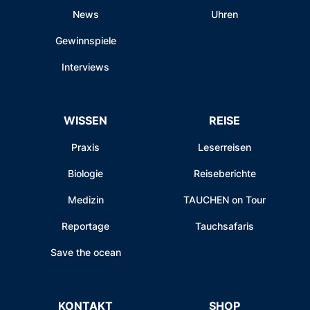
News
Uhren
Gewinnspiele
Interviews
WISSEN
REISE
Praxis
Leserreisen
Biologie
Reiseberichte
Medizin
TAUCHEN on Tour
Reportage
Tauchsafaris
Save the ocean
KONTAKT
SHOP