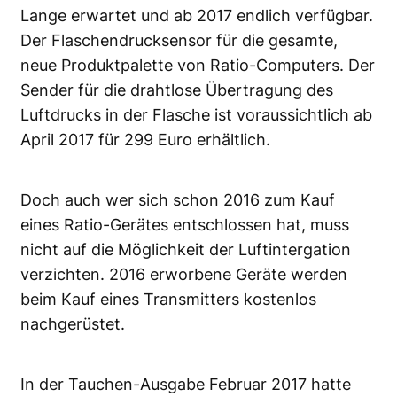
Lange erwartet und ab 2017 endlich verfügbar.
Der Flaschendrucksensor für die gesamte,
neue Produktpalette von Ratio-Computers. Der
Sender für die drahtlose Übertragung des
Luftdrucks in der Flasche ist voraussichtlich ab
April 2017 für 299 Euro erhältlich.
Doch auch wer sich schon 2016 zum Kauf
eines Ratio-Gerätes entschlossen hat, muss
nicht auf die Möglichkeit der Luftintergation
verzichten. 2016 erworbene Geräte werden
beim Kauf eines Transmitters kostenlos
nachgerüstet.
In der Tauchen-Ausgabe Februar 2017 hatte