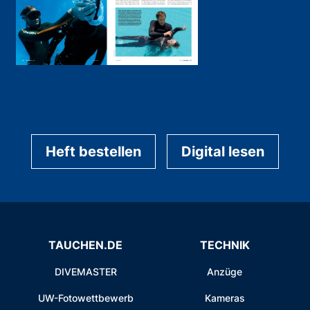
Heft bestellen
Digital lesen
TAUCHEN.DE
TECHNIK
DIVEMASTER
Anzüge
UW-Fotowettbewerb
Kameras