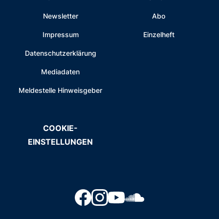
Newsletter
Abo
Impressum
Einzelheft
Datenschutzerklärung
Mediadaten
Meldestelle Hinweisgeber
COOKIE-
EINSTELLUNGEN