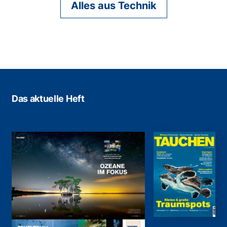
Alles aus Technik
Das aktuelle Heft