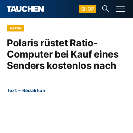
SHOP
Technik
Polaris rüstet Ratio-
Computer bei Kauf eines
Senders kostenlos nach
Text
–
Redaktion