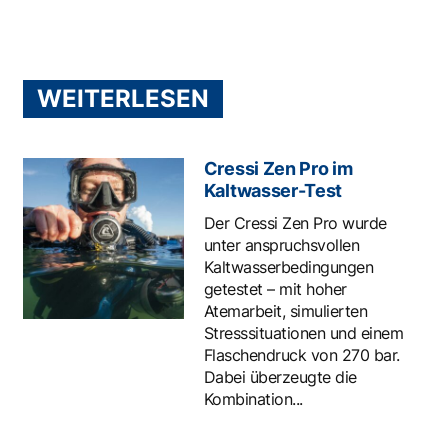
WEITERLESEN
Cressi Zen Pro im
Kaltwasser-Test
Der Cressi Zen Pro wurde
unter anspruchsvollen
Kaltwasserbedingungen
getestet – mit hoher
Atemarbeit, simulierten
Stresssituationen und einem
Flaschendruck von 270 bar.
Dabei überzeugte die
Kombination...