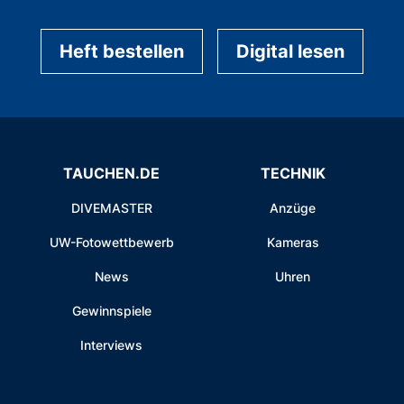
Heft bestellen
Digital lesen
TAUCHEN.DE
TECHNIK
DIVEMASTER
Anzüge
UW-Fotowettbewerb
Kameras
News
Uhren
Gewinnspiele
Interviews