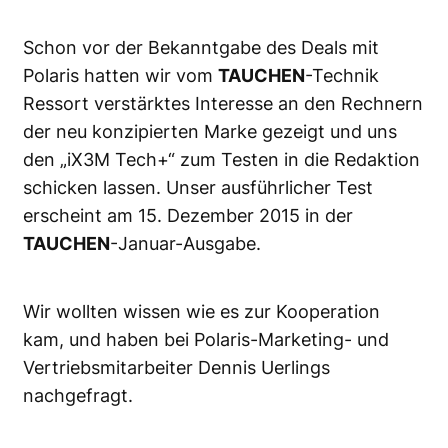
Schon vor der Bekanntgabe des Deals mit
Polaris hatten wir vom
TAUCHEN
-Technik
Ressort verstärktes Interesse an den Rechnern
der neu konzipierten Marke gezeigt und uns
den „iX3M Tech+“ zum Testen in die Redaktion
schicken lassen. Unser ausführlicher Test
erscheint am 15. Dezember 2015 in der
TAUCHEN
-Januar-Ausgabe.
Wir wollten wissen wie es zur Kooperation
kam, und haben bei Polaris-Marketing- und
Vertriebsmitarbeiter Dennis Uerlings
nachgefragt.