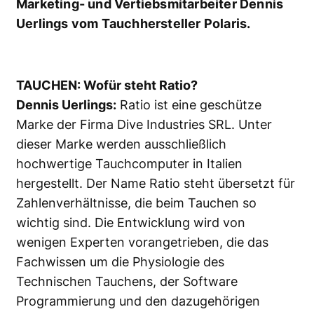
Marketing- und Vertiebsmitarbeiter Dennis
Uerlings vom Tauchhersteller Polaris.
TAUCHEN: Wofür steht Ratio?
Dennis Uerlings:
Ratio ist eine geschütze
Marke der Firma Dive Industries SRL. Unter
dieser Marke werden ausschließlich
hochwertige Tauchcomputer in Italien
hergestellt. Der Name Ratio steht übersetzt für
Zahlenverhältnisse, die beim Tauchen so
wichtig sind. Die Entwicklung wird von
wenigen Experten vorangetrieben, die das
Fachwissen um die Physiologie des
Technischen Tauchens, der Software
Programmierung und den dazugehörigen