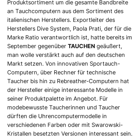
Produktsortiment um die gesamte Bandbreite
an Tauchcomputern aus dem Sortiment des
italienischen Herstellers. Exportleiter des
Herstellers Dive System, Paola Prati, der für die
Marke Ratio verantwortlich ist, hatte bereits im
September gegenüber
TAUCHEN
geäußert,
man wolle verstärkt auch auf den deutschen
Markt setzen. Von innovativen Sportauch-
Computern, über Rechner für technische
Taucher bis hin zu Rebreather-Computern hat
der Hersteller einige interessante Modelle in
seiner Produktpalette im Angebot. Für
modebewusste Taucherinnen und Taucher
dürften die Uhrencomputermodelle in
verschiedenen Farben oder mit Swarowski-
Kristallen besetzten Versionen interessant sein.