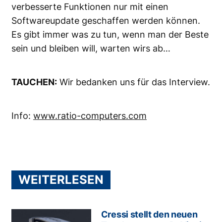
verbesserte Funktionen nur mit einen
Softwareupdate geschaffen werden können.
Es gibt immer was zu tun, wenn man der Beste
sein und bleiben will, warten wirs ab…
TAUCHEN:
Wir bedanken uns für das Interview.
Info:
www.ratio-computers.com
WEITERLESEN
Cressi stellt den neuen