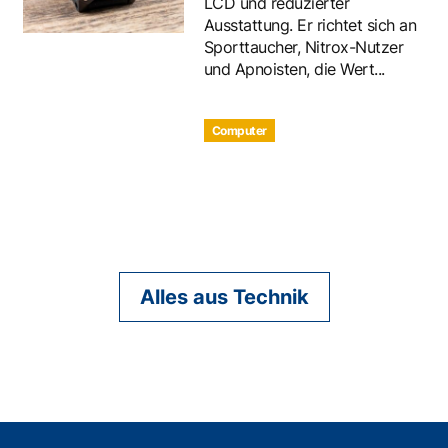
LCD und reduzierter
Ausstattung. Er richtet sich an
Sporttaucher, Nitrox-Nutzer
und Apnoisten, die Wert...
Computer
Alles aus Technik