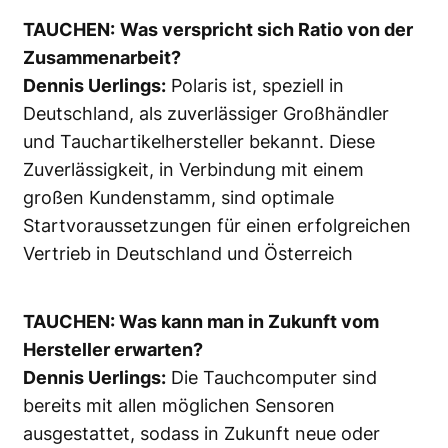
TAUCHEN:
Was verspricht sich Ratio von der
Zusammenarbeit?
Dennis Uerlings:
Polaris ist, speziell in
Deutschland, als zuverlässiger Großhändler
und Tauchartikelhersteller bekannt. Diese
Zuverlässigkeit, in Verbindung mit einem
großen Kundenstamm, sind optimale
Startvoraussetzungen für einen erfolgreichen
Vertrieb in Deutschland und Österreich
TAUCHEN: Was kann man in Zukunft vom
Hersteller erwarten?
Dennis Uerlings:
Die Tauchcomputer sind
bereits mit allen möglichen Sensoren
ausgestattet, sodass in Zukunft neue oder