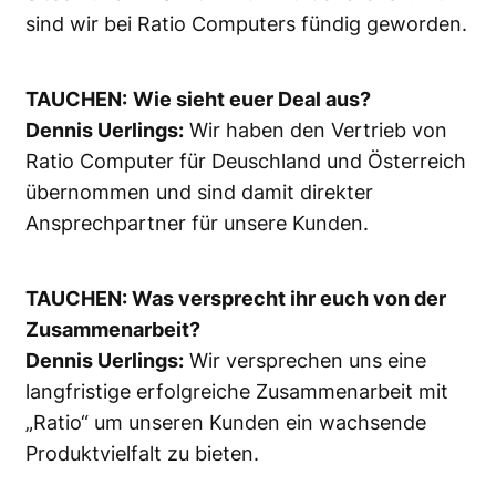
sind wir bei Ratio Computers fündig geworden.
TAUCHEN:
Wie sieht euer Deal aus?
Dennis Uerlings:
Wir haben den Vertrieb von
Ratio Computer für Deuschland und Österreich
übernommen und sind damit direkter
Ansprechpartner für unsere Kunden.
TAUCHEN: Was versprecht ihr euch von der
Zusammenarbeit?
Dennis Uerlings:
Wir versprechen uns eine
langfristige erfolgreiche Zusammenarbeit mit
„Ratio“ um unseren Kunden ein wachsende
Produktvielfalt zu bieten.