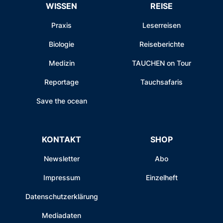
WISSEN
REISE
Praxis
Leserreisen
Biologie
Reiseberichte
Medizin
TAUCHEN on Tour
Reportage
Tauchsafaris
Save the ocean
KONTAKT
SHOP
Newsletter
Abo
Impressum
Einzelheft
Datenschutzerklärung
Mediadaten