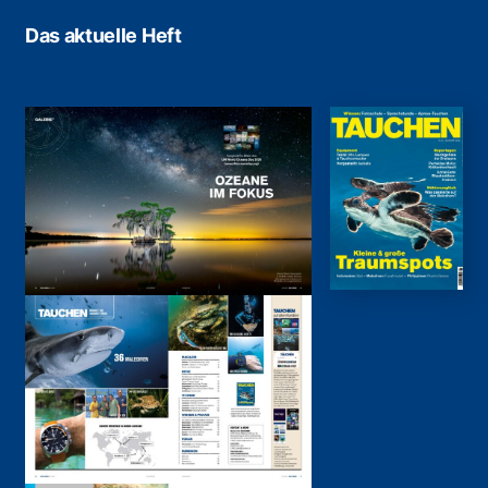
Das aktuelle Heft