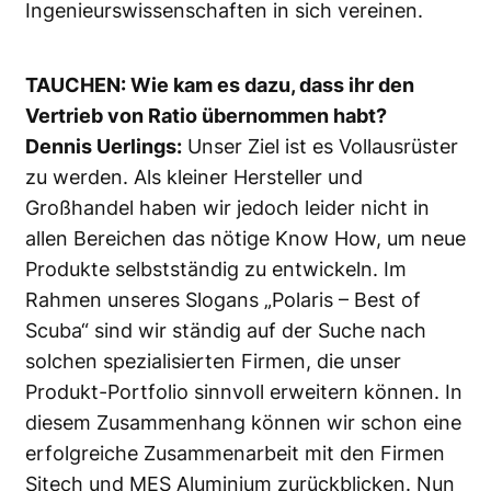
Ingenieurswissenschaften in sich vereinen.
TAUCHEN: Wie kam es dazu, dass ihr den
Vertrieb von Ratio übernommen habt?
Dennis Uerlings:
Unser Ziel ist es Vollausrüster
zu werden. Als kleiner Hersteller und
Großhandel haben wir jedoch leider nicht in
allen Bereichen das nötige Know How, um neue
Produkte selbstständig zu entwickeln. Im
Rahmen unseres Slogans „Polaris – Best of
Scuba“ sind wir ständig auf der Suche nach
solchen spezialisierten Firmen, die unser
Produkt-Portfolio sinnvoll erweitern können. In
diesem Zusammenhang können wir schon eine
erfolgreiche Zusammenarbeit mit den Firmen
Sitech und MES Aluminium zurückblicken. Nun