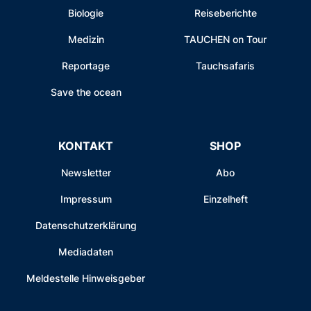
Biologie
Reiseberichte
Medizin
TAUCHEN on Tour
Reportage
Tauchsafaris
Save the ocean
KONTAKT
SHOP
Newsletter
Abo
Impressum
Einzelheft
Datenschutzerklärung
Mediadaten
Meldestelle Hinweisgeber