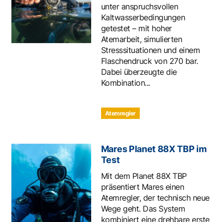
unter anspruchsvollen
Kaltwasserbedingungen
getestet – mit hoher
Atemarbeit, simulierten
Stresssituationen und einem
Flaschendruck von 270 bar.
Dabei überzeugte die
Kombination...
Atemregler
Mares Planet 88X TBP im
Test
Mit dem Planet 88X TBP
präsentiert Mares einen
Atemregler, der technisch neue
Wege geht. Das System
kombiniert eine drehbare erste