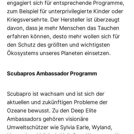
engagiert sich für entsprechende Programme,
zum Beispiel für unterprivilegierte Kinder oder
Kriegsversehrte. Der Hersteller ist überzeugt
davon, dass je mehr Menschen das Tauchen
erfahren können, desto mehr wollen sich für
den Schutz des größten und wichtigsten
Ökosystems unseres Planeten einsetzen.
Scubapros Ambassador Programm
Scubapro ist wachsam und ist sich der
aktuellen und zukünftigen Probleme der
Ozeane bewusst. Zu den Deep Elite
Ambassadors gehören visionäre
Umweltschützer wie Sylvia Earle, Wyland,