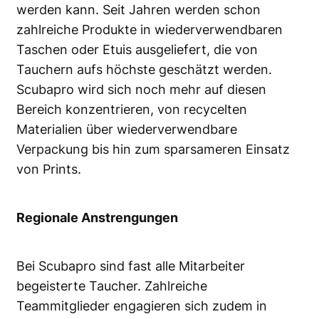
werden kann. Seit Jahren werden schon
zahlreiche Produkte in wiederverwendbaren
Taschen oder Etuis ausgeliefert, die von
Tauchern aufs höchste geschätzt werden.
Scubapro wird sich noch mehr auf diesen
Bereich konzentrieren, von recycelten
Materialien über wiederverwendbare
Verpackung bis hin zum sparsameren Einsatz
von Prints.
Regionale Anstrengungen
Bei Scubapro sind fast alle Mitarbeiter
begeisterte Taucher. Zahlreiche
Teammitglieder engagieren sich zudem in