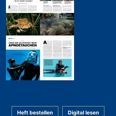
Heft bestellen
Digital lesen