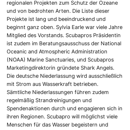
regionalen Projekten zum Schutz der Ozeane
und von bedrohten Arten. Die Liste dieser
Projekte ist lang und beeindruckend und
beginnt ganz oben. Sylvia Earle war viele Jahre
Mitglied des Vorstands. Scubapros Präsidentin
ist zudem im Beratungsausschuss der National
Oceanic and Atmospheric Administration
(NOAA) Marine Sanctuaries, und Scubapros
Marketingdirektorin gründete Shark Angels.
Die deutsche Niederlassung wird ausschließlich
mit Strom aus Wasserkraft betrieben.
Sämtliche Niederlassungen führen zudem
regelmäßig Strandreinigungen und
Spendenaktionen durch und engagieren sich in
ihren Regionen. Scubapro will möglichst viele
Menschen für das Wasser begeistern und