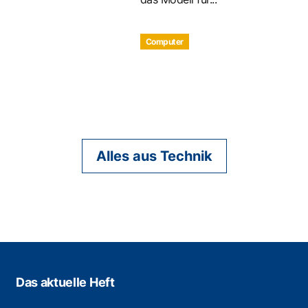
Computer
Alles aus Technik
Das aktuelle Heft