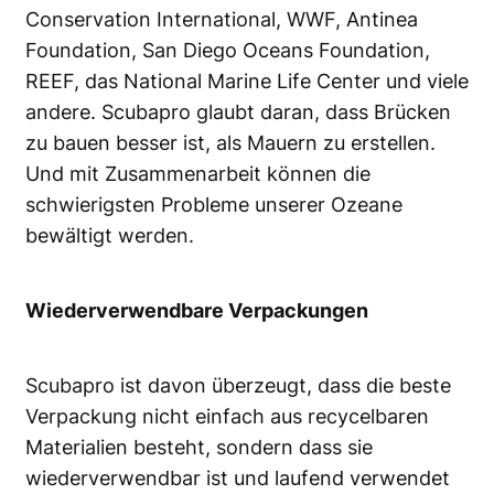
Conservation International, WWF, Antinea
Foundation, San Diego Oceans Foundation,
REEF, das National Marine Life Center und viele
andere. Scubapro glaubt daran, dass Brücken
zu bauen besser ist, als Mauern zu erstellen.
Und mit Zusammenarbeit können die
schwierigsten Probleme unserer Ozeane
bewältigt werden.
Wiederverwendbare Verpackungen
Scubapro ist davon überzeugt, dass die beste
Verpackung nicht einfach aus recycelbaren
Materialien besteht, sondern dass sie
wiederverwendbar ist und laufend verwendet