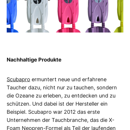
Nachhaltige Produkte
Scubapro
ermuntert neue und erfahrene
Taucher dazu, nicht nur zu tauchen, sondern
die Ozeane zu erleben, zu entdecken und zu
schützen. Und dabei ist der Hersteller ein
Beispiel. Scubapro war 2012 das erste
Unternehmen der Tauchbranche, das die X-
Foam Neopren-Formel als Teil der laufenden