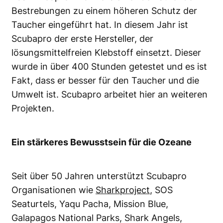
Bestrebungen zu einem höheren Schutz der
Taucher eingeführt hat. In diesem Jahr ist
Scubapro der erste Hersteller, der
lösungsmittelfreien Klebstoff einsetzt. Dieser
wurde in über 400 Stunden getestet und es ist
Fakt, dass er besser für den Taucher und die
Umwelt ist. Scubapro arbeitet hier an weiteren
Projekten.
Ein stärkeres Bewusstsein für die Ozeane
Seit über 50 Jahren unterstützt Scubapro
Organisationen wie
Sharkproject
, SOS
Seaturtels, Yaqu Pacha, Mission Blue,
Galapagos National Parks, Shark Angels,