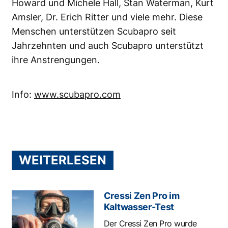
Howard und Michele Hall, Stan Waterman, Kurt
Amsler, Dr. Erich Ritter und viele mehr. Diese
Menschen unterstützen Scubapro seit
Jahrzehnten und auch Scubapro unterstützt
ihre Anstrengungen.
Info:
www.scubapro.com
WEITERLESEN
Cressi Zen Pro im
Kaltwasser-Test
Der Cressi Zen Pro wurde