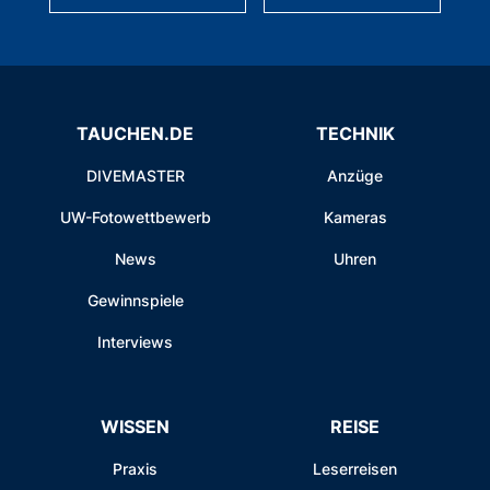
TAUCHEN.DE
TECHNIK
DIVEMASTER
Anzüge
UW-Fotowettbewerb
Kameras
News
Uhren
Gewinnspiele
Interviews
WISSEN
REISE
Praxis
Leserreisen