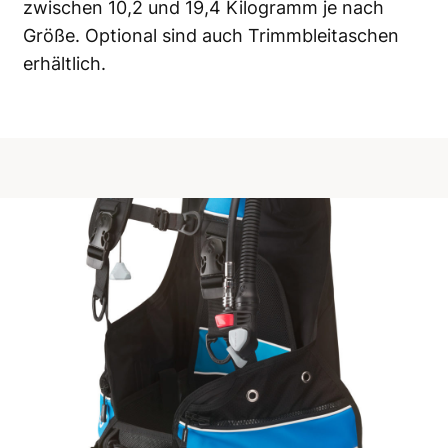
zwischen 10,2 und 19,4 Kilogramm je nach
Größe. Optional sind auch Trimmbleitaschen
erhältlich.