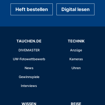
Heft bestellen
Digital lesen
TAUCHEN.DE
TECHNIK
DIVEMASTER
Anzüge
UW-Fotowettbewerb
Kameras
News
Uhren
Gewinnspiele
Interviews
WISSEN
REISE