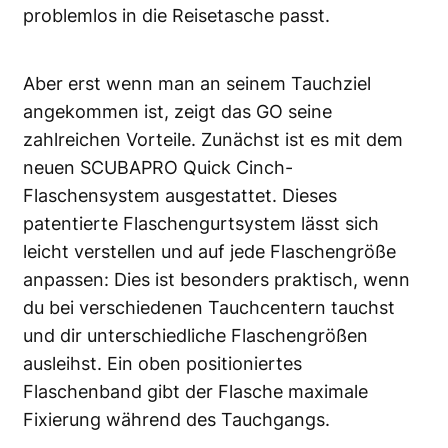
problemlos in die Reisetasche passt.
Aber erst wenn man an seinem Tauchziel
angekommen ist, zeigt das GO seine
zahlreichen Vorteile. Zunächst ist es mit dem
neuen SCUBAPRO Quick Cinch-
Flaschensystem ausgestattet. Dieses
patentierte Flaschengurtsystem lässt sich
leicht verstellen und auf jede Flaschengröße
anpassen: Dies ist besonders praktisch, wenn
du bei verschiedenen Tauchcentern tauchst
und dir unterschiedliche Flaschengrößen
ausleihst. Ein oben positioniertes
Flaschenband gibt der Flasche maximale
Fixierung während des Tauchgangs.