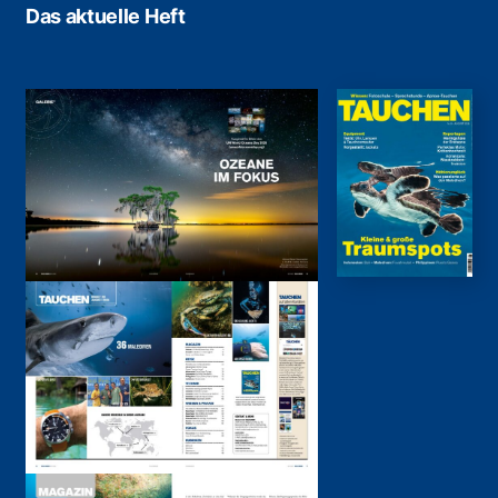
Das aktuelle Heft