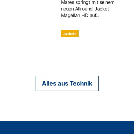
Mares springt mit seinem
neuen Allround-Jacket
Magellan HD auf...
Jackets
Alles aus Technik