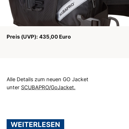
Preis (UVP): 435,00 Euro
Alle Details zum neuen GO Jacket
unter
SCUBAPRO/GoJacket.
WEITERLESEN