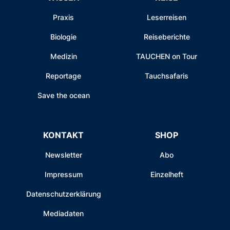
Praxis
Leserreisen
Biologie
Reiseberichte
Medizin
TAUCHEN on Tour
Reportage
Tauchsafaris
Save the ocean
KONTAKT
SHOP
Newsletter
Abo
Impressum
Einzelheft
Datenschutzerklärung
Mediadaten