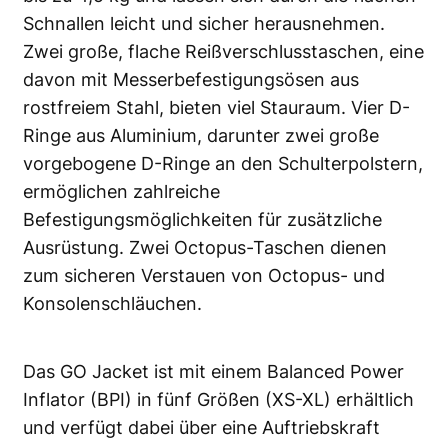
Schnallen leicht und sicher herausnehmen.
Zwei große, flache Reißverschlusstaschen, eine
davon mit Messerbefestigungsösen aus
rostfreiem Stahl, bieten viel Stauraum. Vier D-
Ringe aus Aluminium, darunter zwei große
vorgebogene D-Ringe an den Schulterpolstern,
ermöglichen zahlreiche
Befestigungsmöglichkeiten für zusätzliche
Ausrüstung. Zwei Octopus-Taschen dienen
zum sicheren Verstauen von Octopus- und
Konsolenschläuchen.
Das GO Jacket ist mit einem Balanced Power
Inflator (BPI) in fünf Größen (XS-XL) erhältlich
und verfügt dabei über eine Auftriebskraft