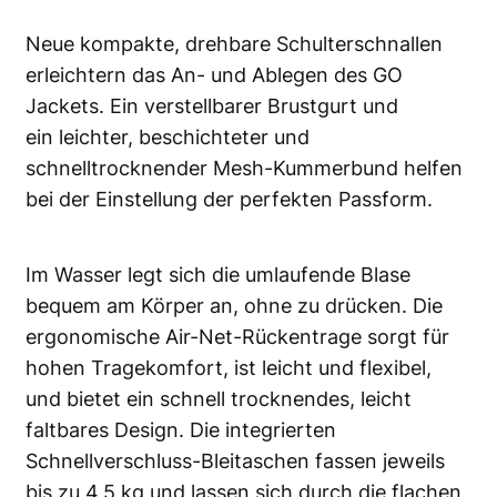
Neue kompakte, drehbare Schulterschnallen
erleichtern das An- und Ablegen des GO
Jackets. Ein verstellbarer Brustgurt und
ein leichter, beschichteter und
schnelltrocknender Mesh-Kummerbund helfen
bei der Einstellung der perfekten Passform.
Im Wasser legt sich die umlaufende Blase
bequem am Körper an, ohne zu drücken. Die
ergonomische Air-Net-Rückentrage sorgt für
hohen Tragekomfort, ist leicht und flexibel,
und bietet ein schnell trocknendes, leicht
faltbares Design. Die integrierten
Schnellverschluss-Bleitaschen fassen jeweils
bis zu 4,5 kg und lassen sich durch die flachen