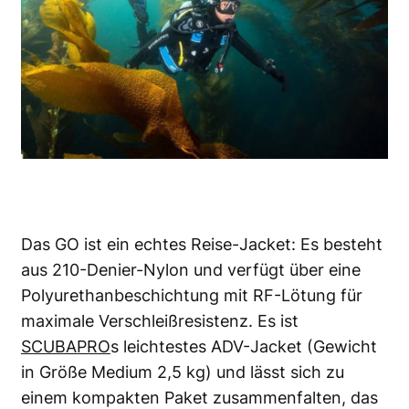
Das GO ist ein echtes Reise-Jacket: Es besteht
aus 210-Denier-Nylon und verfügt über eine
Polyurethanbeschichtung mit RF-Lötung für
maximale Verschleißresistenz. Es ist
SCUBAPRO
s leichtestes ADV-Jacket (Gewicht
in Größe Medium 2,5 kg) und lässt sich zu
einem kompakten Paket zusammenfalten, das