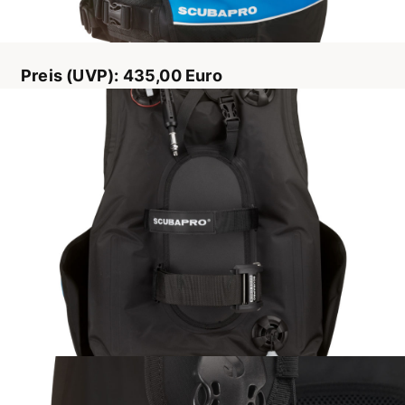
Preis (UVP): 435,00 Euro