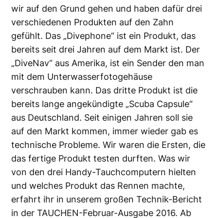
wir auf den Grund gehen und haben dafür drei
verschiedenen Produkten auf den Zahn
gefühlt. Das „Divephone“ ist ein Produkt, das
bereits seit drei Jahren auf dem Markt ist. Der
„DiveNav“ aus Amerika, ist ein Sender den man
mit dem Unterwasserfotogehäuse
verschrauben kann. Das dritte Produkt ist die
bereits lange angekündigte „Scuba Capsule“
aus Deutschland. Seit einigen Jahren soll sie
auf den Markt kommen, immer wieder gab es
technische Probleme. Wir waren die Ersten, die
das fertige Produkt testen durften. Was wir
von den drei Handy-Tauchcomputern hielten
und welches Produkt das Rennen machte,
erfahrt ihr in unserem großen Technik-Bericht
in der TAUCHEN-Februar-Ausgabe 2016. Ab