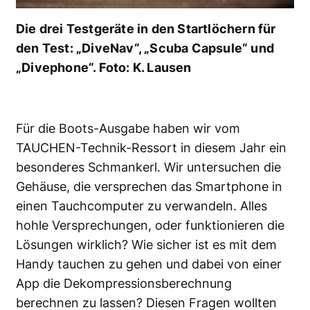
Die drei Testgeräte in den Startlöchern für
den Test: „DiveNav“, „Scuba Capsule“ und
„Divephone“. Foto: K. Lausen
Für die Boots-Ausgabe haben wir vom
TAUCHEN-Technik-Ressort in diesem Jahr ein
besonderes Schmankerl. Wir untersuchen die
Gehäuse, die versprechen das Smartphone in
einen Tauchcomputer zu verwandeln. Alles
hohle Versprechungen, oder funktionieren die
Lösungen wirklich? Wie sicher ist es mit dem
Handy tauchen zu gehen und dabei von einer
App die Dekompressionsberechnung
berechnen zu lassen? Diesen Fragen wollten