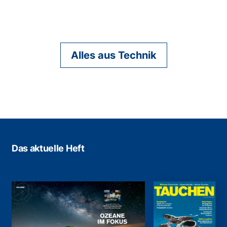
Alles aus Technik
Das aktuelle Heft