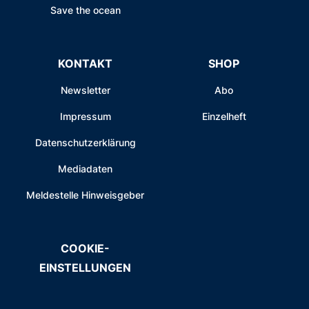
Save the ocean
KONTAKT
SHOP
Newsletter
Abo
Impressum
Einzelheft
Datenschutzerklärung
Mediadaten
Meldestelle Hinweisgeber
COOKIE-
EINSTELLUNGEN