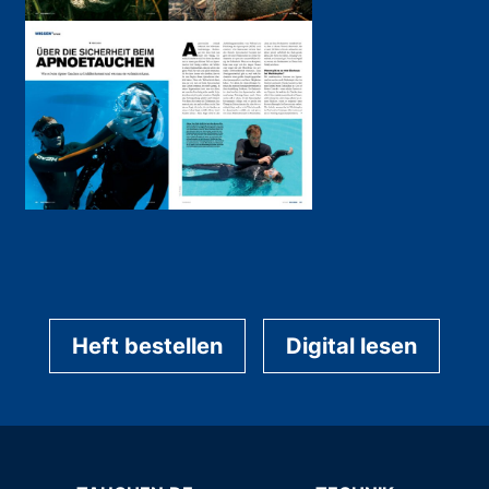
Heft bestellen
Digital lesen