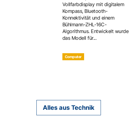
Vollfarbdisplay mit digitalem
Kompass, Bluetooth-
Konnektivität und einem
Bühlmann-ZHL-16C-
Algorithmus. Entwickelt wurde
das Modell für...
Computer
Alles aus Technik