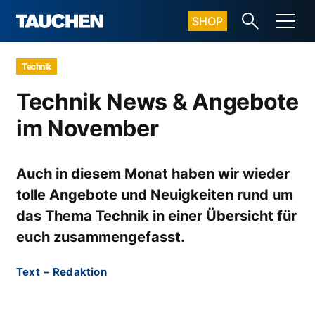
SHOP
Technik
Technik News & Angebote
im November
Auch in diesem Monat haben wir wieder
tolle Angebote und Neuigkeiten rund um
das Thema Technik in einer Übersicht für
euch zusammengefasst.
Text
–
Redaktion