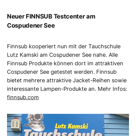
Neuer FINNSUB Testcenter am
Cospudener See
Finnsub kooperiert nun mit der Tauchschule
Lutz Kamski am Cospudener See nahe. Alle
Finnsub Produkte können dort im attraktiven
Cospudener See getestet werden. Finnsub
bietet mehrere attraktive Jacket-Reihen sowie
interessante Lampen-Produkte an. Mehr Infos:
finnsub.com