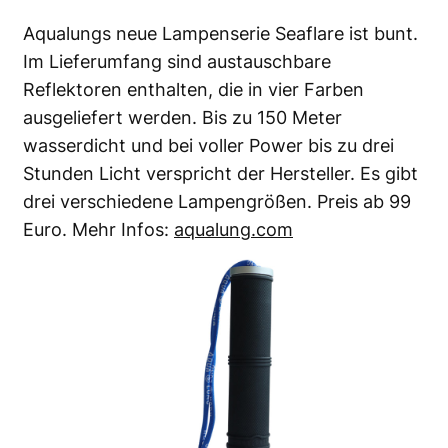
Aqualungs neue Lampenserie Seaflare ist bunt.
Im Lieferumfang sind austauschbare
Reflektoren enthalten, die in vier Farben
ausgeliefert werden. Bis zu 150 Meter
wasserdicht und bei voller Power bis zu drei
Stunden Licht verspricht der Hersteller. Es gibt
drei verschiedene Lampengrößen. Preis ab 99
Euro. Mehr Infos:
aqualung.com