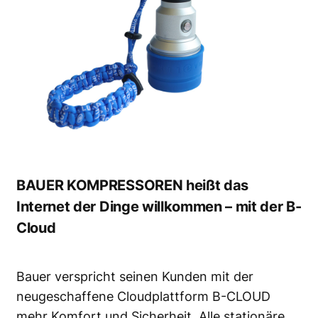
BAUER KOMPRESSOREN heißt das
Internet der Dinge willkommen – mit der B-
Cloud
Bauer verspricht seinen Kunden mit der
neugeschaffene Cloudplattform B-CLOUD
mehr Komfort und Sicherheit. Alle stationäre