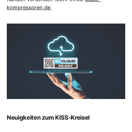
kompressoren.de
Neuigkeiten zum KISS-Kreisel