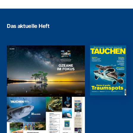
Das aktuelle Heft