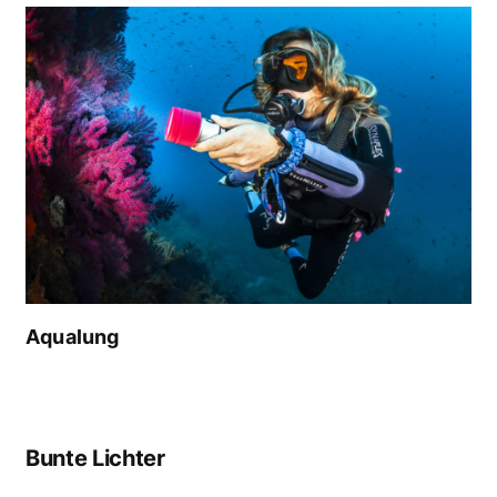
Aqualung
Bunte Lichter