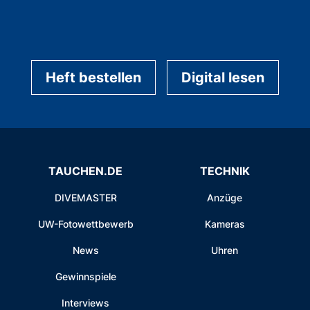
Heft bestellen
Digital lesen
TAUCHEN.DE
TECHNIK
DIVEMASTER
Anzüge
UW-Fotowettbewerb
Kameras
News
Uhren
Gewinnspiele
Interviews