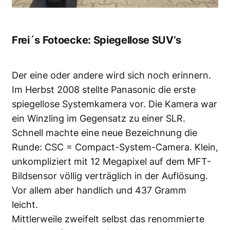
Frei´s Fotoecke: Spiegellose SUV‘s
Der eine oder andere wird sich noch erinnern.
Im Herbst 2008 stellte Panasonic die erste
spiegellose Systemkamera vor. Die Kamera war
ein Winzling im Gegensatz zu einer SLR.
Schnell machte eine neue Bezeichnung die
Runde: CSC = Compact-System-Camera. Klein,
unkompliziert mit 12 Megapixel auf dem MFT-
Bildsensor völlig verträglich in der Auflösung.
Vor allem aber handlich und 437 Gramm
leicht.
Mittlerweile zweifelt selbst das renommierte