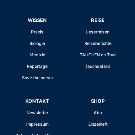
WISSEN
REISE
Praxis
Leserreisen
Biologie
Reiseberichte
Medizin
TAUCHEN on Tour
Reportage
Tauchsafaris
Save the ocean
KONTAKT
SHOP
Newsletter
Abo
Impressum
Einzelheft