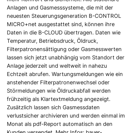
Anlagen und Gasmesssysteme, die mit der
neuesten Steuerungsgeneration B-CONTROL
MICRO+net ausgestattet sind, können ihre
Daten in die B-CLOUD übertragen. Daten wie
Temperatur, Betriebsdruck, Öldruck,
Filterpatronensättigung oder Gasmesswerten
lassen sich jetzt unabhängig vom Standort der
Anlage jederzeit und weltweit in nahezu
Echtzeit abrufen. Wartungsmeldungen wie ein
anstehender Filterpatronenwechsel oder
Störmeldungen wie Öldruckabfall werden
frühzeitig als Klartextmeldung angezeigt.
Zusätzlich lassen sich Gasmessdaten
verlustsicher archivieren und werden einmal im
Monat als pdf-Report automatisch an den
Kunden versendet. Mehr Infos:
bauer-