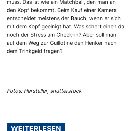
muss. Das ist wie ein Matchball, den man an
den Kopf bekommt. Beim Kauf einer Kamera
entscheidet meistens der Bauch, wenn er sich
mit dem Kopf geeinigt hat. Was schert einen da
noch der Stress am Check-in? Aber soll man
auf dem Weg zur Guillotine den Henker nach
dem Trinkgeld fragen?
Fotos: Hersteller, shutterstock
WEITERLESEN