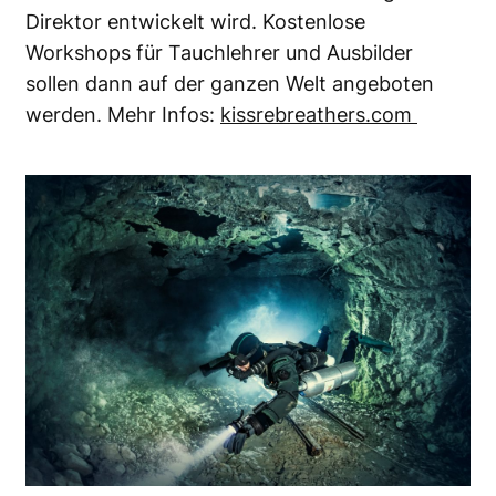
Direktor entwickelt wird. Kostenlose
Workshops für Tauchlehrer und Ausbilder
sollen dann auf der ganzen Welt angeboten
werden. Mehr Infos:
kissrebreathers.com