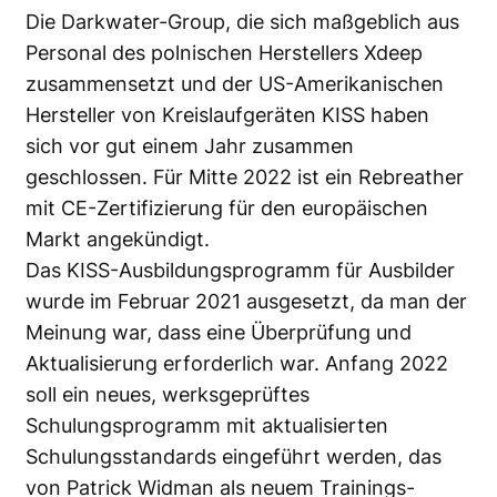
Die Darkwater-Group, die sich maßgeblich aus
Personal des polnischen Herstellers Xdeep
zusammensetzt und der US-Amerikanischen
Hersteller von Kreislaufgeräten KISS haben
sich vor gut einem Jahr zusammen
geschlossen. Für Mitte 2022 ist ein Rebreather
mit CE-Zertifizierung für den europäischen
Markt angekündigt.
Das KISS-Ausbildungsprogramm für Ausbilder
wurde im Februar 2021 ausgesetzt, da man der
Meinung war, dass eine Überprüfung und
Aktualisierung erforderlich war. Anfang 2022
soll ein neues, werksgeprüftes
Schulungsprogramm mit aktualisierten
Schulungsstandards eingeführt werden, das
von Patrick Widman als neuem Trainings-