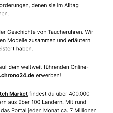
orderungen, denen sie im Alltag
nen.
der Geschichte von Taucheruhren. Wir
chen Modelle zusammen und erläutern
istert haben.
auf dem weltweit führenden Online-
chrono24.de
erwerben!
tch Market
findest du über 400.000
rn aus über 100 Ländern. Mit rund
 das Portal jeden Monat ca. 7 Millionen