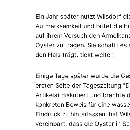
Ein Jahr später nutzt Wilsdorf d
Aufmerksamkeit und bittet die br
auf ihrem Versuch den Ärmelkan
Oyster zu tragen. Sie schafft es 
den Hals trägt, tickt weiter.
Einige Tage später wurde die Ges
ersten Seite der Tageszeitung "Da
Artikels) diskutiert und brachte 
konkreten Beweis für eine wasse
Eindruck zu hinterlassen, hat W
vereinbart, dass die Oyster in 