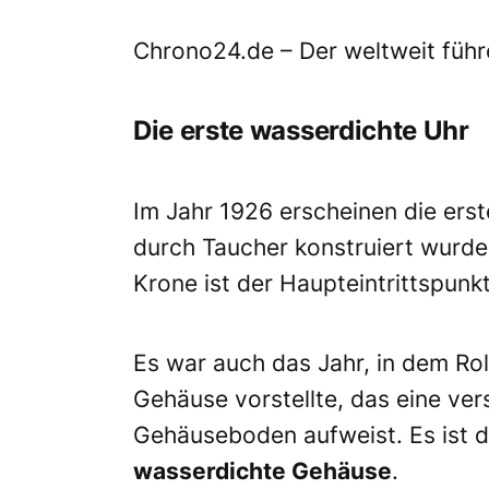
Chrono24.de – Der weltweit führ
Die erste
wasserdichte
Uhr
Im Jahr 1926 erscheinen die erst
durch Taucher konstruiert wurden
Krone ist der Haupteintrittspunk
Es war auch das Jahr, in dem Ro
Gehäuse vorstellte, das eine ve
Gehäuseboden aufweist. Es ist 
wasserdichte Gehäuse
.