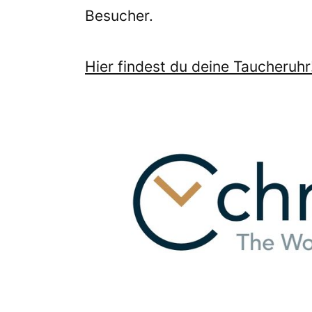
Besucher.
Hier findest du deine Taucheruhr