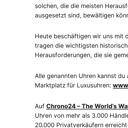
solchen, die die meisten Herausf
ausgesetzt sind, bewältigen kön
Heute beschäftigen wir uns mit 
tragen die wichtigsten historis
Herausforderungen, die sie geme
Alle genannten Uhren kannst du 
Marktplatz für Luxusuhren:
www.
Auf
Chrono24 – The World’s Wa
Uhren von mehr als 3.000 Händle
20.000 Privatverkäufern erreicht