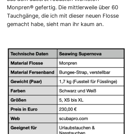
Monpren® gefertig. Die mittlerweile über 60
Tauchgänge, die ich mit dieser neuen Flosse
gemacht habe, sieht man ihr kaum an.