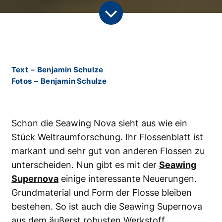
Text
–
Benjamin Schulze
Fotos
–
Benjamin Schulze
Schon die Seawing Nova sieht aus wie ein
Stück Weltraumforschung. Ihr Flossenblatt ist
markant und sehr gut von anderen Flossen zu
unterscheiden. Nun gibt es mit der
Seawing
Supernova
einige interessante Neuerungen.
Grundmaterial und Form der Flosse bleiben
bestehen. So ist auch die Seawing Supernova
aus dem äußerst robusten Werkstoff