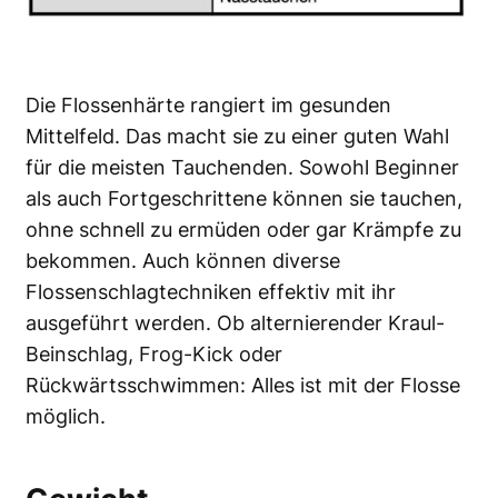
Die Flossenhärte rangiert im gesunden
Mittelfeld. Das macht sie zu einer guten Wahl
für die meisten Tauchenden. Sowohl Beginner
als auch Fortgeschrittene können sie tauchen,
ohne schnell zu ermüden oder gar Krämpfe zu
bekommen. Auch können diverse
Flossenschlagtechniken effektiv mit ihr
ausgeführt werden. Ob alternierender Kraul-
Beinschlag, Frog-Kick oder
Rückwärtsschwimmen: Alles ist mit der Flosse
möglich.