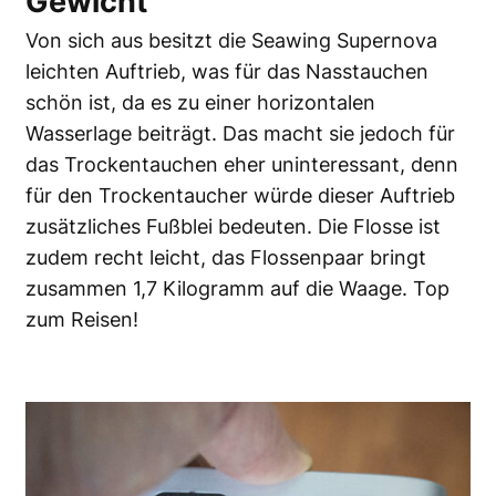
Gewicht
Von sich aus besitzt die Seawing Supernova
leichten Auftrieb, was für das Nasstauchen
schön ist, da es zu einer horizontalen
Wasserlage beiträgt. Das macht sie jedoch für
das Trockentauchen eher uninteressant, denn
für den Trockentaucher würde dieser Auftrieb
zusätzliches Fußblei bedeuten. Die Flosse ist
zudem recht leicht, das Flossenpaar bringt
zusammen 1,7 Kilogramm auf die Waage. Top
zum Reisen!