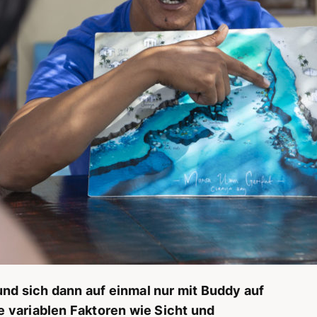
und sich dann auf einmal nur mit Buddy auf
le variablen Faktoren wie Sicht und