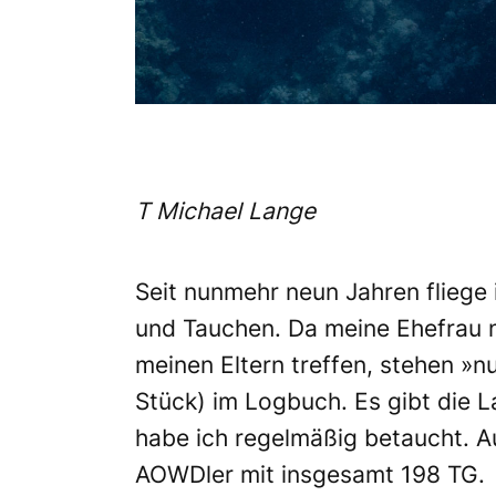
T Michael Lange
Seit nunmehr neun Jahren flieg
und Tauchen. Da meine Ehefrau n
meinen Eltern treffen, stehen »
Stück) im Logbuch. Es gibt die L
habe ich regelmäßig betaucht. A
AOWDler mit insgesamt 198 TG.