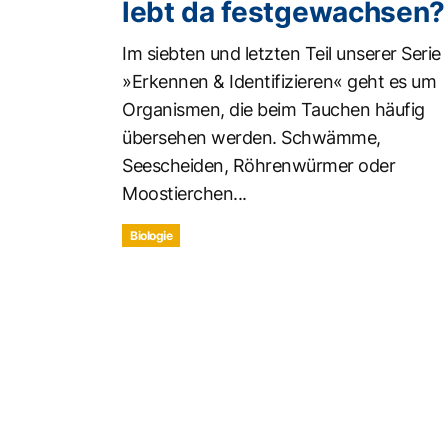
lebt da festgewachsen?
Im siebten und letzten Teil unserer Serie
»Erkennen & Identifizieren« geht es um
Organismen, die beim Tauchen häufig
übersehen werden. Schwämme,
Seescheiden, Röhrenwürmer oder
Moostierchen...
Biologie