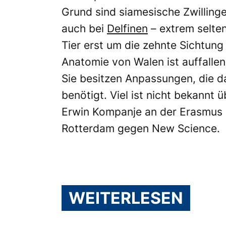
Grund sind siamesische Zwilling
auch bei
Delfinen
– extrem selten
Tier erst um die zehnte Sichtung
Anatomie von Walen ist auffalle
Sie besitzen Anpassungen, die d
benötigt. Viel ist nicht bekannt 
Erwin Kompanje an der Erasmus 
Rotterdam gegen New Science.
WEITERLESEN