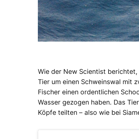
Wie der
New Scientist
berichtet,
Tier
um einen Schweinswal
mit z
Fischer einen ordentlichen Scho
Wasser gezogen haben. Das Tier 
Köpfe teilten – also wie bei Siam