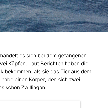
 handelt es sich bei dem gefangenen
wei Köpfen. Laut Berichten haben die
ck bekommen, als sie das Tier aus dem
habe einen Körper, den sich zwei
esischen Zwillingen.