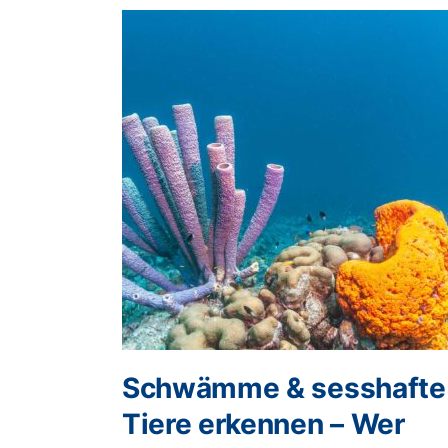
Schwämme & sesshafte
Tiere erkennen – Wer