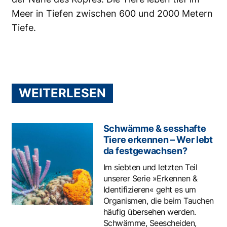
Meer in Tiefen zwischen 600 und 2000 Metern
Tiefe.
WEITERLESEN
Schwämme & sesshafte
Tiere erkennen – Wer lebt
da festgewachsen?
Im siebten und letzten Teil
unserer Serie »Erkennen &
Identifizieren« geht es um
Organismen, die beim Tauchen
häufig übersehen werden.
Schwämme, Seescheiden,