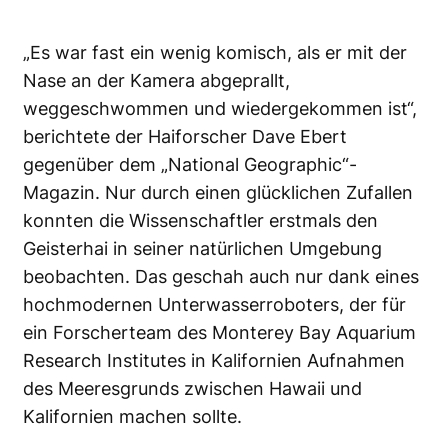
„Es war fast ein wenig komisch, als er mit der
Nase an der Kamera abgeprallt,
weggeschwommen und wiedergekommen ist“,
berichtete der Haiforscher Dave Ebert
gegenüber dem „National Geographic“-
Magazin. Nur durch einen glücklichen Zufallen
konnten die Wissenschaftler erstmals den
Geisterhai in seiner natürlichen Umgebung
beobachten. Das geschah auch nur dank eines
hochmodernen Unterwasserroboters, der für
ein Forscherteam des Monterey Bay Aquarium
Research Institutes in Kalifornien Aufnahmen
des Meeresgrunds zwischen Hawaii und
Kalifornien machen sollte.