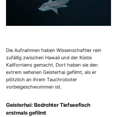
Die Aufnahmen haben Wissenschaftler rein
zufällig zwischen Hawaii und der Küste
Kaliforniens gemacht. Dort haben sie den
extrem seltenen Geisterhai gefilmt, als er
plötzlich an ihrem Tauchroboter
vorbeigeschwommen ist.
Geisterhai: Bedrohter Tiefseefisch
erstmals gefilmt