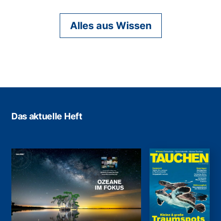
Alles aus Wissen
Das aktuelle Heft