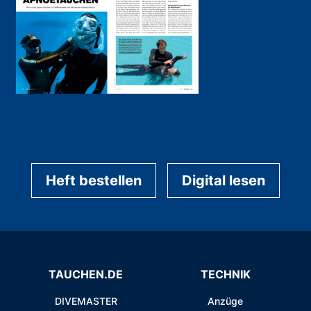
Heft bestellen
Digital lesen
TAUCHEN.DE
TECHNIK
DIVEMASTER
Anzüge