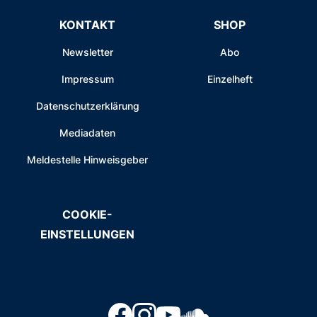
KONTAKT
SHOP
Newsletter
Abo
Impressum
Einzelheft
Datenschutzerklärung
Mediadaten
Meldestelle Hinweisgeber
COOKIE-
EINSTELLUNGEN