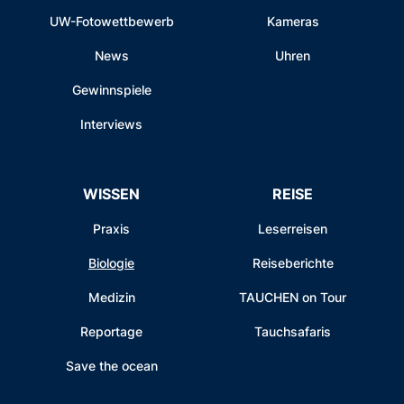
UW-Fotowettbewerb
Kameras
News
Uhren
Gewinnspiele
Interviews
WISSEN
REISE
Praxis
Leserreisen
Biologie
Reiseberichte
Medizin
TAUCHEN on Tour
Reportage
Tauchsafaris
Save the ocean