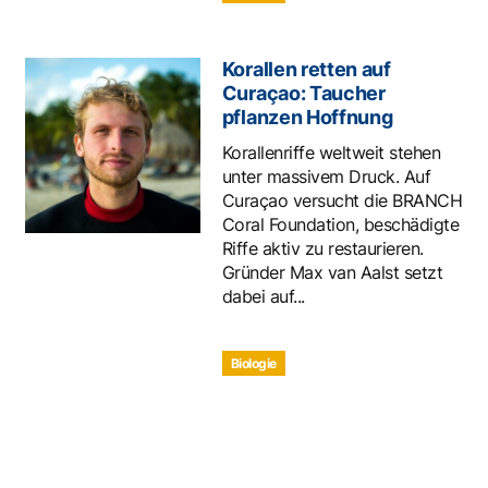
Korallen retten auf
Curaçao: Taucher
pflanzen Hoffnung
Korallenriffe weltweit stehen
unter massivem Druck. Auf
Curaçao versucht die BRANCH
Coral Foundation, beschädigte
Riffe aktiv zu restaurieren.
Gründer Max van Aalst setzt
dabei auf...
Biologie