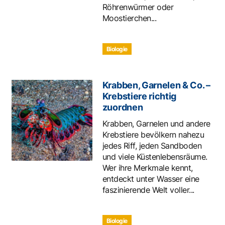
Röhrenwürmer oder
Moostierchen...
Biologie
Krabben, Garnelen & Co. –
Krebstiere richtig
zuordnen
Krabben, Garnelen und andere
Krebstiere bevölkern nahezu
jedes Riff, jeden Sandboden
und viele Küstenlebensräume.
Wer ihre Merkmale kennt,
entdeckt unter Wasser eine
faszinierende Welt voller...
Biologie