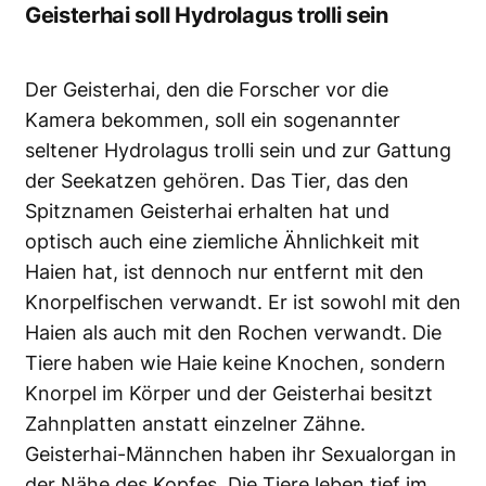
Geisterhai soll Hydrolagus trolli sein
Der Geisterhai, den die Forscher vor die
Kamera bekommen, soll ein sogenannter
seltener Hydrolagus trolli sein und zur Gattung
der Seekatzen gehören. Das Tier, das den
Spitznamen Geisterhai erhalten hat und
optisch auch eine ziemliche Ähnlichkeit mit
Haien hat, ist dennoch nur entfernt mit den
Knorpelfischen verwandt. Er ist sowohl mit den
Haien als auch mit den Rochen verwandt. Die
Tiere haben wie Haie keine Knochen, sondern
Knorpel im Körper und der Geisterhai besitzt
Zahnplatten anstatt einzelner Zähne.
Geisterhai-Männchen haben ihr Sexualorgan in
der Nähe des Kopfes. Die Tiere leben tief im