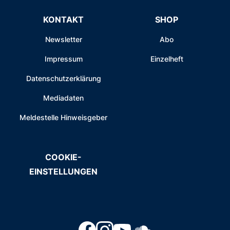
KONTAKT
SHOP
Newsletter
Abo
Impressum
Einzelheft
Datenschutzerklärung
Mediadaten
Meldestelle Hinweisgeber
COOKIE-
EINSTELLUNGEN