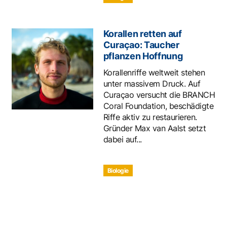
Korallen retten auf
Curaçao: Taucher
pflanzen Hoffnung
Korallenriffe weltweit stehen
unter massivem Druck. Auf
Curaçao versucht die BRANCH
Coral Foundation, beschädigte
Riffe aktiv zu restaurieren.
Gründer Max van Aalst setzt
dabei auf...
Biologie