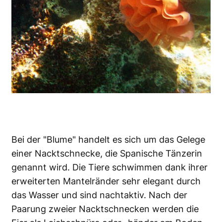
Bei der "Blume" handelt es sich um das Gelege
einer Nacktschnecke, die Spanische Tänzerin
genannt wird. Die Tiere schwimmen dank ihrer
erweiterten Mantelränder sehr elegant durch
das Wasser und sind nachtaktiv. Nach der
Paarung zweier Nacktschnecken werden die