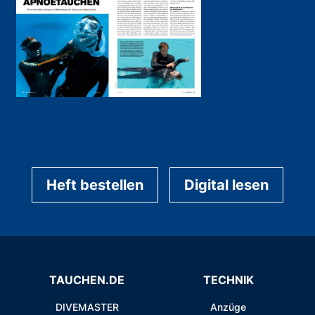
Heft bestellen
Digital lesen
TAUCHEN.DE
TECHNIK
DIVEMASTER
Anzüge