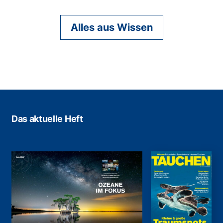
Alles aus Wissen
Das aktuelle Heft