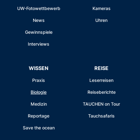
UW-Fotowettbewerb
Kameras
News
Uhren
Gewinnspiele
Interviews
WISSEN
REISE
Praxis
Leserreisen
Biologie
Reiseberichte
Medizin
TAUCHEN on Tour
Reportage
Tauchsafaris
Save the ocean