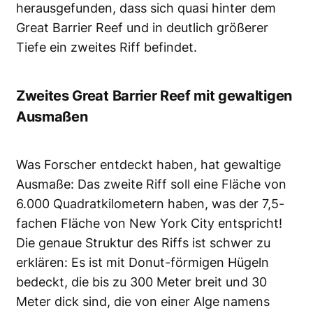
herausgefunden, dass sich quasi hinter dem
Great Barrier Reef und in deutlich größerer
Tiefe ein zweites Riff befindet.
Zweites Great Barrier Reef mit gewaltigen
Ausmaßen
Was Forscher entdeckt haben, hat gewaltige
Ausmaße: Das zweite Riff soll eine Fläche von
6.000 Quadratkilometern haben, was der 7,5-
fachen Fläche von New York City entspricht!
Die genaue Struktur des Riffs ist schwer zu
erklären: Es ist mit Donut-förmigen Hügeln
bedeckt, die bis zu 300 Meter breit und 30
Meter dick sind, die von einer Alge namens