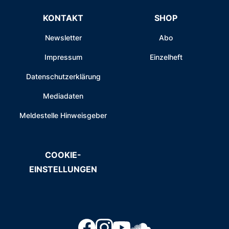
KONTAKT
SHOP
Newsletter
Abo
Impressum
Einzelheft
Datenschutzerklärung
Mediadaten
Meldestelle Hinweisgeber
COOKIE-
EINSTELLUNGEN