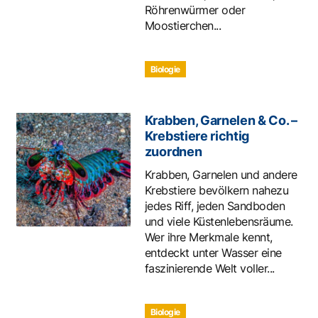
Röhrenwürmer oder
Moostierchen...
Biologie
Krabben, Garnelen & Co. –
Krebstiere richtig
zuordnen
Krabben, Garnelen und andere
Krebstiere bevölkern nahezu
jedes Riff, jeden Sandboden
und viele Küstenlebensräume.
Wer ihre Merkmale kennt,
entdeckt unter Wasser eine
faszinierende Welt voller...
Biologie