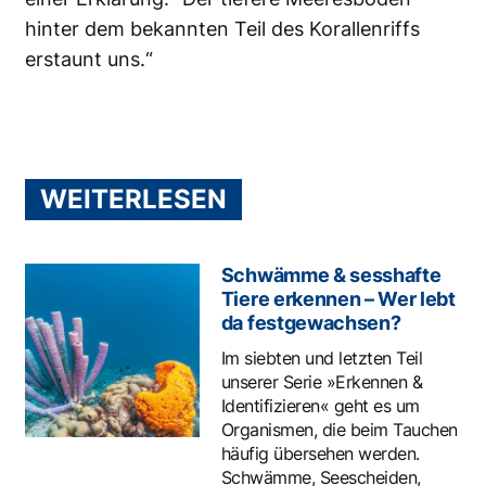
hinter dem bekannten Teil des Korallenriffs
erstaunt uns.“
WEITERLESEN
Schwämme & sesshafte
Tiere erkennen – Wer lebt
da festgewachsen?
Im siebten und letzten Teil
unserer Serie »Erkennen &
Identifizieren« geht es um
Organismen, die beim Tauchen
häufig übersehen werden.
Schwämme, Seescheiden,