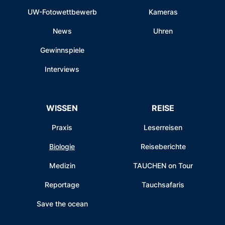
UW-Fotowettbewerb
Kameras
News
Uhren
Gewinnspiele
Interviews
WISSEN
REISE
Praxis
Leserreisen
Biologie
Reiseberichte
Medizin
TAUCHEN on Tour
Reportage
Tauchsafaris
Save the ocean