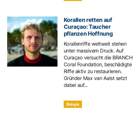
Korallen retten auf
Curaçao: Taucher
pflanzen Hoffnung
Korallenriffe weltweit stehen
unter massivem Druck. Auf
Curaçao versucht die BRANCH
Coral Foundation, beschädigte
Riffe aktiv zu restaurieren.
Gründer Max van Aalst setzt
dabei auf...
Biologie