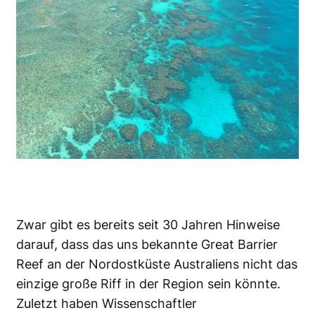
Zwar gibt es bereits seit 30 Jahren Hinweise
darauf, dass das uns bekannte Great Barrier
Reef an der Nordostküste Australiens nicht das
einzige große Riff in der Region sein könnte.
Zuletzt haben Wissenschaftler