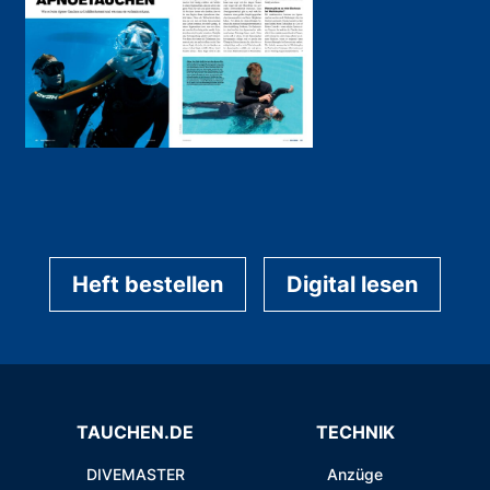
Heft bestellen
Digital lesen
TAUCHEN.DE
TECHNIK
DIVEMASTER
Anzüge