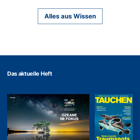
Alles aus Wissen
Das aktuelle Heft