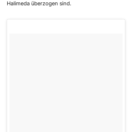
Halimeda überzogen sind.