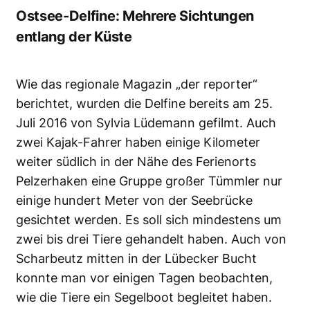
Ostsee-Delfine: Mehrere Sichtungen
entlang der Küste
Wie das regionale Magazin „der reporter“
berichtet, wurden die Delfine bereits am 25.
Juli 2016 von Sylvia Lüdemann gefilmt. Auch
zwei Kajak-Fahrer haben einige Kilometer
weiter südlich in der Nähe des Ferienorts
Pelzerhaken eine Gruppe großer Tümmler nur
einige hundert Meter von der Seebrücke
gesichtet werden. Es soll sich mindestens um
zwei bis drei Tiere gehandelt haben. Auch von
Scharbeutz mitten in der Lübecker Bucht
konnte man vor einigen Tagen beobachten,
wie die Tiere ein Segelboot begleitet haben.