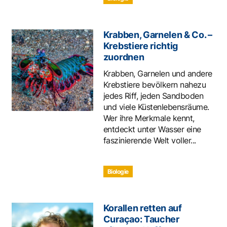
Krabben, Garnelen & Co. –
Krebstiere richtig
zuordnen
Krabben, Garnelen und andere
Krebstiere bevölkern nahezu
jedes Riff, jeden Sandboden
und viele Küstenlebensräume.
Wer ihre Merkmale kennt,
entdeckt unter Wasser eine
faszinierende Welt voller...
Biologie
Korallen retten auf
Curaçao: Taucher