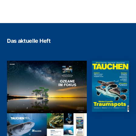
Das aktuelle Heft