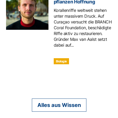
pflanzen Hoffnung
Korallenriffe weltweit stehen
unter massivem Druck. Auf
Curaçao versucht die BRANCH
Coral Foundation, beschädigte
Riffe aktiv zu restaurieren.
Gründer Max van Aalst setzt
dabei auf...
Biologie
Alles aus Wissen