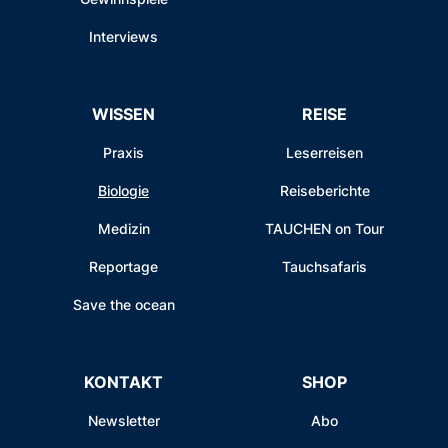
Interviews
WISSEN
REISE
Praxis
Leserreisen
Biologie
Reiseberichte
Medizin
TAUCHEN on Tour
Reportage
Tauchsafaris
Save the ocean
KONTAKT
SHOP
Newsletter
Abo