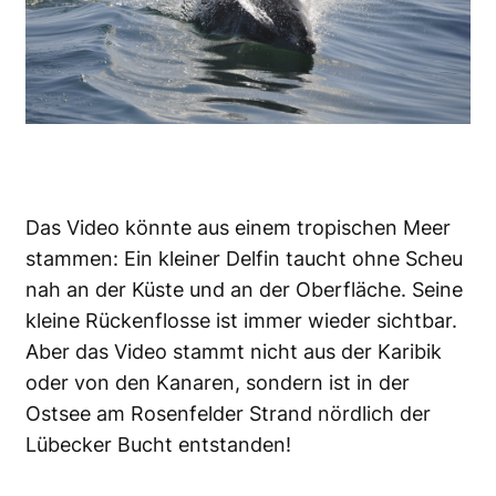
Das Video könnte aus einem tropischen Meer
stammen: Ein kleiner Delfin taucht ohne Scheu
nah an der Küste und an der Oberfläche. Seine
kleine Rückenflosse ist immer wieder sichtbar.
Aber das Video stammt nicht aus der Karibik
oder von den Kanaren, sondern ist in der
Ostsee am Rosenfelder Strand nördlich der
Lübecker Bucht entstanden!