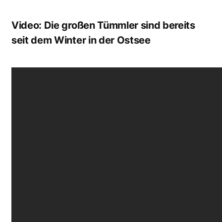
Video: Die großen Tümmler sind bereits
seit dem Winter in der Ostsee