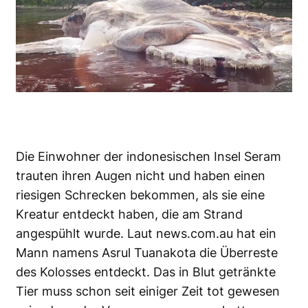
Die Einwohner der indonesischen Insel Seram
trauten ihren Augen nicht und haben einen
riesigen Schrecken bekommen, als sie
eine
Kreatur
entdeckt haben, die am Strand
angespühlt wurde. Laut
news.com.au
hat ein
Mann namens Asrul Tuanakota die Überreste
des Kolosses entdeckt. Das in Blut getränkte
Tier muss schon seit einiger Zeit tot gewesen