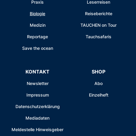
Praxis
Leserreisen
Biologie
Reiseberichte
Medizin
TAUCHEN on Tour
Reportage
Tauchsafaris
Save the ocean
KONTAKT
SHOP
Newsletter
Abo
Impressum
Einzelheft
Datenschutzerklärung
Mediadaten
Meldestelle Hinweisgeber