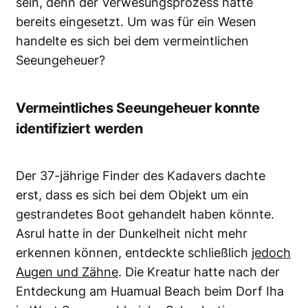
sein, denn
der Verwesungsprozess hatte
bereits eingesetzt
. Um was für ein Wesen
handelte es sich bei dem vermeintlichen
Seeungeheuer?
Vermeintliches Seeungeheuer konnte
identifiziert werden
Der 37-jährige Finder des Kadavers dachte
erst, dass es sich bei dem Objekt um ein
gestrandetes Boot gehandelt haben könnte.
Asrul hatte in der Dunkelheit nicht mehr
erkennen können, entdeckte schließlich
jedoch
Augen und Zähne
. Die Kreatur hatte nach der
Entdeckung am Huamual Beach beim Dorf Iha