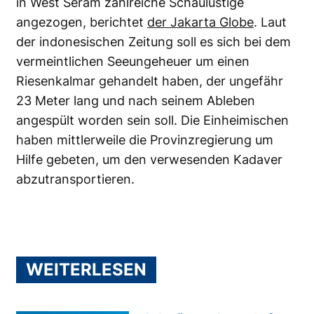
in West Seram zahlreiche Schaulustige
angezogen, berichtet
der Jakarta Globe
. Laut
der indonesischen Zeitung soll es sich bei dem
vermeintlichen Seeungeheuer um einen
Riesenkalmar gehandelt haben, der ungefähr
23 Meter lang und nach seinem Ableben
angespült worden sein soll. Die Einheimischen
haben mittlerweile die Provinzregierung um
Hilfe gebeten, um den verwesenden Kadaver
abzutransportieren.
WEITERLESEN