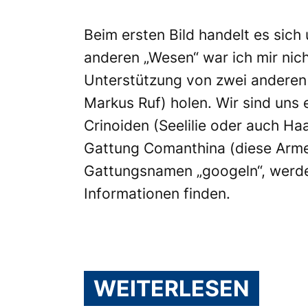
Beim ersten Bild handelt es sich
anderen „Wesen“ war ich mir nic
Unterstützung von zwei anderen 
Markus Ruf) holen. Wir sind uns 
Crinoiden (Seelilie oder auch Ha
Gattung Comanthina (diese Arme 
Gattungsnamen „googeln“, werde
Informationen finden.
WEITERLESEN