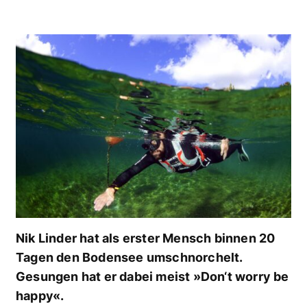
Nik Linder hat als erster Mensch binnen 20
Tagen den Bodensee umschnorchelt.
Gesungen hat er dabei meist »Don‘t worry be
happy«.