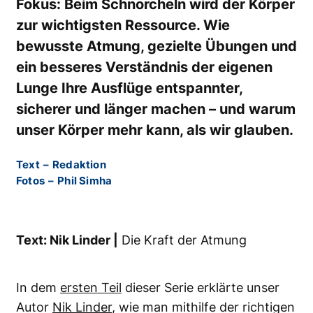
Fokus: Beim Schnorcheln wird der Körper
zur wichtigsten Ressource. Wie
bewusste Atmung, gezielte Übungen und
ein besseres Verständnis der eigenen
Lunge Ihre Ausflüge entspannter,
sicherer und länger machen – und warum
unser Körper mehr kann, als wir glauben.
Text
–
Redaktion
Fotos
–
Phil Simha
Text: Nik Linder |
Die Kraft der Atmung
In dem
ersten Teil
dieser Serie erklärte unser
Autor
Nik Linder
, wie man mithilfe der richtigen