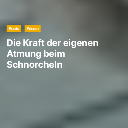
Praxis
Wissen
Die Kraft der eigenen
Atmung beim
Schnorcheln