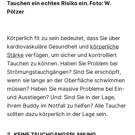
Tauchen ein echtes Risiko ein. Foto: W.
Pölzer
Körperlich fit zu sein bedeutet, dass Sie über
kardiovaskuläre Gesundheit und
körperliche
Stärke
verfügen, um sicher und kontrolliert
Tauchen zu können. Haben Sie Problem bei
Strömungstauchgängen? Sind Sie erschöpft,
wenn sie lange an der Oberfläche schwimmen
müssen? Haben Sie massive Probleme bei Ein-
und Ausstiegen? Und: Sind Sie in der Lage,
ihrem Buddy im Notfall zu helfen? Alle Taucher
sollten dazu körperlich in der Lage sein.
2. KEINE TAUCHGANGSPLANUNG