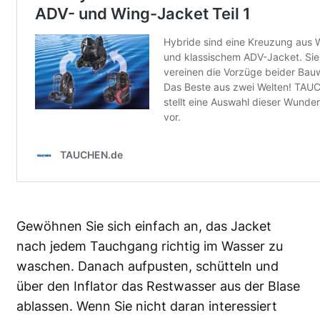
Gewöhnen Sie sich einfach an, das Jacket
nach jedem Tauchgang richtig im Wasser zu
waschen. Danach aufpusten, schütteln und
über den Inflator das Restwasser aus der Blase
ablassen. Wenn Sie nicht daran interessiert