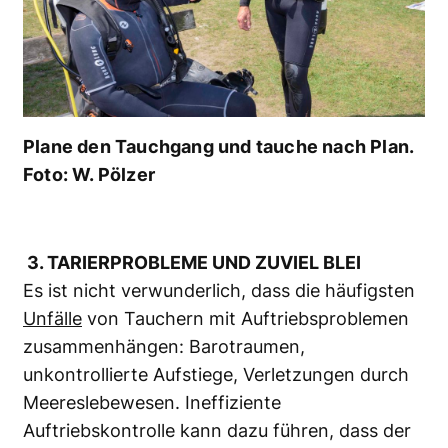
Plane den Tauchgang und tauche nach Plan.
Foto: W. Pölzer
3. TARIERPROBLEME UND ZUVIEL BLEI
Es ist nicht verwunderlich, dass die häufigsten
Unfälle
von Tauchern mit Auftriebsproblemen
zusammenhängen: Barotraumen,
unkontrollierte Aufstiege, Verletzungen durch
Meereslebewesen. Ineffiziente
Auftriebskontrolle kann dazu führen, dass der