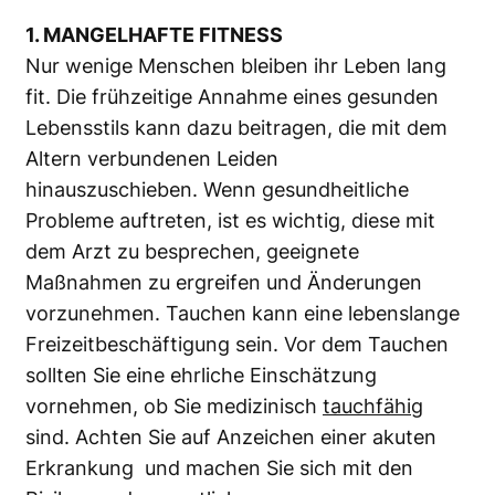
1. MANGELHAFTE FITNESS
Nur wenige Menschen bleiben ihr Leben lang
fit. Die frühzeitige Annahme eines gesunden
Lebensstils kann dazu beitragen, die mit dem
Altern verbundenen Leiden
hinauszuschieben. Wenn gesundheitliche
Probleme auftreten, ist es wichtig, diese mit
dem Arzt zu besprechen, geeignete
Maßnahmen zu ergreifen und Änderungen
vorzunehmen. Tauchen kann eine lebenslange
Freizeitbeschäftigung sein. Vor dem Tauchen
sollten Sie eine ehrliche Einschätzung
vornehmen, ob Sie medizinisch
tauchfähig
sind. Achten Sie auf Anzeichen einer akuten
Erkrankung und machen Sie sich mit den