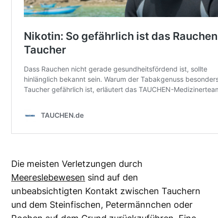
Die meisten Verletzungen durch
Meereslebewesen
sind auf den
unbeabsichtigten Kontakt zwischen Tauchern
und dem Steinfischen, Petermännchen oder