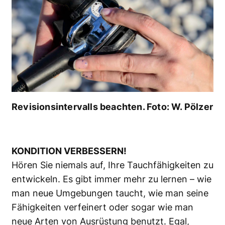
Revisionsintervalls beachten. Foto: W. Pölzer
KONDITION VERBESSERN!
Hören Sie niemals auf, Ihre Tauchfähigkeiten zu
entwickeln. Es gibt immer mehr zu lernen – wie
man neue Umgebungen taucht, wie man seine
Fähigkeiten verfeinert oder sogar wie man
neue Arten von Ausrüstung benutzt. Egal,