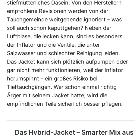
stiefmütterliches Dasein: Von den Herstellern
empfohlene Revisionen werden von der
Tauchgemeinde weitgehende ignoriert – was
soll auch schon kaputtgehen? Neben der
Luftblase, die lecken kann, sind es besonders
der Inflator und die Ventile, die unter
Salzwasser und schlechter Reinigung leiden.
Das Jacket kann sich plötzlich aufpumpen oder
gar nicht mehr funktionieren, weil der Inflator
herumspinnt – ein großes Risiko bei
Tieftauchgängen. Wer schon einmal richtig
Ärger mit seinem Jacket hatte, wird die
empfindlichen Teile sicherlich besser pflegen.