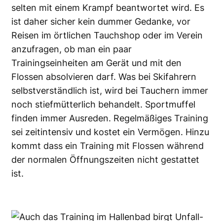
selten mit einem Krampf beantwortet wird. Es
ist daher sicher kein dummer Gedanke, vor
Reisen im örtlichen Tauchshop oder im Verein
anzufragen, ob man ein paar
Trainingseinheiten am Gerät und mit den
Flossen absolvieren darf. Was bei Skifahrern
selbstverständlich ist, wird bei Tauchern immer
noch stiefmütterlich behandelt. Sportmuffel
finden immer Ausreden. Regelmäßiges Training
sei zeitintensiv und kostet ein Vermögen. Hinzu
kommt dass ein Training mit Flossen während
der normalen Öffnungszeiten nicht gestattet
ist.