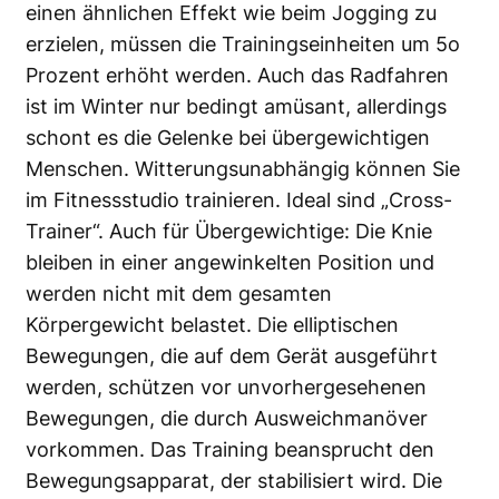
einen ähnlichen Effekt wie beim Jogging zu
erzielen, müssen die Trainingseinheiten um 5o
Prozent erhöht werden. Auch das Radfahren
ist im Winter nur bedingt amüsant, allerdings
schont es die Gelenke bei übergewichtigen
Menschen. Witterungsunabhängig können Sie
im Fitnessstudio trainieren. Ideal sind „Cross-
Trainer“. Auch für Übergewichtige: Die Knie
bleiben in einer angewinkelten Position und
werden nicht mit dem gesamten
Körpergewicht belastet. Die elliptischen
Bewegungen, die auf dem Gerät ausgeführt
werden, schützen vor unvorhergesehenen
Bewegungen, die durch Ausweichmanöver
vorkommen. Das Training beansprucht den
Bewegungsapparat, der stabilisiert wird. Die