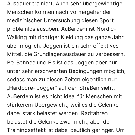
Ausdauer trainiert. Auch sehr übergewichtige
Menschen können nach vorhergehender
medizinischer Untersuchung diesen
Sport
problemlos ausüben. Außerdem ist Nordic-
Walking mit richtiger Kleidung das ganze Jahr
über möglich. Joggen ist ein sehr effektives
Mittel, die Grundlagenausdauer zu verbessern.
Bei Schnee und Eis ist das Joggen aber nur
unter sehr erschwerten Bedingungen möglich,
sodass man zu diesen Zeiten eigentlich nur
„Hardcore- Jogger“ auf den Straßen sieht.
Außerdem ist es nicht ideal für Menschen mit
stärkerem Übergewicht, weil es die Gelenke
dabei stark belastet werden. Radfahren
belastet die Gelenke zwar nicht, aber der
Trainingseffekt ist dabei deutlich geringer. Um