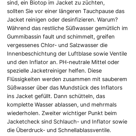
sind, ein Biotop im Jacket zu züchten,
sollten Sie vor einer längeren Tauchpause das
Jacket reinigen oder desinfizieren. Warum?
Während das restliche Süßwasser gemütlich im
Gummibassin fault und schimmelt, greifen
vergessenes Chlor- und Salzwasser die
Innenbeschichtung der Luftblase sowie Ventile
und den Inflator an. PH-neutrale Mittel oder
spezielle Jacketreiniger helfen. Diese
Flüssigkeiten werden zusammen mit sauberem
Süßwasser über das Mundstück des Inflators
ins Jacket gefüllt. Dann schütteln, das
komplette Wasser ablassen, und mehrmals
wiederholen. Zweiter wichtiger Punkt beim
Jacketcheck sind Schlauch- und Inflator sowie
die Überdruck- und Schnellablassventile.