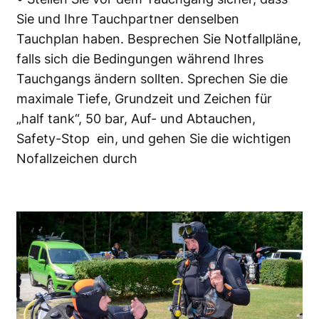
Sie und Ihre Tauchpartner denselben
Tauchplan haben. Besprechen Sie Notfallpläne,
falls sich die Bedingungen während Ihres
Tauchgangs ändern sollten. Sprechen Sie die
maximale Tiefe, Grundzeit und Zeichen für
„half tank“, 50 bar, Auf- und Abtauchen,
Safety-Stop ein, und gehen Sie die wichtigen
Nofallzeichen durch