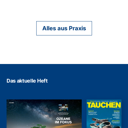
Alles aus Praxis
Das aktuelle Heft