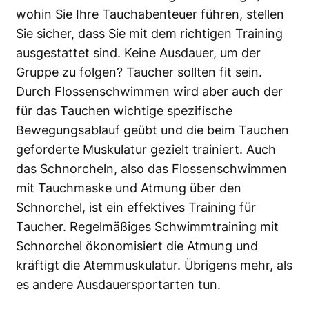
wohin Sie Ihre Tauchabenteuer führen, stellen
Sie sicher, dass Sie mit dem richtigen Training
ausgestattet sind. Keine Ausdauer, um der
Gruppe zu folgen? Taucher sollten fit sein.
Durch
Flossenschwimmen
wird aber auch der
für das Tauchen wichtige spezifische
Bewegungsablauf geübt und die beim Tauchen
geforderte Muskulatur gezielt trainiert. Auch
das Schnorcheln, also das Flossenschwimmen
mit Tauchmaske und Atmung über den
Schnorchel, ist ein effektives Training für
Taucher. Regelmäßiges Schwimmtraining mit
Schnorchel ökonomisiert die Atmung und
kräftigt die Atemmuskulatur. Übrigens mehr, als
es andere Ausdauersportarten tun.