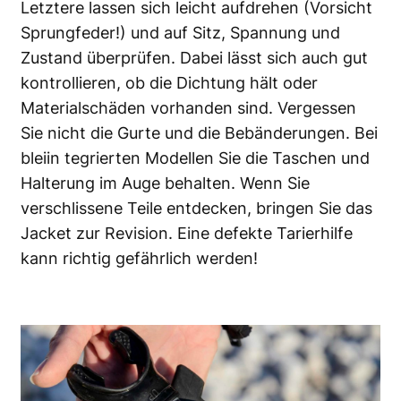
Letztere lassen sich leicht aufdrehen (Vorsicht
Sprungfeder!) und auf Sitz, Spannung und
Zustand überprüfen. Dabei lässt sich auch gut
kontrollieren, ob die Dichtung hält oder
Materialschäden vorhanden sind. Vergessen
Sie nicht die Gurte und die Bebänderungen. Bei
bleiin tegrierten Modellen Sie die Taschen und
Halterung im Auge behalten. Wenn Sie
verschlissene Teile entdecken, bringen Sie das
Jacket zur Revision. Eine defekte Tarierhilfe
kann richtig gefährlich werden!