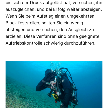
bis sich der Druck aufgelöst hat, versuchen, ihn
auszugleichen, und bei Erfolg weiter absteigen.
Wenn Sie beim Aufstieg einen umgekehrten
Block feststellen, sollten Sie ein wenig
absteigen und versuchen, den Ausgleich zu
erzielen. Diese Verfahren sind ohne geeignete
Auftriebskontrolle schwierig durchzuführen.