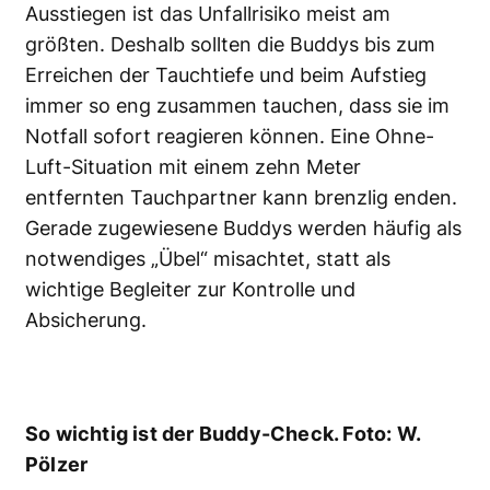
Ausstiegen ist das Unfallrisiko meist am
größten. Deshalb sollten die Buddys bis zum
Erreichen der Tauchtiefe und beim Aufstieg
immer so eng zusammen tauchen, dass sie im
Notfall sofort reagieren können. Eine Ohne-
Luft-Situation mit einem zehn Meter
entfernten Tauchpartner kann brenzlig enden.
Gerade zugewiesene Buddys werden häufig als
notwendiges „Übel“ misachtet, statt als
wichtige Begleiter zur Kontrolle und
Absicherung.
So wichtig ist der Buddy-Check. Foto: W.
Pölzer