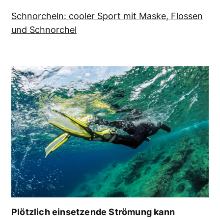
Schnorcheln: cooler Sport mit Maske, Flossen
und Schnorchel
Plötzlich einsetzende Strömung kann