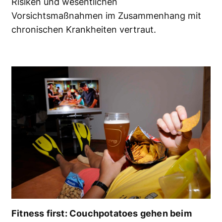
Risiken und wesentlichen
Vorsichtsmaßnahmen im Zusammenhang mit
chronischen Krankheiten vertraut.
Fitness first: Couchpotatoes gehen beim