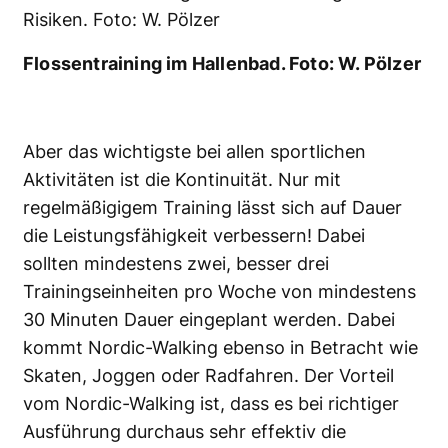
Flossentraining im Hallenbad. Foto: W. Pölzer
Aber das wichtigste bei allen sportlichen
Aktivitäten ist die Kontinuität. Nur mit
regelmäßigigem Training lässt sich auf Dauer
die Leistungsfähigkeit verbessern! Dabei
sollten mindestens zwei, besser drei
Trainingseinheiten pro Woche von mindestens
30 Minuten Dauer eingeplant werden. Dabei
kommt Nordic-Walking ebenso in Betracht wie
Skaten, Joggen oder Radfahren. Der Vorteil
vom Nordic-Walking ist, dass es bei richtiger
Ausführung durchaus sehr effektiv die