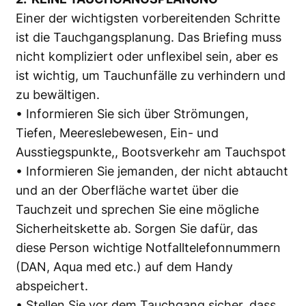
Einer der wichtigsten vorbereitenden Schritte
ist die Tauchgangsplanung. Das Briefing muss
nicht kompliziert oder unflexibel sein, aber es
ist wichtig, um Tauchunfälle zu verhindern und
zu bewältigen.
• Informieren Sie sich über Strömungen,
Tiefen, Meereslebewesen, Ein- und
Ausstiegspunkte,, Bootsverkehr am Tauchspot
• Informieren Sie jemanden, der nicht abtaucht
und an der Oberfläche wartet über die
Tauchzeit und sprechen Sie eine mögliche
Sicherheitskette ab. Sorgen Sie dafür, das
diese Person wichtige Notfalltelefonnummern
(DAN, Aqua med etc.) auf dem Handy
abspeichert.
• Stellen Sie vor dem Tauchgang sicher, dass