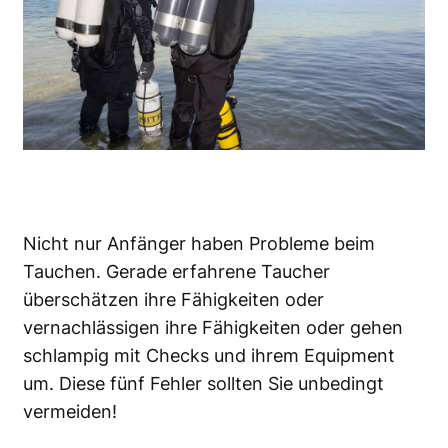
Nicht nur Anfänger haben Probleme beim
Tauchen. Gerade erfahrene Taucher
überschätzen ihre Fähigkeiten oder
vernachlässigen ihre Fähigkeiten oder gehen
schlampig mit Checks und ihrem Equipment
um. Diese fünf Fehler sollten Sie unbedingt
vermeiden!