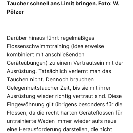
Taucher schnell ans Limit bringen. Foto: W.
Pölzer
Darüber hinaus führt regelmäßiges
Flossenschwimmtraining (idealerweise
kombiniert mit anschließenden
Geräteübungen) zu einem Vertrautsein mit der
Ausrüstung. Tatsächlich verlernt man das
Tauchen nicht. Dennoch brauchen
Gelegenheitstaucher Zeit, bis sie mit ihrer
Ausrüstung wieder richtig vertraut sind. Diese
Eingewöhnung gilt übrigens besonders für die
Flossen, da die recht harten Geräteflossen für
untrainierte Waden immer wieder aufs neue
eine Herausforderung darstellen, die nicht