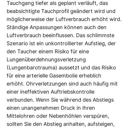
Tauchgang tiefer als geplant verläuft, das
beabsichtigte Tauchprofil geändert wird und
möglicherweise der Luftverbrauch erhöht wird.
Ständige Anpassungen können auch den
Luftverbrauch beeinflussen. Das schlimmste
Szenario ist ein unkontrollierter Aufstieg, der
den Taucher einem Risiko für eine
Lungenüberdehnungsverletzung
(Lungenbarotrauma) aussetzt und das Risiko
für eine arterielle Gasembolie erheblich
erhöht. Ohrverletzungen sind auch häufig mit
einer ineffektiven Auftriebskontrolle
verbunden. Wenn Sie während des Abstiegs
einen unangenehmen Druck in Ihren
Mittelohren oder Nebenhöhlen verspüren,
sollten Sie den Abstieg anhalten, aufsteigen,