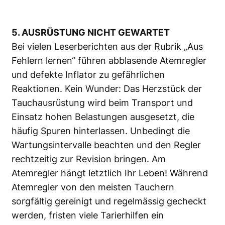
5. AUSRÜSTUNG NICHT GEWARTET
Bei vielen Leserberichten aus der Rubrik „Aus
Fehlern lernen“ führen abblasende Atemregler
und defekte Inflator zu gefährlichen
Reaktionen. Kein Wunder: Das Herzstück der
Tauchausrüstung wird beim Transport und
Einsatz hohen Belastungen ausgesetzt, die
häufig Spuren hinterlassen. Unbedingt die
Wartungsintervalle beachten und den Regler
rechtzeitig zur Revision bringen. Am
Atemregler hängt letztlich Ihr Leben! Während
Atemregler von den meisten Tauchern
sorgfältig gereinigt und regelmässig gecheckt
werden, fristen viele Tarierhilfen ein