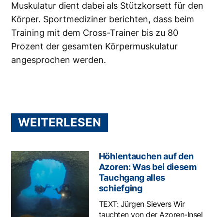
Muskulatur dient dabei als Stützkorsett für den
Körper. Sportmediziner berichten, dass beim
Training mit dem Cross-Trainer bis zu 80
Prozent der gesamten Körpermuskulatur
angesprochen werden.
WEITERLESEN
Höhlentauchen auf den
Azoren: Was bei diesem
Tauchgang alles
schiefging
TEXT: Jürgen Sievers Wir
tauchten von der Azoren-Insel