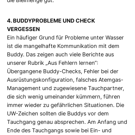
die Bleimenge gut.
4. BUDDYPROBLEME UND CHECK
VERGESSEN
Ein häufiger Grund für Probleme unter Wasser
ist die mangelhafte Kommunikation mit dem
Buddy. Das zeigen auch viele Berichte aus
unserer Rubrik „Aus Fehlern lernen“:
Übergangene Buddy-Checks, Fehler bei der
Ausrüstungskonfiguration, falsches Atemgas-
Management und zugewiesene Tauchpartner,
die sich wenig umeinander kümmern, führen
immer wieder zu gefährlichen Situationen. Die
UW-Zeichen sollten die Buddys vor dem
Tauchgang genau absprechen. Am Anfang und
Ende des Tauchgangs sowie bei Ein- und