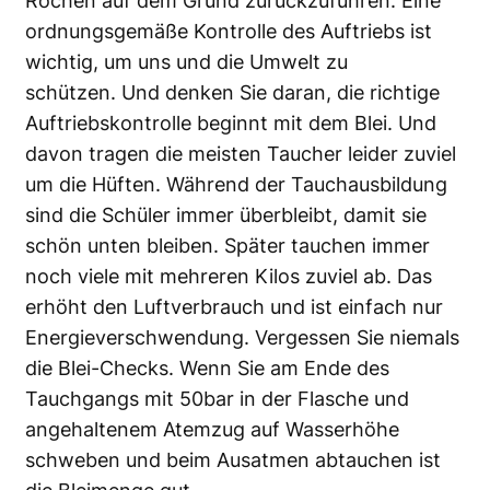
Rochen auf dem Grund zurückzuführen. Eine
ordnungsgemäße Kontrolle des Auftriebs ist
wichtig, um uns und die Umwelt zu
schützen. Und denken Sie daran, die richtige
Auftriebskontrolle beginnt mit dem Blei. Und
davon tragen die meisten Taucher leider zuviel
um die Hüften. Während der Tauchausbildung
sind die Schüler immer überbleibt, damit sie
schön unten bleiben. Später tauchen immer
noch viele mit mehreren Kilos zuviel ab. Das
erhöht den Luftverbrauch und ist einfach nur
Energieverschwendung. Vergessen Sie niemals
die Blei-Checks. Wenn Sie am Ende des
Tauchgangs mit 50bar in der Flasche und
angehaltenem Atemzug auf Wasserhöhe
schweben und beim Ausatmen abtauchen ist