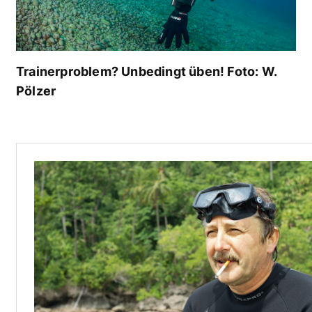
Trainerproblem? Unbedingt üben! Foto: W.
Pölzer