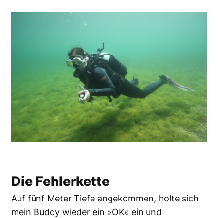
Die Fehlerkette
Auf fünf Meter Tiefe angekommen, holte sich
mein Buddy wieder ein »OK« ein und