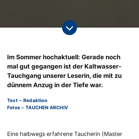
Im Sommer hochaktuell: Gerade noch
mal gut gegangen ist der Kaltwasser-
Tauchgang unserer Leserin, die mit zu
dünnem Anzug in der Tiefe war.
Text
–
Redaktion
Fotos
–
TAUCHEN ARCHIV
Eine halbwegs erfahrene Taucherin (Master