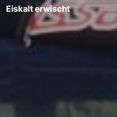
Eiskalt erwischt