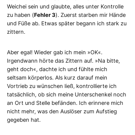
Weichei sein und glaubte, alles unter Kontrolle
zu haben (
Fehler 3
). Zuerst starben mir Hände
und Füße ab. Etwas später begann ich stark zu
zittern.
Aber egal! Wieder gab ich mein »OK«.
Irgendwann hörte das Zittern auf. »Na bitte,
geht doch«, dachte ich und fühlte mich
seltsam körperlos. Als kurz darauf mein
Vortrieb zu wünschen ließ, kontrollierte ich
tatsächlich, ob sich meine Unterschenkel noch
an Ort und Stelle befänden. Ich erinnere mich
nicht mehr, was den Auslöser zum Aufstieg
gegeben hat.