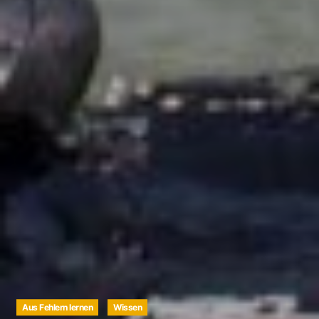
Aus Fehlern lernen
Wissen