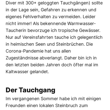
Diver mit 300+ geloggten Tauchgängen) sollte
in der Lage sein, Gefahren zu erkennen und
eigenes Fehlverhalten zu vermeiden. Leider
nicht immer! Als bekennende Warmwasser-
Taucherin bevorzuge ich tropische Gewässer.
Nur auf Vereinsfahrten tauche ich gelegentlich
in heimischen Seen und Steinbrüchen. Die
Corona-Pandemie hat uns allen
Zugeständnisse abverlangt. Daher bin ich in
den letzten beiden Jahren doch öfter mal im
Kaltwasser gelandet.
Der Tauchgang
Im vergangenen Sommer habe ich mit einigen
Freunden einen lokalen Steinbruch zum