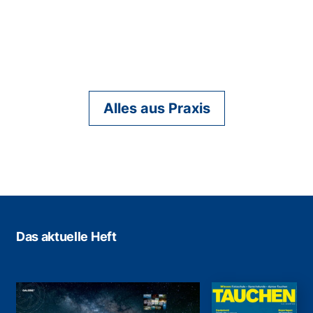
Alles aus Praxis
Das aktuelle Heft