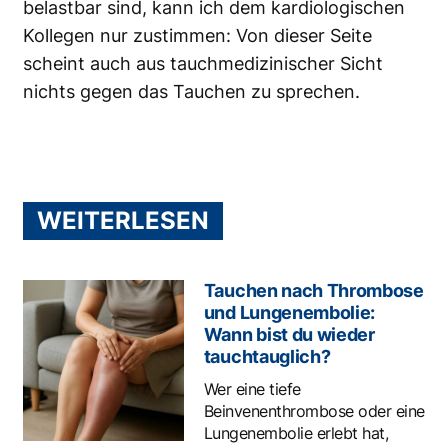
belastbar sind, kann ich dem kardiologischen
Kollegen nur zustimmen: Von dieser Seite
scheint auch aus tauchmedizinischer Sicht
nichts gegen das Tauchen zu sprechen.
WEITERLESEN
Tauchen nach Thrombose
und Lungenembolie:
Wann bist du wieder
tauchtauglich?
Wer eine tiefe
Beinvenenthrombose oder eine
Lungenembolie erlebt hat,