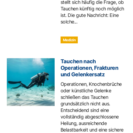
stellt sich häufig die Frage, ob
Tauchen künftig noch möglich
ist. Die gute Nachricht: Eine
solche...
Medizin
Tauchen nach
Operationen, Frakturen
und Gelenkersatz
Operationen, Knochenbrüche
oder künstliche Gelenke
schließen das Tauchen
grundsätzlich nicht aus.
Entscheidend sind eine
vollständig abgeschlossene
Heilung, ausreichende
Belastbarkeit und eine sichere