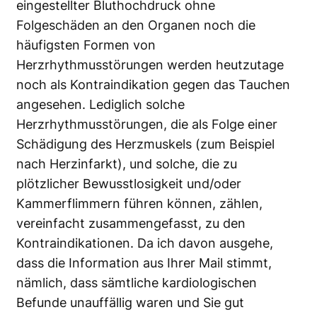
eingestellter Bluthochdruck ohne
Folgeschäden an den Organen noch die
häufigsten Formen von
Herzrhythmusstörungen werden heutzutage
noch als Kontraindikation gegen das Tauchen
angesehen. Lediglich solche
Herzrhythmusstörungen, die als Folge einer
Schädigung des Herzmuskels (zum Beispiel
nach Herzinfarkt), und solche, die zu
plötzlicher Bewusstlosigkeit und/oder
Kammerflimmern führen können, zählen,
vereinfacht zusammengefasst, zu den
Kontraindikationen. Da ich davon ausgehe,
dass die Information aus Ihrer Mail stimmt,
nämlich, dass sämtliche kardiologischen
Befunde unauffällig waren und Sie gut