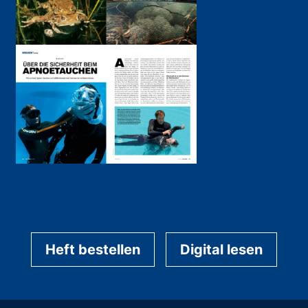
Heft bestellen
Digital lesen