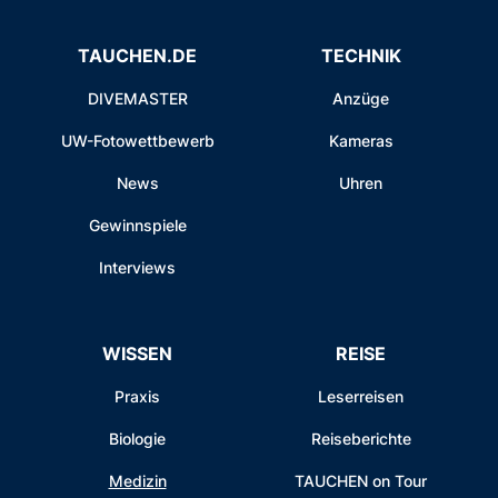
TAUCHEN.DE
TECHNIK
DIVEMASTER
Anzüge
UW-Fotowettbewerb
Kameras
News
Uhren
Gewinnspiele
Interviews
WISSEN
REISE
Praxis
Leserreisen
Biologie
Reiseberichte
Medizin
TAUCHEN on Tour