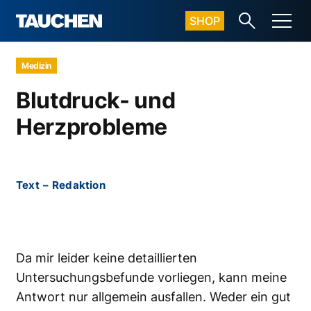
SHOP
Medizin
Blutdruck- und
Herzprobleme
Text
–
Redaktion
Da mir leider keine detaillierten
Untersuchungsbefunde vorliegen, kann meine
Antwort nur allgemein ausfallen. Weder ein gut