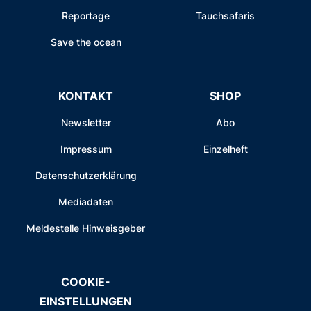
Reportage
Tauchsafaris
Save the ocean
KONTAKT
SHOP
Newsletter
Abo
Impressum
Einzelheft
Datenschutzerklärung
Mediadaten
Meldestelle Hinweisgeber
COOKIE-
EINSTELLUNGEN