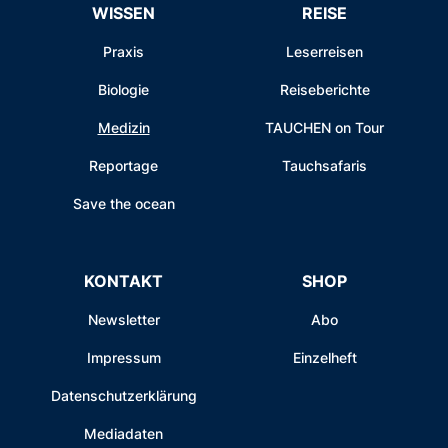
WISSEN
REISE
Praxis
Leserreisen
Biologie
Reiseberichte
Medizin
TAUCHEN on Tour
Reportage
Tauchsafaris
Save the ocean
KONTAKT
SHOP
Newsletter
Abo
Impressum
Einzelheft
Datenschutzerklärung
Mediadaten