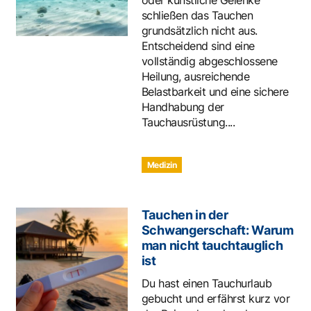
schließen das Tauchen
grundsätzlich nicht aus.
Entscheidend sind eine
vollständig abgeschlossene
Heilung, ausreichende
Belastbarkeit und eine sichere
Handhabung der
Tauchausrüstung....
Medizin
Tauchen in der
Schwangerschaft: Warum
man nicht tauchtauglich
ist
Du hast einen Tauchurlaub
gebucht und erfährst kurz vor