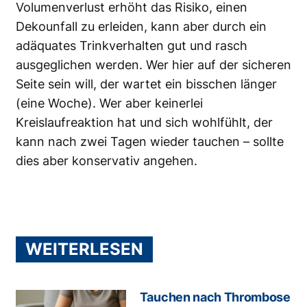
Volumenverlust erhöht das Risiko, einen
Dekounfall zu erleiden, kann aber durch ein
adäquates Trinkverhalten gut und rasch
ausgeglichen werden. Wer hier auf der sicheren
Seite sein will, der wartet ein bisschen länger
(eine Woche). Wer aber keinerlei
Kreislaufreaktion hat und sich wohlfühlt, der
kann nach zwei Tagen wieder tauchen – sollte
dies aber konservativ angehen.
WEITERLESEN
Tauchen nach Thrombose