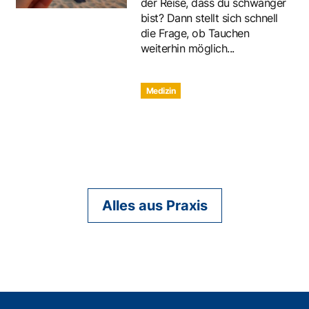
der Reise, dass du schwanger
bist? Dann stellt sich schnell
die Frage, ob Tauchen
weiterhin möglich...
Medizin
Alles aus Praxis