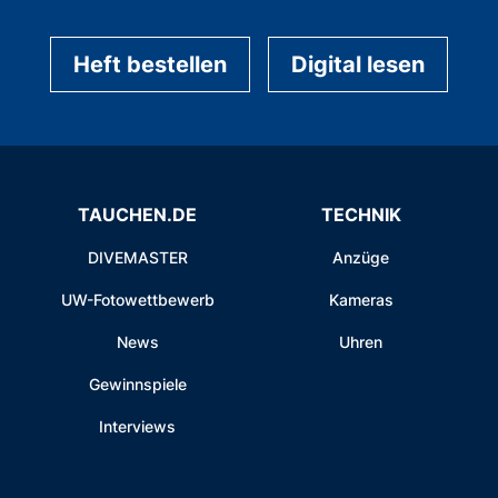
Heft bestellen
Digital lesen
TAUCHEN.DE
TECHNIK
DIVEMASTER
Anzüge
UW-Fotowettbewerb
Kameras
News
Uhren
Gewinnspiele
Interviews