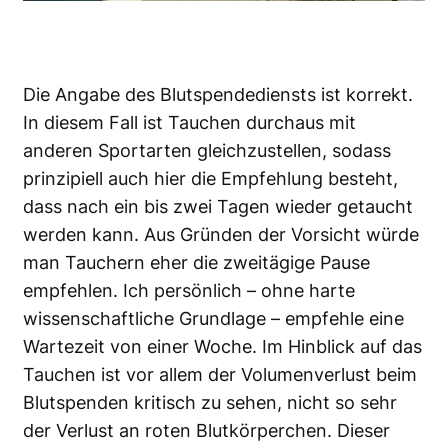
Die Angabe des Blutspendediensts ist korrekt.
In diesem Fall ist Tauchen durchaus mit
anderen Sport­arten gleichzustellen, sodass
prin­zipiell auch hier die Empfehlung besteht,
dass nach ein bis zwei Tagen wieder getaucht
werden kann. Aus Gründen der Vorsicht würde
man Tauchern eher die zweitägige Pause
empfehlen. Ich persönlich – ohne harte
wissenschaftliche Grundlage – empfehle eine
Wartezeit von einer Woche. Im Hinblick auf das
Tauchen ist vor allem der Volumenverlust beim
Blutspenden kritisch zu sehen, nicht so sehr
der Verlust an roten Blutkörperchen. Dieser