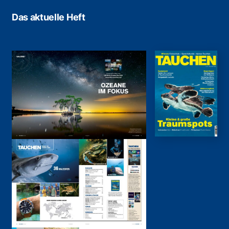
Das aktuelle Heft