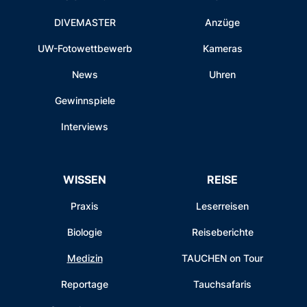
DIVEMASTER
Anzüge
UW-Fotowettbewerb
Kameras
News
Uhren
Gewinnspiele
Interviews
WISSEN
REISE
Praxis
Leserreisen
Biologie
Reiseberichte
Medizin
TAUCHEN on Tour
Reportage
Tauchsafaris