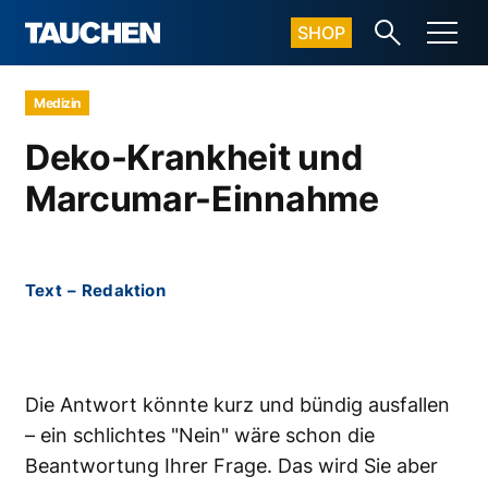
SHOP
Medizin
Deko-Krankheit und
Marcumar-Einnahme
Text
–
Redaktion
Die Antwort könnte kurz und bündig ausfallen
– ein schlichtes "Nein" wäre schon die
Beantwortung Ihrer Frage. Das wird Sie aber