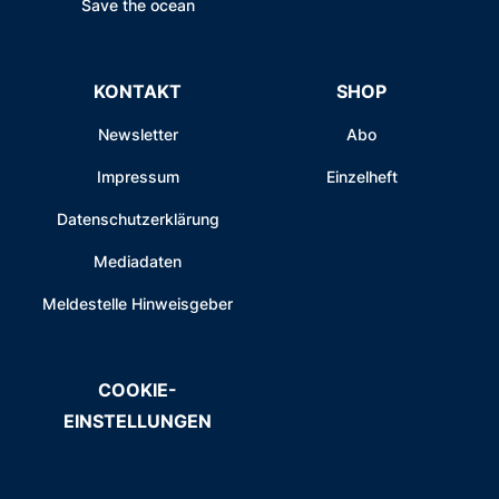
Save the ocean
KONTAKT
SHOP
Newsletter
Abo
Impressum
Einzelheft
Datenschutzerklärung
Mediadaten
Meldestelle Hinweisgeber
COOKIE-
EINSTELLUNGEN