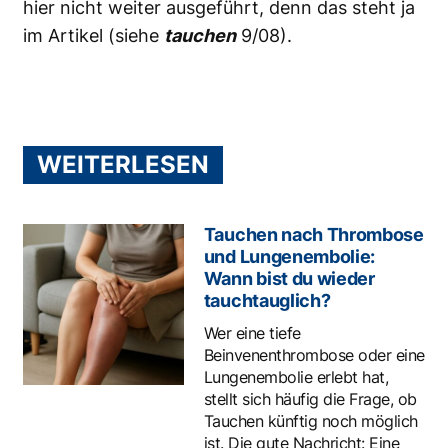
hier nicht weiter ausgeführt, denn das steht ja
im
Artikel
(siehe
tauchen
9/08).
WEITERLESEN
Tauchen nach Thrombose
und Lungenembolie:
Wann bist du wieder
tauchtauglich?
Wer eine tiefe
Beinvenenthrombose oder eine
Lungenembolie erlebt hat,
stellt sich häufig die Frage, ob
Tauchen künftig noch möglich
ist. Die gute Nachricht: Eine