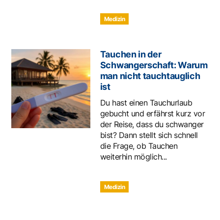
Medizin
Tauchen in der
Schwangerschaft: Warum
man nicht tauchtauglich
ist
Du hast einen Tauchurlaub
gebucht und erfährst kurz vor
der Reise, dass du schwanger
bist? Dann stellt sich schnell
die Frage, ob Tauchen
weiterhin möglich...
Medizin