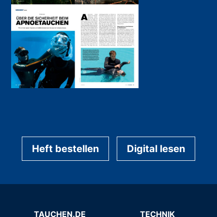
Heft bestellen
Digital lesen
TAUCHEN.DE
TECHNIK