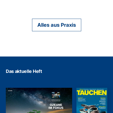
Alles aus Praxis
Das aktuelle Heft