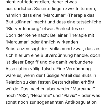
nicht zufriedenstellen, daher etwas
ausführlicher: Sie unterliegen zwei Irrtümern,
nämlich dass eine "Marcumar"-Therapie das
Blut „dünner“ macht und dass eine tatsächliche
"Blutverdünnung" etwas Schlechtes sei.
Doch der Reihe nach: Bei einer Therapie mit
"Marcumar" oder ähnlich wirkenden
Substanzen sagt der Volksmund zwar, dass es
sich hier um eine Blutverdünnung handle, doch
ist dieser Begriff und die damit verbundene
Assoziation völlig falsch. Eine Verdünnung
wäre es, wenn der flüssige Anteil des Bluts in
Relation zu den festen Bestandteilen erhöht
würde. Das machen aber weder "Marcumar"
noch "ASS", "Heparine" und "Plavix" – oder was
sonst noch zur sogenannten Antikoagulation