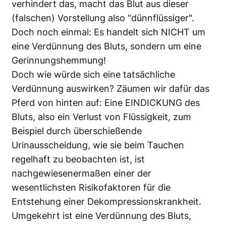
verhindert das, macht das Blut aus dieser
(falschen) Vorstellung also "dünnflüssiger".
Doch noch einmal: Es handelt sich NICHT um
eine Verdünnung des Bluts, sondern um eine
Gerinnungshemmung!
Doch wie würde sich eine tatsächliche
Verdünnung auswirken? Zäumen wir dafür das
Pferd von hinten auf: Eine EINDICKUNG des
Bluts, also ein Verlust von Flüssigkeit, zum
Beispiel durch überschießende
Urinausscheidung, wie sie beim Tauchen
regelhaft zu beobachten ist, ist
nachgewiesenermaßen einer der
wesentlichsten Risikofaktoren für die
Entstehung einer Dekompressionskrankheit.
Umgekehrt ist eine Verdünnung des Bluts,