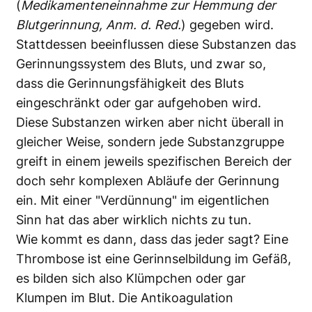
(
Medikamenteneinnahme zur Hemmung der
Blutgerinnung, Anm. d. Red.
) gegeben wird.
Stattdessen beeinflussen diese Substanzen das
Gerinnungssystem des Bluts, und zwar so,
dass die Gerinnungsfähigkeit des Bluts
eingeschränkt oder gar aufgehoben wird.
Diese Substanzen wirken aber nicht überall in
gleicher Weise, sondern jede Substanzgruppe
greift in einem jeweils spezifischen Bereich der
doch sehr komplexen Abläufe der Gerinnung
ein. Mit einer "Verdünnung" im eigentlichen
Sinn hat das aber wirklich nichts zu tun.
Wie kommt es dann, dass das jeder sagt? Eine
Thrombose ist eine Gerinnselbildung im Gefäß,
es bilden sich also Klümpchen oder gar
Klumpen im Blut. Die Antikoagulation