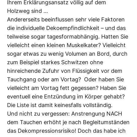
Ihrem Erklärungsansatz völlig auf dem
Holzweg sind …
Andererseits beeinflussen sehr viele Faktoren
die individuelle Dekoempfindlichkeit – und das
teilweise sogar tagesformabhängig. Hatten Sie
vielleicht einen kleinen Muskelkater? Vielleicht
sogar etwas zu wenig Volumen an Bord, durch
zum Beispiel starkes Schwitzen ohne
hinreichende Zufuhr von Flüssigkeit vor dem
Tauchgang oder am Vortag? Oder haben Sie
vielleicht am Vortag fett gegessen? Haben Sie
eventuell eine Entzündung im Körper gehabt?
Die Liste ist damit keinesfalls vollständig.
Und nicht zu vergessen: Anstrengung NACH
dem Tauchen erhöht je nach Begleitumständen
das Dekompressionsrisiko! Doch das habe ich