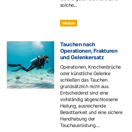
solche...
Medizin
Tauchen nach
Operationen, Frakturen
und Gelenkersatz
Operationen, Knochenbrüche
oder künstliche Gelenke
schließen das Tauchen
grundsätzlich nicht aus.
Entscheidend sind eine
vollständig abgeschlossene
Heilung, ausreichende
Belastbarkeit und eine sichere
Handhabung der
Tauchausrüstung....