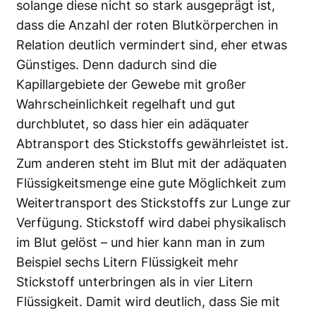
solange diese nicht so stark ausgeprägt ist,
dass die Anzahl der roten Blutkörperchen in
Relation deutlich vermindert sind, eher etwas
Günstiges. Denn dadurch sind die
Kapillargebiete der Gewebe mit großer
Wahrscheinlichkeit regelhaft und gut
durchblutet, so dass hier ein adäquater
Abtransport des Stickstoffs gewährleistet ist.
Zum anderen steht im Blut mit der adäquaten
Flüssigkeitsmenge eine gute Möglichkeit zum
Weitertransport des Stickstoffs zur Lunge zur
Verfügung. Stickstoff wird dabei physikalisch
im Blut gelöst – und hier kann man in zum
Beispiel sechs Litern Flüssigkeit mehr
Stickstoff unterbringen als in vier Litern
Flüssigkeit. Damit wird deutlich, dass Sie mit