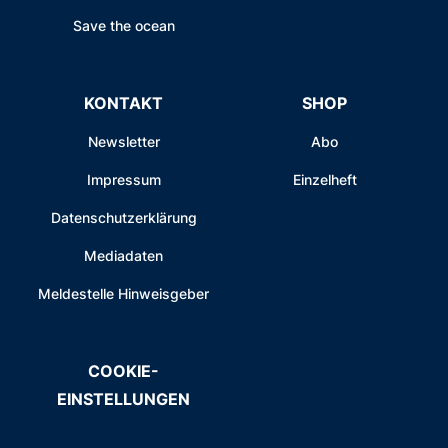
Save the ocean
KONTAKT
SHOP
Newsletter
Abo
Impressum
Einzelheft
Datenschutzerklärung
Mediadaten
Meldestelle Hinweisgeber
COOKIE-
EINSTELLUNGEN