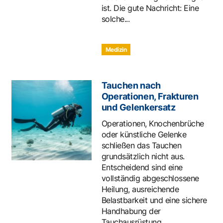
ist. Die gute Nachricht: Eine
solche...
Medizin
Tauchen nach
Operationen, Frakturen
und Gelenkersatz
Operationen, Knochenbrüche
oder künstliche Gelenke
schließen das Tauchen
grundsätzlich nicht aus.
Entscheidend sind eine
vollständig abgeschlossene
Heilung, ausreichende
Belastbarkeit und eine sichere
Handhabung der
Tauchausrüstung....