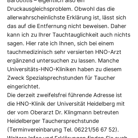
Barootitis – eigentlich also ein
Druckausgleichsproblem. Obwohl das die
allerwahrscheinlichste Erklärung ist, lässt sich
das auf die Entfernung nicht beweisen. Daher
kann ich zu Ihrer Tauchtauglichkeit auch nichts
sagen. Hier rate ich Ihnen, sich bei einem
tauchmedizinisch sehr versierten HNO-Arzt
ergänzend untersuchen zu lassen. Manche
Universitäts-HNO-Kliniken haben zu diesem
Zweck Spezialsprechstunden für Taucher
eingerichtet.
Die derzeit zweifelsfrei führende Adresse ist
die HNO-Klinik der Universität Heidelberg mit
der vom Oberarzt Dr. Klingmann betreuten
Heidelberger Tauchersprechstunde
(Terminvereinbarung Tel. 06221/56 67 52).