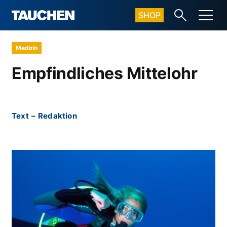
SHOP
Medizin
Empfindliches Mittelohr
Text
–
Redaktion