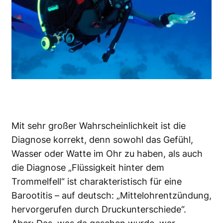
Mit sehr großer Wahrscheinlichkeit ist die
Diagnose korrekt, denn sowohl das Gefühl,
Wasser oder Watte im Ohr zu haben, als auch
die Diagnose „Flüssigkeit hinter dem
Trommelfell“ ist charakteristisch für eine
Barootitis – auf deutsch: „Mittelohrentzündung,
hervorgerufen durch Druckunterschiede“.