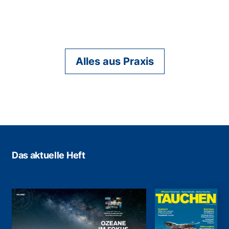
Alles aus Praxis
Das aktuelle Heft