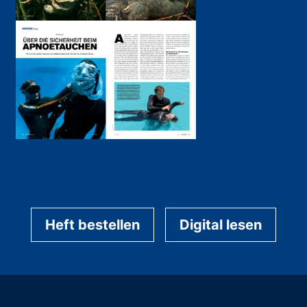
Heft bestellen
Digital lesen