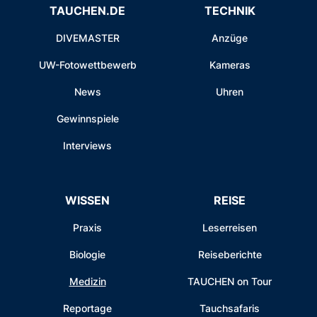
TAUCHEN.DE
TECHNIK
DIVEMASTER
Anzüge
UW-Fotowettbewerb
Kameras
News
Uhren
Gewinnspiele
Interviews
WISSEN
REISE
Praxis
Leserreisen
Biologie
Reiseberichte
Medizin
TAUCHEN on Tour
Reportage
Tauchsafaris