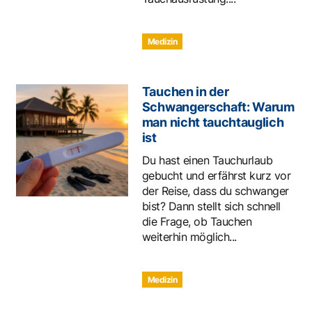
Medizin
Tauchen in der
Schwangerschaft: Warum
man nicht tauchtauglich
ist
Du hast einen Tauchurlaub
gebucht und erfährst kurz vor
der Reise, dass du schwanger
bist? Dann stellt sich schnell
die Frage, ob Tauchen
weiterhin möglich...
Medizin