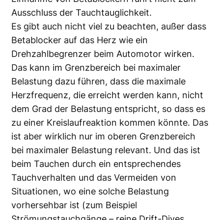
Ausschluss der Tauchtauglichkeit.
Es gibt auch nicht viel zu beachten, außer dass
Betablocker auf das Herz wie ein
Drehzahlbegrenzer beim Automotor wirken.
Das kann im Grenzbereich bei maximaler
Belastung dazu führen, dass die maximale
Herzfrequenz, die erreicht werden kann, nicht
dem Grad der Belastung entspricht, so dass es
zu einer Kreislaufreaktion kommen könnte. Das
ist aber wirklich nur im oberen Grenzbereich
bei maximaler Belastung relevant. Und das ist
beim Tauchen durch ein entsprechendes
Tauchverhalten und das Vermeiden von
Situationen, wo eine solche Belastung
vorhersehbar ist (zum Beispiel
Strömungstauchgänge – reine Drift-Dives