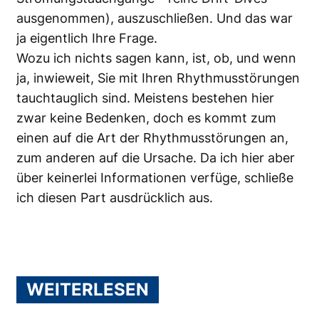
ausgenommen), auszuschließen. Und das war
ja eigentlich Ihre Frage.
Wozu ich nichts sagen kann, ist, ob, und wenn
ja, inwieweit, Sie mit Ihren Rhythmusstörungen
tauchtauglich sind. Meistens bestehen hier
zwar keine Bedenken, doch es kommt zum
einen auf die Art der Rhythmusstörungen an,
zum anderen auf die Ursache. Da ich hier aber
über keinerlei Informationen verfüge, schließe
ich diesen Part ausdrücklich aus.
WEITERLESEN