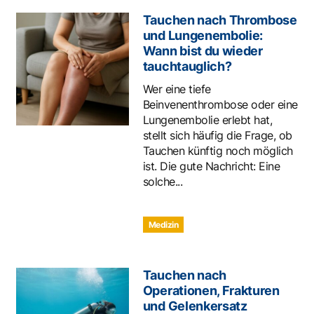
Tauchen nach Thrombose
und Lungenembolie:
Wann bist du wieder
tauchtauglich?
Wer eine tiefe
Beinvenenthrombose oder eine
Lungenembolie erlebt hat,
stellt sich häufig die Frage, ob
Tauchen künftig noch möglich
ist. Die gute Nachricht: Eine
solche...
Medizin
Tauchen nach
Operationen, Frakturen
und Gelenkersatz