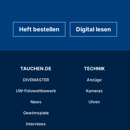
Heft bestellen
Digital lesen
TAUCHEN.DE
TECHNIK
DIVEMASTER
Anzüge
UW-Fotowettbewerb
Kameras
News
Uhren
Gewinnspiele
Interviews