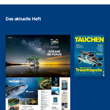
Das aktuelle Heft