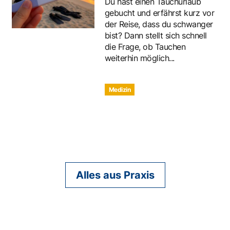
Du hast einen Tauchurlaub
gebucht und erfährst kurz vor
der Reise, dass du schwanger
bist? Dann stellt sich schnell
die Frage, ob Tauchen
weiterhin möglich...
Medizin
Alles aus Praxis