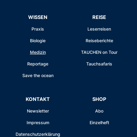
WISSEN
REISE
Praxis
Leserreisen
Biologie
Reiseberichte
Medizin
TAUCHEN on Tour
Reportage
Tauchsafaris
Save the ocean
KONTAKT
SHOP
Newsletter
Abo
Impressum
Einzelheft
Datenschutzerklärung