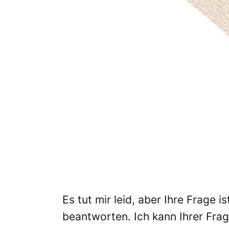
Es tut mir leid, aber Ihre Frage i
beantworten. Ich kann Ihrer Fra