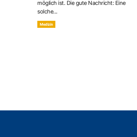
möglich ist. Die gute Nachricht: Eine
solche...
Medizin