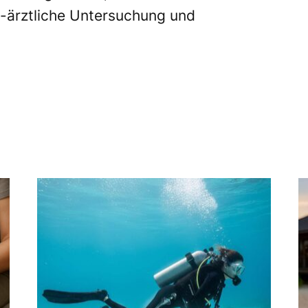
O-ärztliche Untersuchung und