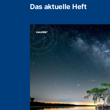
Das aktuelle Heft