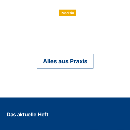
Medizin
Alles aus Praxis
Das aktuelle Heft