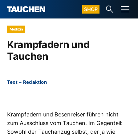
SHOP
Medizin
Krampfadern und
Tauchen
Text
–
Redaktion
Krampfadern und Besenreiser führen nicht
zum Ausschluss vom Tauchen. Im Gegenteil:
Sowohl der Tauchanzug selbst, der ja wie