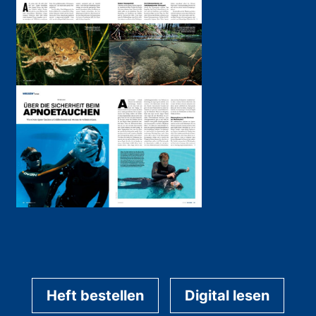
Heft bestellen
Digital lesen