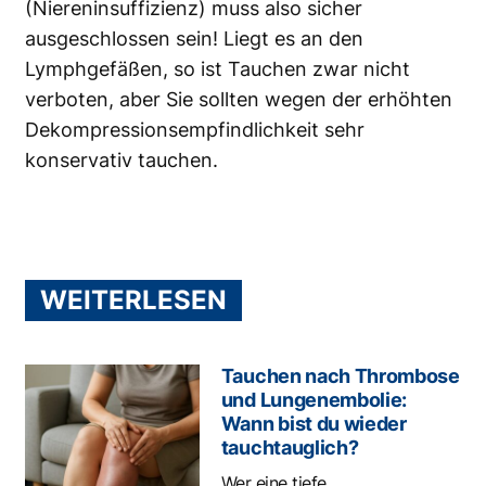
(Niereninsuffizienz) muss also sicher
ausgeschlossen sein! Liegt es an den
Lymphgefäßen, so ist Tauchen zwar nicht
verboten, aber Sie sollten wegen der erhöhten
Dekompressionsempfindlichkeit sehr
konservativ tauchen.
WEITERLESEN
Tauchen nach Thrombose
und Lungenembolie:
Wann bist du wieder
tauchtauglich?
Wer eine tiefe