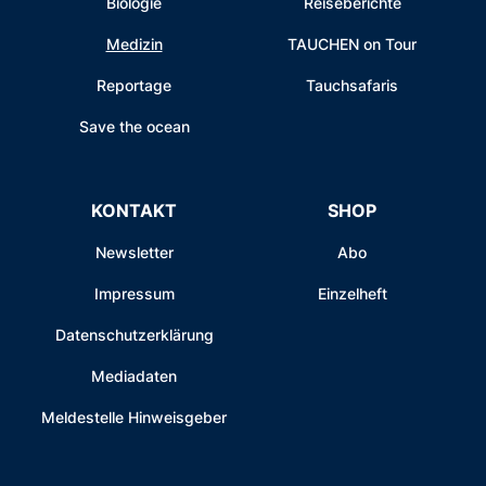
Biologie
Reiseberichte
Medizin
TAUCHEN on Tour
Reportage
Tauchsafaris
Save the ocean
KONTAKT
SHOP
Newsletter
Abo
Impressum
Einzelheft
Datenschutzerklärung
Mediadaten
Meldestelle Hinweisgeber