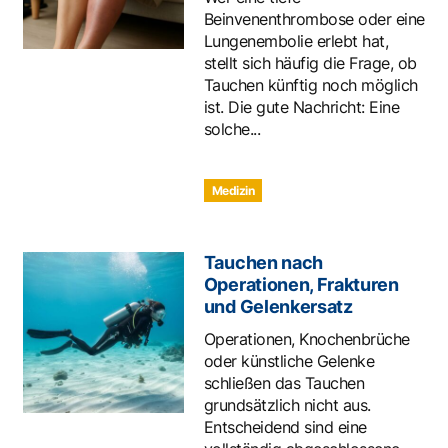
Beinvenenthrombose oder eine
Lungenembolie erlebt hat,
stellt sich häufig die Frage, ob
Tauchen künftig noch möglich
ist. Die gute Nachricht: Eine
solche...
Medizin
Tauchen nach
Operationen, Frakturen
und Gelenkersatz
Operationen, Knochenbrüche
oder künstliche Gelenke
schließen das Tauchen
grundsätzlich nicht aus.
Entscheidend sind eine