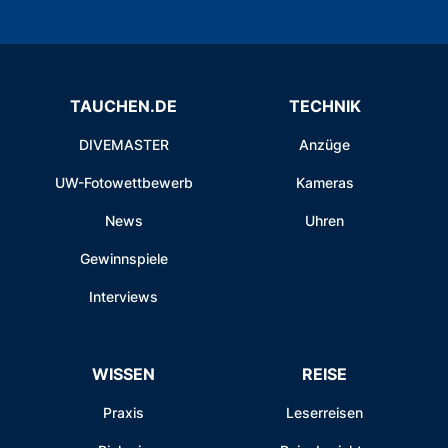
TAUCHEN.DE
TECHNIK
DIVEMASTER
Anzüge
UW-Fotowettbewerb
Kameras
News
Uhren
Gewinnspiele
Interviews
WISSEN
REISE
Praxis
Leserreisen