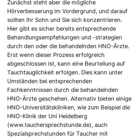
Zunächst steht aber die mögliche
Hörverbesserung im Vordergrund, und darauf
sollten Ihr Sohn und Sie sich konzentrieren.
Hier gibt es sicher bereits entsprechende
Behandlungsempfehlungen und -strategien
durch den oder die behandelnden HNO-Ärzte.
Erst wenn dieser Prozess erfolgreich
abgeschlossen ist, kann eine Beurteilung auf
Tauchtauglichkeit erfolgen. Dies kann unter
Umständen bei entsprechenden
Fachkenntnissen durch die behandelnden
HNO-Ärzte geschehen. Alternativ bieten einige
HNO-Universitätskliniken, wie zum Beispiel die
HNO-Klinik der Uni Heidelberg
(
www.tauchersprechstunde.de
), auch
Spezialsprechstunden für Taucher mit