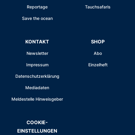
Reportage
Tauchsafaris
Save the ocean
KONTAKT
SHOP
Newsletter
Abo
Impressum
Einzelheft
Datenschutzerklärung
Mediadaten
Meldestelle Hinweisgeber
COOKIE-
EINSTELLUNGEN