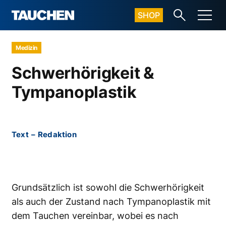
SHOP
Medizin
Schwerhörigkeit &
Tympanoplastik
Text
–
Redaktion
Grundsätzlich ist sowohl die Schwerhörigkeit
als auch der Zustand nach Tympanoplastik mit
dem Tauchen vereinbar, wobei es nach