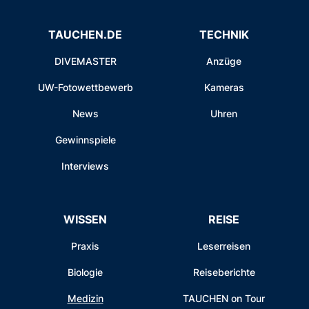
TAUCHEN.DE
TECHNIK
DIVEMASTER
Anzüge
UW-Fotowettbewerb
Kameras
News
Uhren
Gewinnspiele
Interviews
WISSEN
REISE
Praxis
Leserreisen
Biologie
Reiseberichte
Medizin
TAUCHEN on Tour