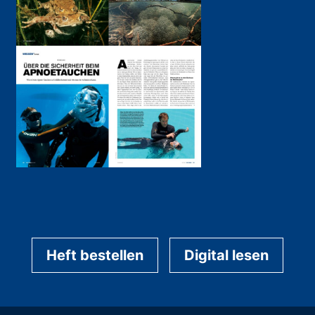
Heft bestellen
Digital lesen