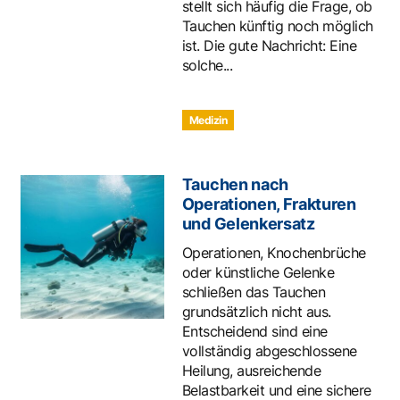
stellt sich häufig die Frage, ob
Tauchen künftig noch möglich
ist. Die gute Nachricht: Eine
solche...
Medizin
Tauchen nach
Operationen, Frakturen
und Gelenkersatz
Operationen, Knochenbrüche
oder künstliche Gelenke
schließen das Tauchen
grundsätzlich nicht aus.
Entscheidend sind eine
vollständig abgeschlossene
Heilung, ausreichende
Belastbarkeit und eine sichere