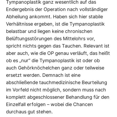
Tympanoplastik ganz wesentlich auf das
Endergebnis der Operation nach vollständiger
Abheilung ankommt. Haben sich hier stabile
Verhältnisse ergeben, ist die Tympanoplastik
belastbar und liegen keine chronischen
Belüftungsstörungen des Mittelohrs vor,
spricht nichts gegen das Tauchen. Relevant ist
aber auch, wie die OP genau verläuft, das heißt
ob es „nur“ die Tympanoplastik ist oder ob
auch Gehörknöchelchen ganz oder teilweise
ersetzt werden. Demnach ist eine
abschließende tauchmedizinische Beurteilung
im Vorfeld nicht möglich, sondern muss nach
komplett abgeschlossener Behandlung für den
Einzelfall erfolgen – wobei die Chancen
durchaus gut stehen.