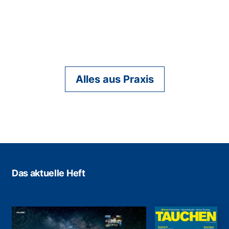
Alles aus Praxis
Das aktuelle Heft