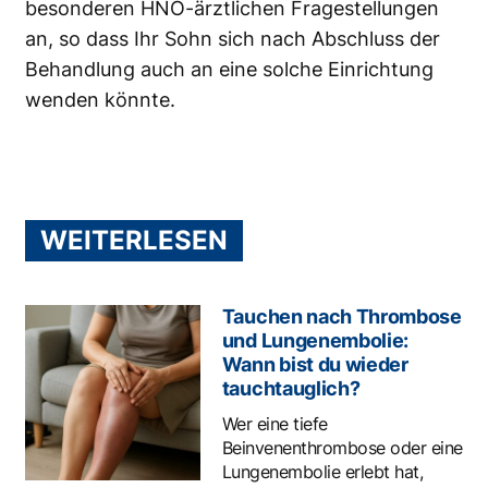
besonderen HNO-ärztlichen Fragestellungen
an, so dass Ihr Sohn sich nach Abschluss der
Behandlung auch an eine solche Einrichtung
wenden könnte.
WEITERLESEN
Tauchen nach Thrombose
und Lungenembolie:
Wann bist du wieder
tauchtauglich?
Wer eine tiefe
Beinvenenthrombose oder eine
Lungenembolie erlebt hat,