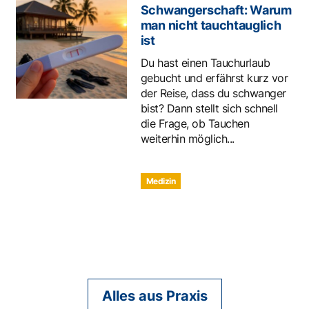
Schwangerschaft: Warum
man nicht tauchtauglich
ist
Du hast einen Tauchurlaub
gebucht und erfährst kurz vor
der Reise, dass du schwanger
bist? Dann stellt sich schnell
die Frage, ob Tauchen
weiterhin möglich...
Medizin
Alles aus Praxis