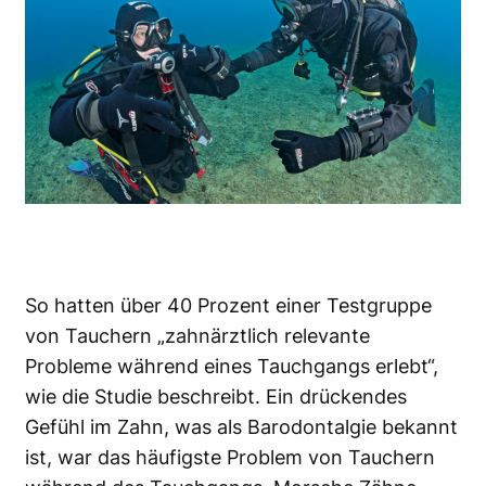
So hatten über 40 Prozent einer Testgruppe
von Tauchern „zahnärztlich relevante
Probleme während eines Tauchgangs
erlebt“,
wie die Studie beschreibt. Ein drückendes
Gefühl im Zahn, was als Barodontalgie bekannt
ist, war das häufigste Problem von Tauchern