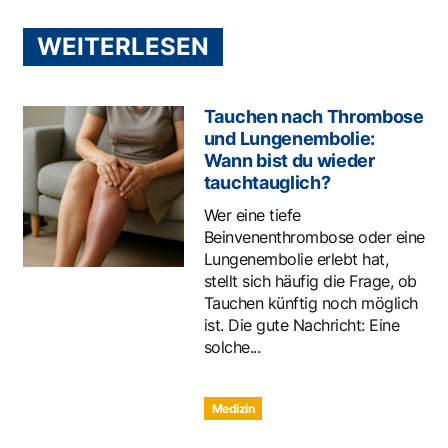
WEITERLESEN
Tauchen nach Thrombose
und Lungenembolie:
Wann bist du wieder
tauchtauglich?
Wer eine tiefe
Beinvenenthrombose oder eine
Lungenembolie erlebt hat,
stellt sich häufig die Frage, ob
Tauchen künftig noch möglich
ist. Die gute Nachricht: Eine
solche...
Medizin