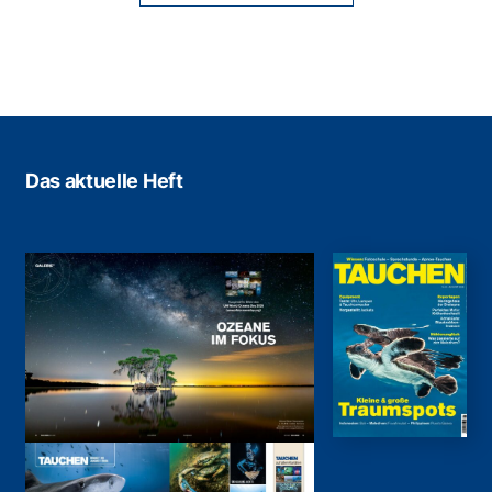
Das aktuelle Heft