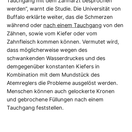
Tauchgang mit dem Zahnarzt besprochen
werden“, warnt die Studie. Die Universität von
Buffalo erklärte weiter, das die Schmerzen
während oder
nach einem Tauchgang
von den
Zähnen, sowie vom Kiefer oder vom
Zahnfleisch kommen können. Vermutet wird,
dass möglicherweise wegen des
schwankenden Wasserdruckes und des
demgegenüber konstanten Kiefers in
Kombination mit dem Mundstück des
Atemreglers die Probleme ausgelöst werden.
Menschen können auch gelockerte Kronen
und gebrochene Füllungen nach einem
Tauchgang feststellen.