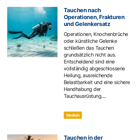
Tauchen nach
Operationen, Frakturen
und Gelenkersatz
Operationen, Knochenbrüche
oder künstliche Gelenke
schließen das Tauchen
grundsätzlich nicht aus.
Entscheidend sind eine
vollständig abgeschlossene
Heilung, ausreichende
Belastbarkeit und eine sichere
Handhabung der
Tauchausrüstung....
Medizin
Tauchen in der