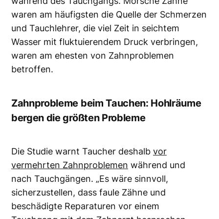
während des Tauchgangs. Morsche Zähne
waren am häufigsten die Quelle der Schmerzen
und Tauchlehrer, die viel Zeit in seichtem
Wasser mit fluktuierendem Druck verbringen,
waren am ehesten von Zahnproblemen
betroffen.
Zahnprobleme beim Tauchen: Hohlräume
bergen die größten Probleme
Die Studie warnt Taucher deshalb
vor
vermehrten Zahnproblemen
während und
nach Tauchgängen. „Es wäre sinnvoll,
sicherzustellen, dass faule Zähne und
beschädigte Reparaturen vor einem