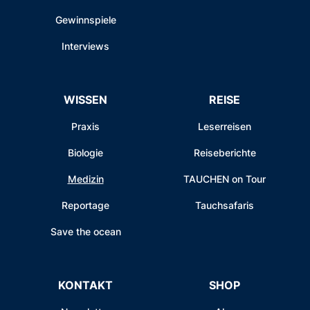
Gewinnspiele
Interviews
WISSEN
REISE
Praxis
Leserreisen
Biologie
Reiseberichte
Medizin
TAUCHEN on Tour
Reportage
Tauchsafaris
Save the ocean
KONTAKT
SHOP