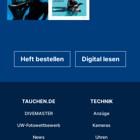
Heft bestellen
Digital lesen
TAUCHEN.DE
TECHNIK
DIVEMASTER
Anzüge
UW-Fotowettbewerb
Kameras
News
Uhren