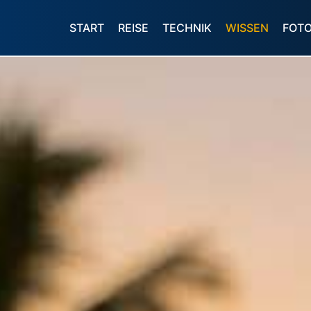
START
REISE
TECHNIK
WISSEN
FOT