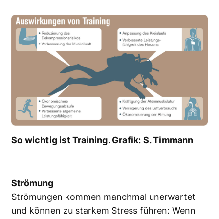
So wichtig ist Training. Grafik: S. Timmann
Strömung
Strömungen kommen manchmal unerwartet
und können zu starkem Stress führen: Wenn