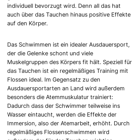
individuell bevorzugt wird. Denn all das hat
auch über das Tauchen hinaus positive Effekte
auf den Körper.
Das Schwimmen ist ein idealer Ausdauersport,
der die Gelenke schont und viele
Muskelgruppen des Körpers fit hält. Speziell für
das Tauchen ist ein regelmäßiges Training mit
Flossen ideal. Im Gegensatz zu den
Ausdauersportarten an Land wird außerdem
besonders die Atemmuskulatur trainiert:
Dadurch dass der Schwimmer teilweise ins
Wasser eintaucht, werden die Effekte der
Immersion, also der Atemarbeit, erhöht. Durch
regelmäßiges Flossenschwimmen wird