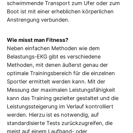
schwimmende Transport zum Ufer oder zum
Boot ist mit einer erheblichen körperlichen
Anstrengung verbunden.
Wie misst man Fitness?
Neben einfachen Methoden wie dem
Belastungs-EKG gibt es verschiedene
Methoden, mit denen äußerst genau der
optimale Trainingsbereich für die einzelnen
Sportler ermittelt werden kann. Mit der
Messung der maximalen Leistungsfähigkeit
kann das Training gezielter gestaltet und die
Leistungssteigerung im Verlauf kontrolliert
werden. Hierzu ist es notwendig, auf
standardisierte Tests zurückzugreifen, die
meist auf einem Laufband- oder