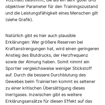
objektiver Parameter für den Trainingszustand
und die Leistungsfähigkeit eines Menschen gilt
(siehe Grafik).
Natürlich gibt es hier auch plausible
Erklärungen: Wer größere Reserven bei
Kraftanstrengungen hat, wird einen geringeren
Anstieg des Blutdrucks, der Herzfrequenz
sowie der Atmung haben. Somit nimmt ein
Sportler vergleichsweise weniger Stickstoff
auf. Durch die bessere Durchblutung des
Gewebes beim Trainierten kommt es seltener
zu einer kritischen Übersättigung dieses
Inertgases. Inzwischen gibt es weitere
Erklärungsansätze für diesen Effekt auf das