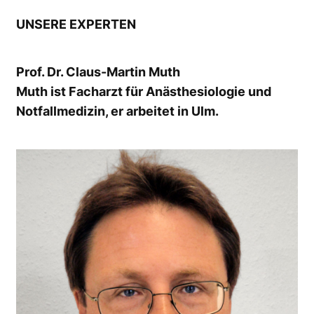
UNSERE EXPERTEN
Prof. Dr. Claus-Martin Muth
Muth ist Facharzt für Anästhesiologie und
Notfallmedizin, er arbeitet in Ulm.