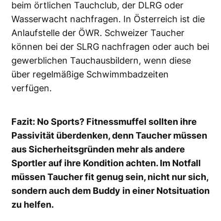
beim örtlichen Tauchclub, der DLRG oder
Wasserwacht nachfragen. In Österreich ist die
Anlaufstelle der ÖWR. Schweizer Taucher
können bei der SLRG nachfragen oder auch bei
gewerblichen Tauchausbildern, wenn diese
über regelmäßige Schwimmbadzeiten
verfügen.
Fazit: No Sports? Fitnessmuffel sollten ihre
Passivität überdenken, denn Taucher müssen
aus Sicherheitsgründen mehr als andere
Sportler auf ihre Kondition achten. Im Notfall
müssen Taucher fit genug sein, nicht nur sich,
sondern auch dem Buddy in einer Notsituation
zu helfen.