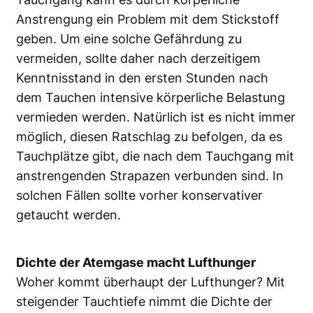
Anstrengung ein Problem mit dem Stickstoff
geben. Um eine solche Gefährdung zu
vermeiden, sollte daher nach derzeitigem
Kenntnisstand in den ersten Stunden nach
dem Tauchen intensive körperliche Belastung
vermieden werden. Natürlich ist es nicht immer
möglich, diesen Ratschlag zu befolgen, da es
Tauchplätze gibt, die nach dem Tauchgang mit
anstrengenden Strapazen verbunden sind. In
solchen Fällen sollte vorher konservativer
getaucht werden.
Dichte der Atemgase macht Lufthunger
Woher kommt überhaupt der Lufthunger? Mit
steigender Tauchtiefe nimmt die Dichte der