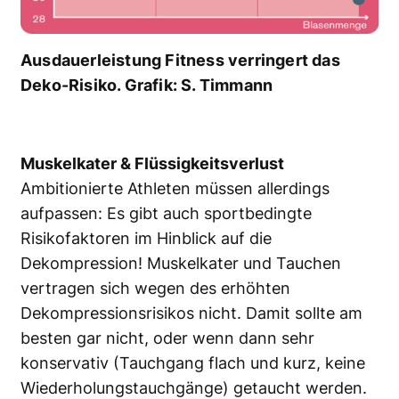
Ausdauerleistung Fitness verringert das
Deko-Risiko. Grafik: S. Timmann
Muskelkater & Flüssigkeitsverlust
Ambitionierte Athleten müssen allerdings
aufpassen: Es gibt auch sportbedingte
Risikofaktoren im Hinblick auf die
Dekompression! Muskelkater und Tauchen
vertragen sich wegen des erhöhten
Dekompressionsrisikos nicht. Damit sollte am
besten gar nicht, oder wenn dann sehr
konservativ (Tauchgang flach und kurz, keine
Wiederholungstauchgänge) getaucht werden.