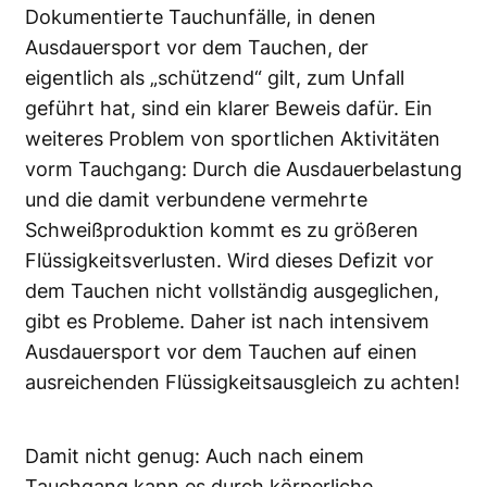
Dokumentierte Tauchunfälle, in denen
Ausdauersport vor dem Tauchen, der
eigentlich als „schützend“ gilt, zum Unfall
geführt hat, sind ein klarer Beweis dafür. Ein
weiteres Problem von sportlichen Aktivitäten
vorm Tauchgang: Durch die Ausdauerbelastung
und die damit verbundene vermehrte
Schweißproduktion kommt es zu größeren
Flüssigkeitsverlusten. Wird dieses Defizit vor
dem Tauchen nicht vollständig ausgeglichen,
gibt es Probleme. Daher ist nach intensivem
Ausdauersport vor dem Tauchen auf einen
ausreichenden Flüssigkeitsausgleich zu achten!
Damit nicht genug: Auch nach einem
Tauchgang kann es durch körperliche