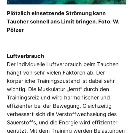
Plötzlich einsetzende Strömung kann
Taucher schnell ans Limit bringen. Foto: W.
Pölzer
Luftverbrauch
Der individuelle Luftverbrauch beim Tauchen
hängt von sehr vielen Faktoren ab. Der
körperliche Trainingszustand ist dabei sehr
wichtig. Die Muskulatur „lernt“ durch den
Trainingsreiz und wird harmonischer und
effizienter bei der Bewegung. Gleichzeitig
verbessert sich die Verstoffwechselung des
Sauerstoffs, und die Energie wird effizienter
genutzt. Mit dem Training werden Belastungen