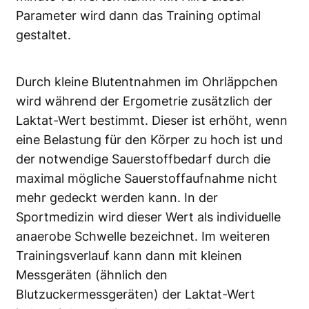
Parameter wird dann das Training optimal
gestaltet.
Durch kleine Blutentnahmen im Ohrläppchen
wird während der Ergometrie zusätzlich der
Laktat-Wert bestimmt. Dieser ist erhöht, wenn
eine Belastung für den Körper zu hoch ist und
der notwendige Sauerstoffbedarf durch die
maximal mögliche Sauerstoffaufnahme nicht
mehr gedeckt werden kann. In der
Sportmedizin wird dieser Wert als individuelle
anaerobe Schwelle bezeichnet. Im weiteren
Trainingsverlauf kann dann mit kleinen
Messgeräten (ähnlich den
Blutzuckermessgeräten) der Laktat-Wert