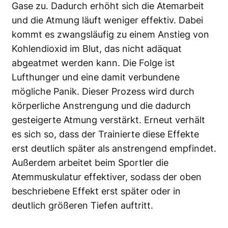
Gase zu. Dadurch erhöht sich die Atemarbeit
und die Atmung läuft weniger effektiv. Dabei
kommt es zwangsläufig zu einem Anstieg von
Kohlendioxid im Blut, das nicht adäquat
abgeatmet werden kann. Die Folge ist
Lufthunger und eine damit verbundene
mögliche Panik. Dieser Prozess wird durch
körperliche Anstrengung und die dadurch
gesteigerte Atmung verstärkt. Erneut verhält
es sich so, dass der Trainierte diese Effekte
erst deutlich später als anstrengend empfindet.
Außerdem arbeitet beim Sportler die
Atemmuskulatur effektiver, sodass der oben
beschriebene Effekt erst später oder in
deutlich größeren Tiefen auftritt.