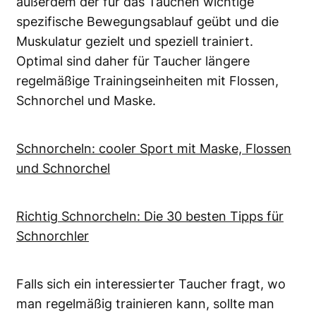
außerdem der für das Tauchen wichtige
spezifische Bewegungsablauf geübt und die
Muskulatur gezielt und speziell trainiert.
Optimal sind daher für Taucher längere
regelmäßige Trainingseinheiten mit Flossen,
Schnorchel und Maske.
Schnorcheln: cooler Sport mit Maske, Flossen
und Schnorchel
Richtig Schnorcheln: Die 30 besten Tipps für
Schnorchler
Falls sich ein interessierter Taucher fragt, wo
man regelmäßig trainieren kann, sollte man