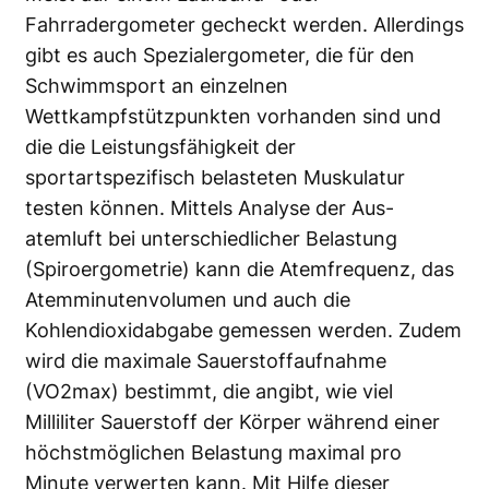
Fahrradergometer gecheckt werden. Allerdings
gibt es auch Spezialergometer, die für den
Schwimmsport an einzelnen
Wettkampfstützpunkten vorhanden sind und
die die Leistungsfähigkeit der
sportartspezifisch belasteten Muskulatur
testen können. Mittels Analyse der Aus-
atemluft bei unterschiedlicher Belastung
(Spiroergometrie) kann die Atemfrequenz, das
Atemminutenvolumen und auch die
Kohlendioxidabgabe gemessen werden. Zudem
wird die maximale Sauerstoffaufnahme
(VO2max) bestimmt, die angibt, wie viel
Milliliter Sauerstoff der Körper während einer
höchstmöglichen Belastung maximal pro
Minute verwerten kann. Mit Hilfe dieser