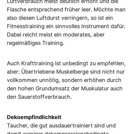
Luftverbrauch meist deutlich erhöht und die
Flasche entsprechend früher leer. Möchte man
also diesen Luftdurst verringern, so ist ein
Fitnesstraining ein sinnvolles Instrument dafür.
Dabei reicht meist ein moderates, aber
regelmäßiges Training.
Auch Krafttraining ist unbedingt zu empfehlen,
aber: Übertriebene Muskelberge sind nicht nur
vollkommen unnötig, sondern erhöhen durch
den hohen Grundumsatz der Muskulatur auch
den Sauerstoffverbrauch.
Dekoempfindlichkeit
Taucher, die gut ausdauertrainiert sind und
damit weniger dekompressionsbedingte