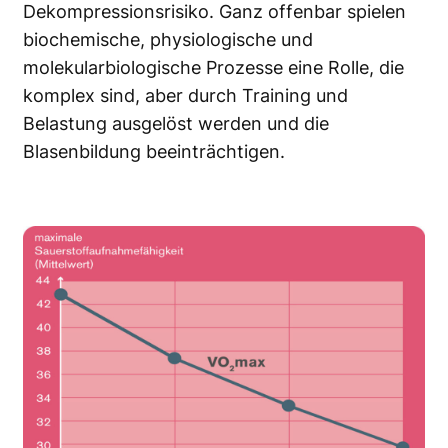
Dekompressionsrisiko. Ganz offenbar spielen
biochemische, physiologische und
molekularbiologische Prozesse eine Rolle, die
komplex sind, aber durch Training und
Belastung ausgelöst werden und die
Blasenbildung beeinträchtigen.