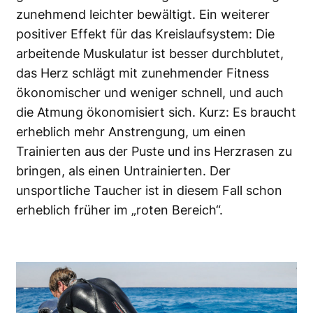
zunehmend leichter bewältigt. Ein weiterer
positiver Effekt für das Kreislaufsystem: Die
arbeitende Muskulatur ist besser durchblutet,
das Herz schlägt mit zunehmender Fitness
ökonomischer und weniger schnell, und auch
die Atmung ökonomisiert sich. Kurz: Es braucht
erheblich mehr Anstrengung, um einen
Trainierten aus der Puste und ins Herzrasen zu
bringen, als einen Untrainierten. Der
unsportliche Taucher ist in diesem Fall schon
erheblich früher im „roten Bereich“.