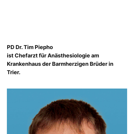
PD Dr. Tim Piepho
ist Chefarzt für Anästhesiologie am
Krankenhaus der Barmherzigen Brüder in
Trier.