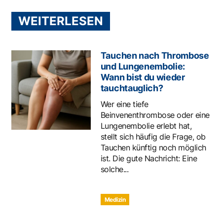
WEITERLESEN
Tauchen nach Thrombose
und Lungenembolie:
Wann bist du wieder
tauchtauglich?
Wer eine tiefe
Beinvenenthrombose oder eine
Lungenembolie erlebt hat,
stellt sich häufig die Frage, ob
Tauchen künftig noch möglich
ist. Die gute Nachricht: Eine
solche...
Medizin