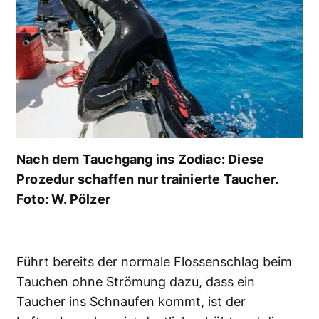
Nach dem Tauchgang ins Zodiac: Diese
Prozedur schaffen nur trainierte Taucher.
Foto: W. Pölzer
Führt bereits der normale Flossenschlag beim
Tauchen ohne Strömung dazu, dass ein
Taucher ins Schnaufen kommt, ist der