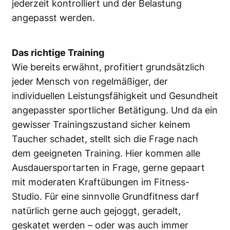
jederzeit kontrolliert und der Belastung
angepasst werden.
Das richtige Training
Wie bereits erwähnt, profitiert grundsätzlich
jeder Mensch von regelmäßiger, der
individuellen Leistungsfähigkeit und Gesundheit
angepasster sportlicher Betätigung. Und da ein
gewisser Trainingszustand sicher keinem
Taucher schadet, stellt sich die Frage nach
dem geeigneten Training. Hier kommen alle
Ausdauersportarten in Frage, gerne gepaart
mit moderaten Kraftübungen im Fitness-
Studio. Für eine sinnvolle Grundfitness darf
natürlich gerne auch gejoggt, geradelt,
geskatet werden – oder was auch immer