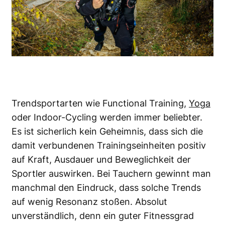
Trendsportarten wie Functional Training,
Yoga
oder Indoor-Cycling werden immer beliebter.
Es ist sicherlich kein Geheimnis, dass sich die
damit verbundenen Trainingseinheiten positiv
auf Kraft, Ausdauer und Beweglichkeit der
Sportler auswirken. Bei Tauchern gewinnt man
manchmal den Eindruck, dass solche Trends
auf wenig Resonanz stoßen. Absolut
unverständlich, denn ein guter Fitnessgrad