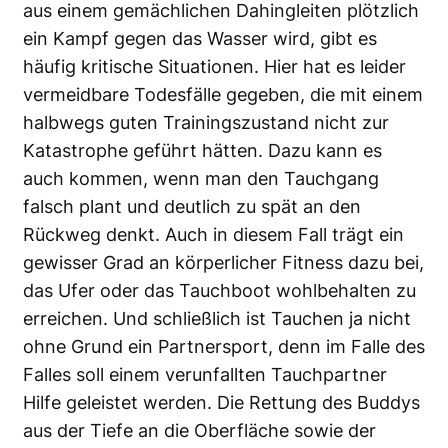
aus einem gemächlichen Dahingleiten plötzlich
ein Kampf gegen das Wasser wird, gibt es
häufig kritische Situationen. Hier hat es leider
vermeidbare Todesfälle gegeben, die mit einem
halbwegs guten Trainingszustand nicht zur
Katastrophe geführt hätten. Dazu kann es
auch kommen, wenn man den Tauchgang
falsch plant und deutlich zu spät an den
Rückweg denkt. Auch in diesem Fall trägt ein
gewisser Grad an körperlicher Fitness dazu bei,
das Ufer oder das Tauchboot wohlbehalten zu
erreichen. Und schließlich ist Tauchen ja nicht
ohne Grund ein Partnersport, denn im Falle des
Falles soll einem verunfallten Tauchpartner
Hilfe geleistet werden. Die Rettung des Buddys
aus der Tiefe an die Oberfläche sowie der