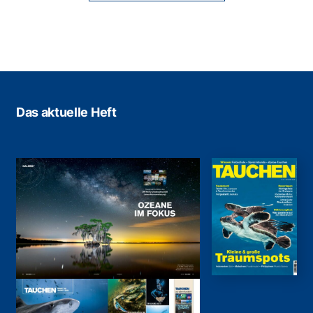
Das aktuelle Heft