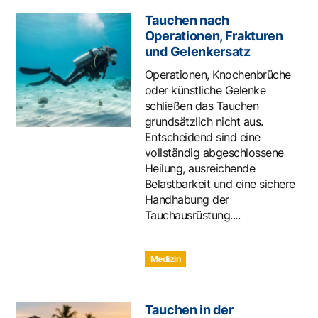
Tauchen nach
Operationen, Frakturen
und Gelenkersatz
Operationen, Knochenbrüche
oder künstliche Gelenke
schließen das Tauchen
grundsätzlich nicht aus.
Entscheidend sind eine
vollständig abgeschlossene
Heilung, ausreichende
Belastbarkeit und eine sichere
Handhabung der
Tauchausrüstung....
Medizin
Tauchen in der