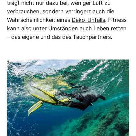
trägt nicht nur dazu bei, weniger Luft zu
verbrauchen, sondern verringert auch die
Wahrscheinlichkeit eines
Deko-Unfalls
. Fitness
kann also unter Umständen auch Leben retten
– das eigene und das des Tauchpartners.