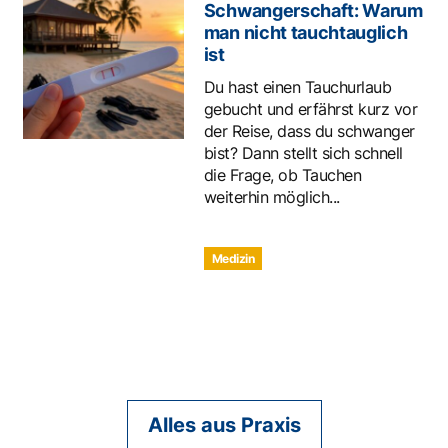
Schwangerschaft: Warum
man nicht tauchtauglich
ist
Du hast einen Tauchurlaub
gebucht und erfährst kurz vor
der Reise, dass du schwanger
bist? Dann stellt sich schnell
die Frage, ob Tauchen
weiterhin möglich...
Medizin
Alles aus Praxis