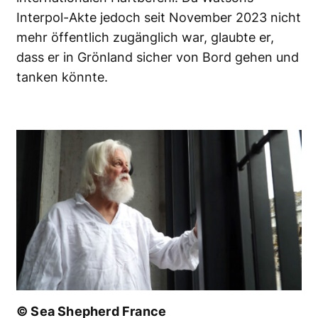
Interpol-Akte jedoch seit November 2023 nicht
mehr öffentlich zugänglich war, glaubte er,
dass er in Grönland sicher von Bord gehen und
tanken könnte.
© Sea Shepherd France