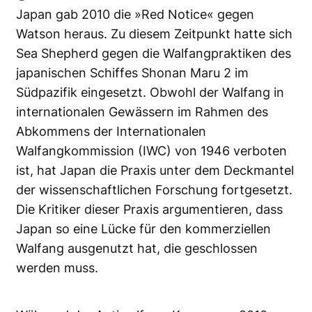
Japan gab 2010 die »Red Notice« gegen
Watson heraus. Zu diesem Zeitpunkt hatte sich
Sea Shepherd gegen die Walfangpraktiken des
japanischen Schiffes Shonan Maru 2 im
Südpazifik eingesetzt. Obwohl der Walfang in
internationalen Gewässern im Rahmen des
Abkommens der Internationalen
Walfangkommission (IWC) von 1946 verboten
ist, hat Japan die Praxis unter dem Deckmantel
der wissenschaftlichen Forschung fortgesetzt.
Die Kritiker dieser Praxis argumentieren, dass
Japan so eine Lücke für den kommerziellen
Walfang ausgenutzt hat, die geschlossen
werden muss.