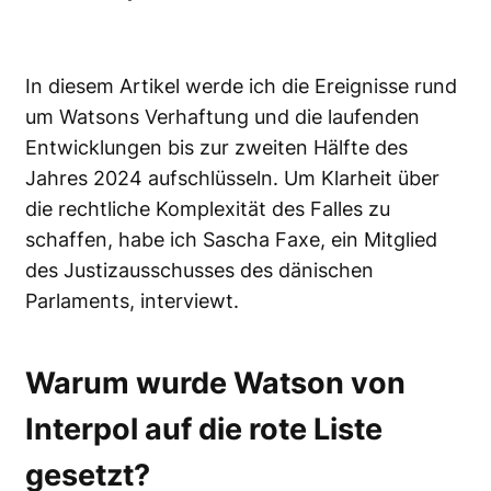
In diesem Artikel werde ich die Ereignisse rund
um Watsons Verhaftung und die laufenden
Entwicklungen bis zur zweiten Hälfte des
Jahres 2024 aufschlüsseln. Um Klarheit über
die rechtliche Komplexität des Falles zu
schaffen, habe ich Sascha Faxe, ein Mitglied
des Justizausschusses des dänischen
Parlaments, interviewt.
Warum wurde Watson von
Interpol auf die rote Liste
gesetzt?