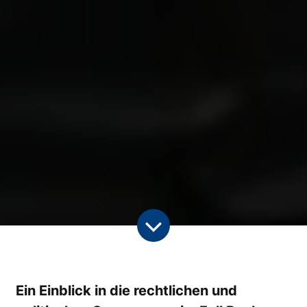
Ein Einblick in die rechtlichen und