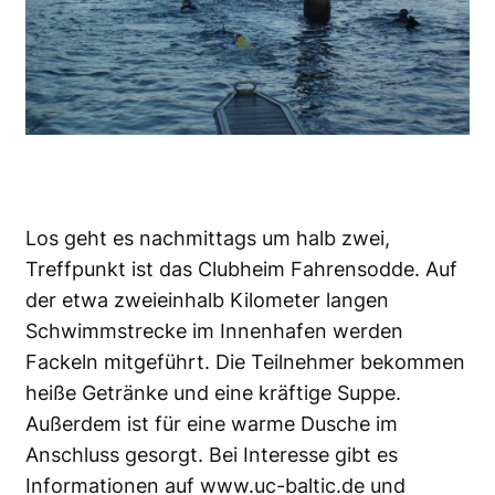
Los geht es nachmittags um halb zwei,
Treffpunkt ist das Clubheim Fahrensodde. Auf
der etwa zweieinhalb Kilometer langen
Schwimmstrecke im Innenhafen werden
Fackeln mitgeführt. Die Teilnehmer bekommen
heiße Getränke und eine kräftige Suppe.
Außerdem ist für eine warme Dusche im
Anschluss gesorgt. Bei Interesse gibt es
Informationen auf
www.uc-baltic.de
und