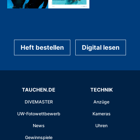
Heft bestellen
Digital lesen
TAUCHEN.DE
TECHNIK
DIVEMASTER
Anzüge
UW-Fotowettbewerb
Kameras
News
Uhren
Gewinnspiele