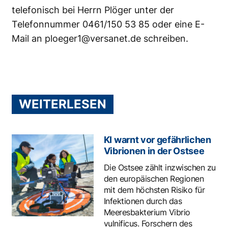
telefonisch bei Herrn Plöger unter der
Telefonnummer 0461/150 53 85 oder eine E-
Mail an
ploeger1@versanet.de
schreiben.
WEITERLESEN
KI warnt vor gefährlichen
Vibrionen in der Ostsee
Die Ostsee zählt inzwischen zu
den europäischen Regionen
mit dem höchsten Risiko für
Infektionen durch das
Meeresbakterium Vibrio
vulnificus. Forschern des