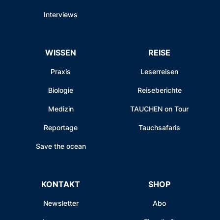
Interviews
WISSEN
REISE
Praxis
Leserreisen
Biologie
Reiseberichte
Medizin
TAUCHEN on Tour
Reportage
Tauchsafaris
Save the ocean
KONTAKT
SHOP
Newsletter
Abo