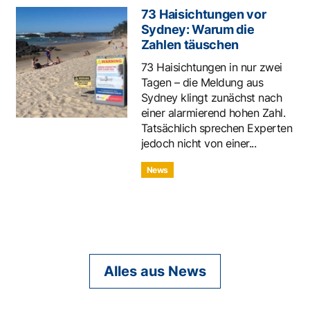
73 Haisichtungen vor
Sydney: Warum die
Zahlen täuschen
73 Haisichtungen in nur zwei
Tagen – die Meldung aus
Sydney klingt zunächst nach
einer alarmierend hohen Zahl.
Tatsächlich sprechen Experten
jedoch nicht von einer...
News
Alles aus News