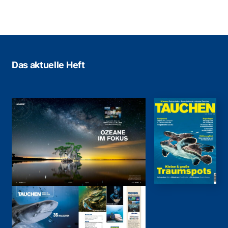
Das aktuelle Heft