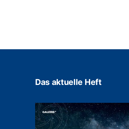
Das aktuelle Heft