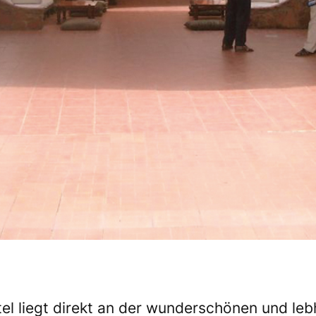
el liegt direkt an der wunderschönen und le