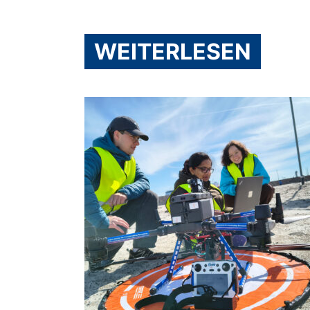
WEITERLESEN