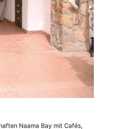
bhaften Naama Bay mit Cafés,