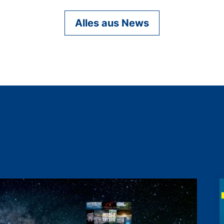
Alles aus News