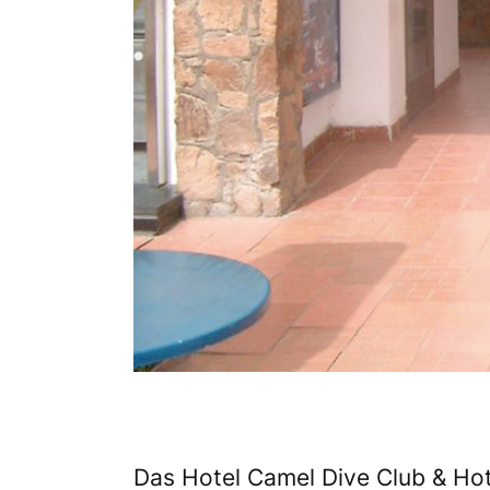
Das Hotel Camel Dive Club & Hot