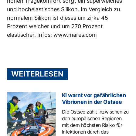
hohen Tragekomfort sorgt ein superweiches
und hochelastisches Silikon. Im Vergleich zu
normalem Silikon ist dieses um zirka 45
Prozent weicher und um 270 Prozent
elastischer. Infos:
www.mares.com
WEITERLESEN
KI warnt vor gefährlichen
Vibrionen in der Ostsee
Die Ostsee zählt inzwischen zu
den europäischen Regionen
mit dem höchsten Risiko für
Infektionen durch das