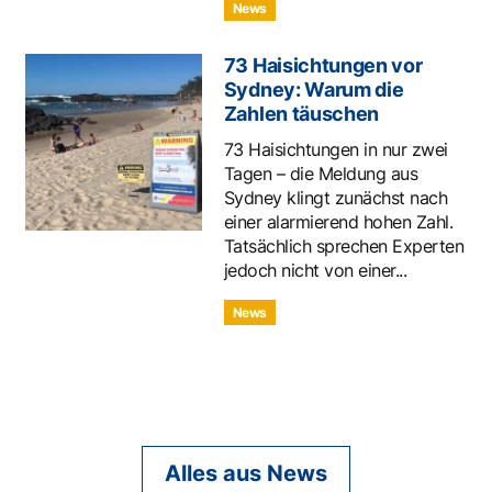
News
73 Haisichtungen vor
Sydney: Warum die
Zahlen täuschen
73 Haisichtungen in nur zwei
Tagen – die Meldung aus
Sydney klingt zunächst nach
einer alarmierend hohen Zahl.
Tatsächlich sprechen Experten
jedoch nicht von einer...
News
Alles aus News