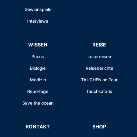
Gewinnspiele
Interviews
WISSEN
REISE
Praxis
Leserreisen
Biologie
Reiseberichte
Medizin
TAUCHEN on Tour
Reportage
Tauchsafaris
Save the ocean
KONTAKT
SHOP