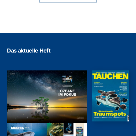
Das aktuelle Heft