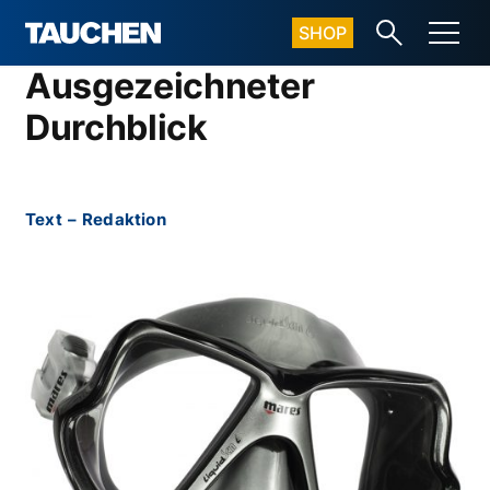
SHOP
Ausgezeichneter
Durchblick
Text
–
Redaktion