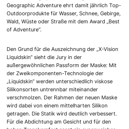
Geographic Adventure ehrt damit jährlich Top-
Outdoorprodukte für Wasser, Schnee, Gebirge,
Wald, Wüste oder Straße mit dem Award „Best
of Adventure“.
Den Grund für die Auszeichnung der „X-Vision
Liquidskin“ sieht die Jury in der
außergewöhnlichen Passform der Maske: Mit
der Zweikomponenten-Technologie der
„Liquidskin“ werden unterschiedlich viskose
Silikonsorten untrennbar miteinander
verschmolzen. Der Rahmen der neuen Maske
wird dabei von einem mittelharten Silikon
getragen. Die Statik wird deutlich verbessert.
Für die Abdichtung am Gesicht und für den