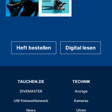
Heft bestellen
Digital lesen
TAUCHEN.DE
TECHNIK
DIVEMASTER
Anzüge
UW-Fotowettbewerb
Kameras
News
Uhren