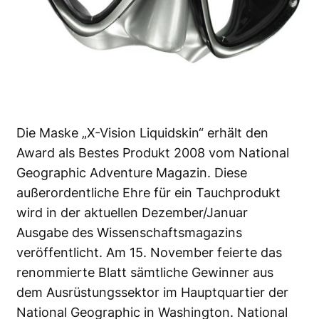
Die Maske „X-Vision Liquidskin“ erhält den
Award als Bestes Produkt 2008 vom National
Geographic Adventure Magazin. Diese
außerordentliche Ehre für ein Tauchprodukt
wird in der aktuellen Dezember/Januar
Ausgabe des Wissenschaftsmagazins
veröffentlicht. Am 15. November feierte das
renommierte Blatt sämtliche Gewinner aus
dem Ausrüstungssektor im Hauptquartier der
National Geographic in Washington. National