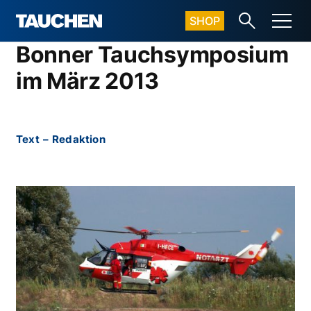
SHOP
Bonner Tauchsymposium
im März 2013
Text
–
Redaktion