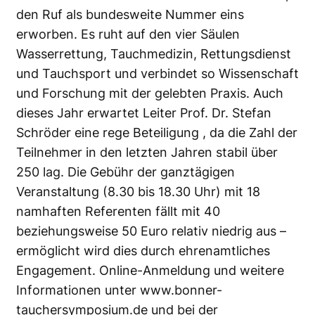
den Ruf als bundesweite Nummer eins
erworben. Es ruht auf den vier Säulen
Wasserrettung, Tauchmedizin, Rettungsdienst
und Tauchsport und verbindet so Wissenschaft
und Forschung mit der gelebten Praxis. Auch
dieses Jahr erwartet Leiter Prof. Dr. Stefan
Schröder eine rege Beteiligung , da die Zahl der
Teilnehmer in den letzten Jahren stabil über
250 lag. Die Gebühr der ganztägigen
Veranstaltung (8.30 bis 18.30 Uhr) mit 18
namhaften Referenten fällt mit 40
beziehungsweise 50 Euro relativ niedrig aus –
ermöglicht wird dies durch ehrenamtliches
Engagement. Online-Anmeldung und weitere
Informationen unter
www.bonner-
tauchersymposium.de
und bei der