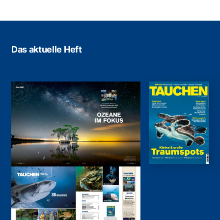
Das aktuelle Heft