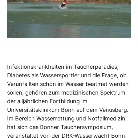
Infektionskrankheiten im Taucherparadies,
Diabetes als Wassersportler und die Frage, ob
Verunfallten schon im Wasser beatmet werden
sollen, gehören zum medizinischen Spektrum
der alljährlichen Fortbildung im
Universitätsklinikum Bonn auf dem Venusberg.
Im Bereich Wasserrettung und Notfallmedizin
hat sich das Bonner Tauchersymposium,
veranstaltet von der DRK-Wasserwacht Bonn,