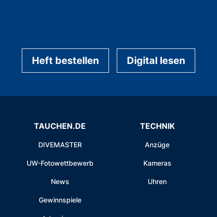
Heft bestellen
Digital lesen
TAUCHEN.DE
TECHNIK
DIVEMASTER
Anzüge
UW-Fotowettbewerb
Kameras
News
Uhren
Gewinnspiele