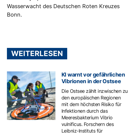
Wasserwacht des Deutschen Roten Kreuzes
Bonn.
WEITERLESEN
KI warnt vor gefährlichen
Vibrionen in der Ostsee
Die Ostsee zählt inzwischen zu
den europäischen Regionen
mit dem höchsten Risiko für
Infektionen durch das
Meeresbakterium Vibrio
vulnificus. Forschern des
Leibniz-Instituts für