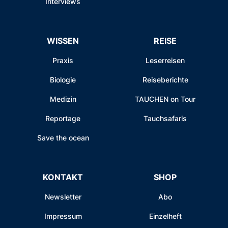
Interviews
WISSEN
REISE
Praxis
Leserreisen
Biologie
Reiseberichte
Medizin
TAUCHEN on Tour
Reportage
Tauchsafaris
Save the ocean
KONTAKT
SHOP
Newsletter
Abo
Impressum
Einzelheft