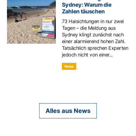
Sydney: Warum die
Zahlen täuschen
73 Haisichtungen in nur zwei
Tagen – die Meldung aus
Sydney klingt zunächst nach
einer alarmierend hohen Zahl.
Tatsächlich sprechen Experten
jedoch nicht von einer...
News
Alles aus News